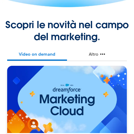
Scopri le novità nel campo
del marketing.
Video on demand
Altro