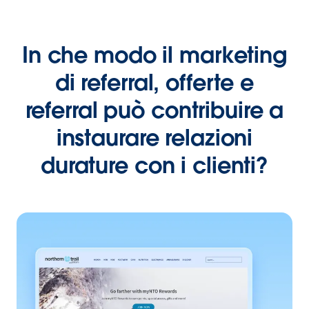
In che modo il marketing
di referral, offerte e
referral può contribuire a
instaurare relazioni
durature con i clienti?