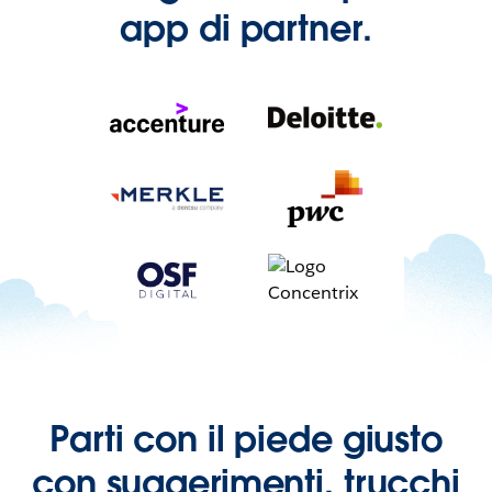
app di partner.
Parti con il piede giusto
con suggerimenti, trucchi