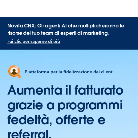
Novità CNX: Gli agenti AI che moltiplicheranno le
risorse del tuo team di esperti di marketing.
Fai clic per saperne di più
Piattaforma per la fidelizzazione dei clienti
Aumenta il fatturato
grazie a programmi
fedeltà, offerte e
referral.