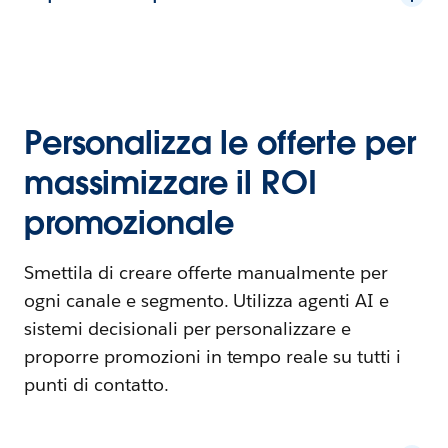
Personalizza le offerte per
massimizzare il ROI
promozionale
Smettila di creare offerte manualmente per
ogni canale e segmento. Utilizza agenti AI e
sistemi decisionali per personalizzare e
proporre promozioni in tempo reale su tutti i
punti di contatto.