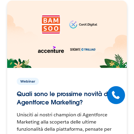
Webinar
Quali sono le prossime novità di
Agentforce Marketing?
Unisciti ai nostri champion di Agentforce
Marketing alla scoperta delle ultime
funzionalità della piattaforma, pensate per