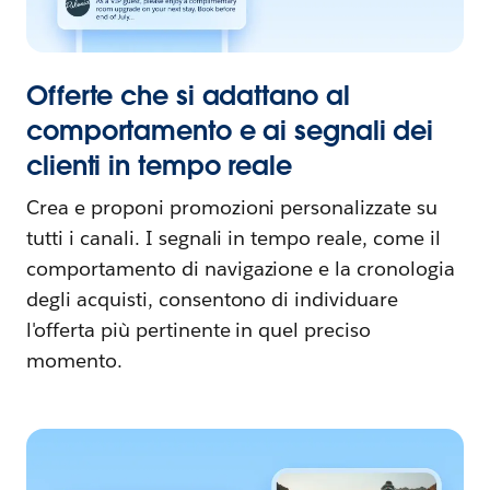
Offerte che si adattano al
comportamento e ai segnali dei
clienti in tempo reale
Crea e proponi promozioni personalizzate su
tutti i canali. I segnali in tempo reale, come il
comportamento di navigazione e la cronologia
degli acquisti, consentono di individuare
l'offerta più pertinente in quel preciso
momento.