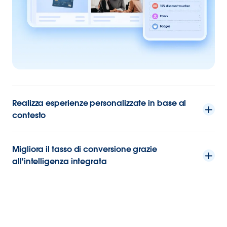
Realizza esperienze personalizzate in base al
contesto
Migliora il tasso di conversione grazie
all'intelligenza integrata