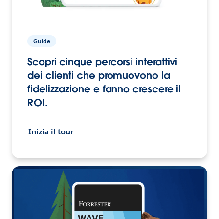
Guide
Scopri cinque percorsi interattivi
dei clienti che promuovono la
fidelizzazione e fanno crescere il
ROI.
Inizia il tour