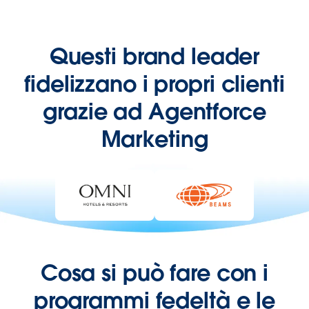
Questi brand leader
fidelizzano i propri clienti
grazie ad Agentforce
Marketing
Cosa si può fare con i
programmi fedeltà e le