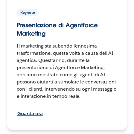
Keynote
Presentazione di Agentforce
Marketing
Il marketing sta subendo l'ennesima
trasformazione, questa volta a causa dell'AI
agentica. Quest'anno, durante la
presentazione di Agentforce Marketing,
abbiamo mostrato come gli agenti di AI
possono aiutarti a stimolare le conversazioni
con i clienti, intervenendo su ogni messaggio
e interazione in tempo reale.
Guarda ora