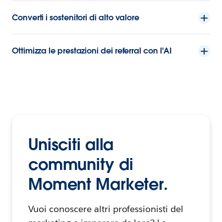
Converti i sostenitori di alto valore
Ottimizza le prestazioni dei referral con l'AI
Unisciti alla
community di
Moment Marketer.
Vuoi conoscere altri professionisti del