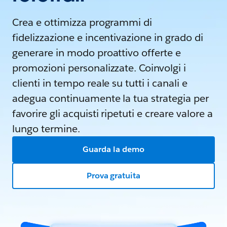
Crea e ottimizza programmi di
fidelizzazione e incentivazione in grado di
generare in modo proattivo offerte e
promozioni personalizzate. Coinvolgi i
clienti in tempo reale su tutti i canali e
adegua continuamente la tua strategia per
favorire gli acquisti ripetuti e creare valore a
lungo termine.
Guarda la demo
Prova gratuita