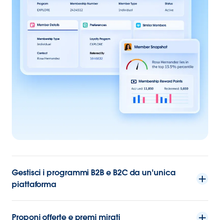
Gestisci i programmi B2B e B2C da un'unica
piattaforma
Proponi offerte e premi mirati