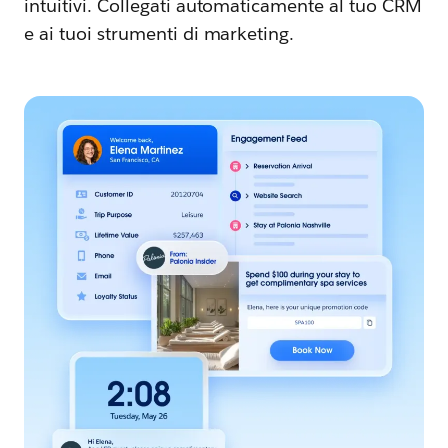
intuitivi. Collegati automaticamente al tuo CRM
e ai tuoi strumenti di marketing.