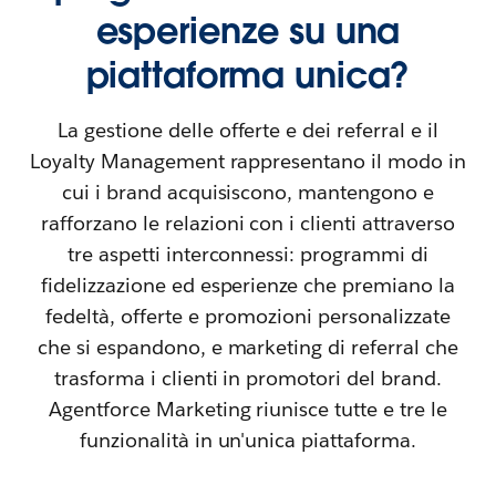
esperienze su una
piattaforma unica?
La gestione delle offerte e dei referral e il
Loyalty Management rappresentano il modo in
cui i brand acquisiscono, mantengono e
rafforzano le relazioni con i clienti attraverso
tre aspetti interconnessi: programmi di
fidelizzazione ed esperienze che premiano la
fedeltà, offerte e promozioni personalizzate
che si espandono, e marketing di referral che
trasforma i clienti in promotori del brand.
Agentforce Marketing riunisce tutte e tre le
funzionalità in un'unica piattaforma.