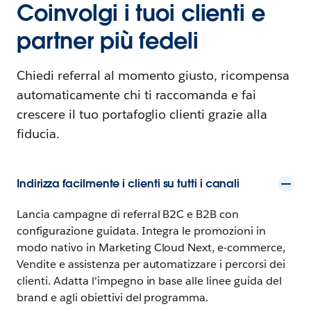
Coinvolgi i tuoi clienti e
partner più fedeli
Chiedi referral al momento giusto, ricompensa
automaticamente chi ti raccomanda e fai
crescere il tuo portafoglio clienti grazie alla
fiducia.
Indirizza facilmente i clienti su tutti i canali
Lancia campagne di referral B2C e B2B con
configurazione guidata. Integra le promozioni in
modo nativo in Marketing Cloud Next, e-commerce,
Vendite e assistenza per automatizzare i percorsi dei
clienti. Adatta l'impegno in base alle linee guida del
brand e agli obiettivi del programma.