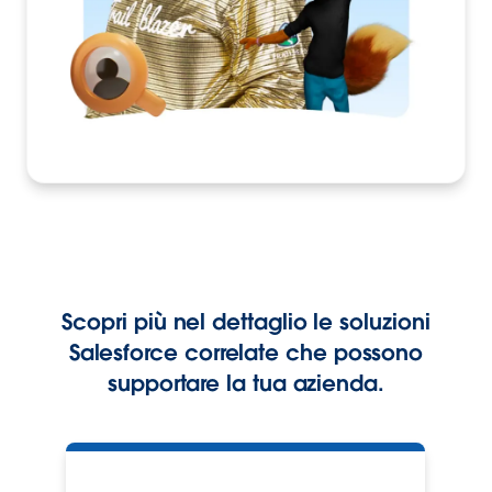
Scopri più nel dettaglio le soluzioni
Salesforce correlate che possono
supportare la tua azienda.