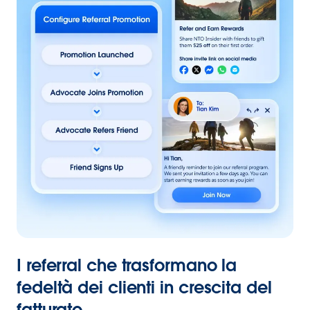
I referral che trasformano la
fedeltà dei clienti in crescita del
fatturato