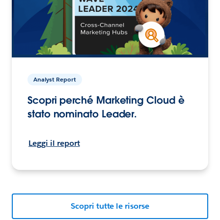
Analyst Report
Scopri perché Marketing Cloud è
stato nominato Leader.
Leggi il report
Scopri tutte le risorse