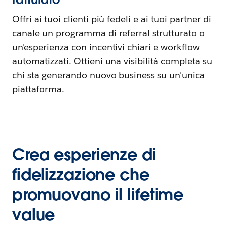
Offri ai tuoi clienti più fedeli e ai tuoi partner di
canale un programma di referral strutturato o
un'esperienza con incentivi chiari e workflow
automatizzati. Ottieni una visibilità completa su
chi sta generando nuovo business su un'unica
piattaforma.
Crea esperienze di
fidelizzazione che
promuovano il lifetime
value