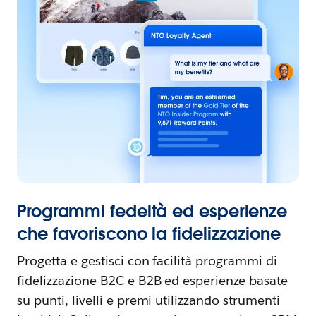
Programmi fedeltà ed esperienze
che favoriscono la fidelizzazione
Progetta e gestisci con facilità programmi di
fidelizzazione B2C e B2B ed esperienze basate
su punti, livelli e premi utilizzando strumenti