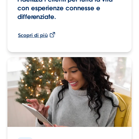
con esperienze connesse e
differenziate.
Scopri di più