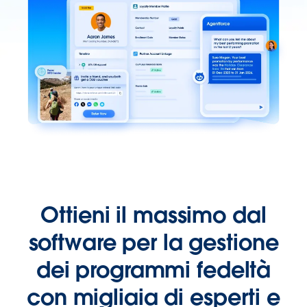
Ottieni il massimo dal
software per la gestione
dei programmi fedeltà
con migliaia di esperti e