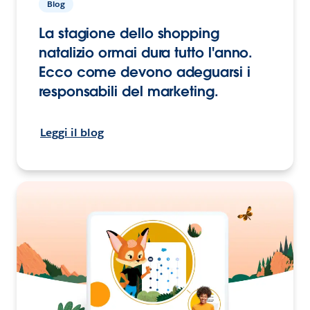
Blog
La stagione dello shopping
natalizio ormai dura tutto l'anno.
Ecco come devono adeguarsi i
responsabili del marketing.
Leggi il blog