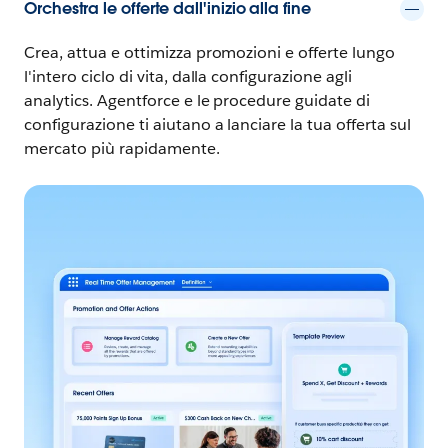
Orchestra le offerte dall'inizio alla fine
Crea, attua e ottimizza promozioni e offerte lungo
l'intero ciclo di vita, dalla configurazione agli
analytics. Agentforce e le procedure guidate di
configurazione ti aiutano a lanciare la tua offerta sul
mercato più rapidamente.