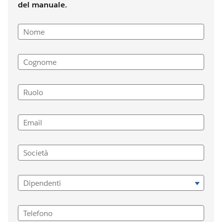
del manuale.
Nome
Cognome
Ruolo
Email
Società
Dipendenti
Telefono