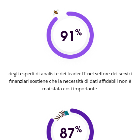
degli esperti di analisi e dei leader IT nel settore dei servizi
finanziari sostiene che la necessità di dati affidabili non è
mai stata così importante.