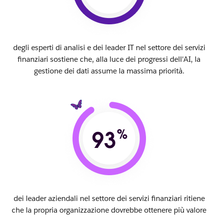
degli esperti di analisi e dei leader IT nel settore dei servizi
finanziari sostiene che, alla luce dei progressi dell'AI, la
gestione dei dati assume la massima priorità.
dei leader aziendali nel settore dei servizi finanziari ritiene
che la propria organizzazione dovrebbe ottenere più valore