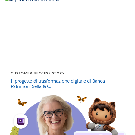
CUSTOMER SUCCESS STORY
Il progetto di trasformazione digitale di Banca
Patrimoni Sella & C.