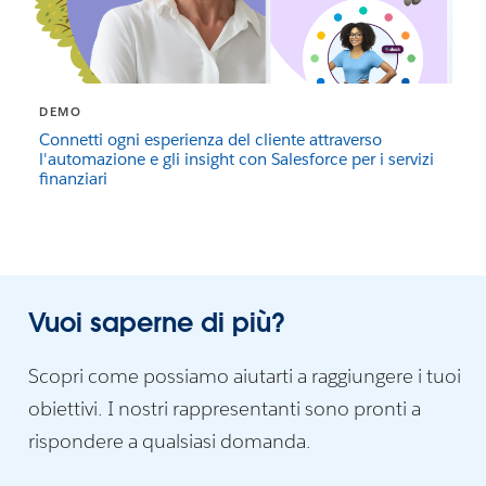
DEMO
Connetti ogni esperienza del cliente attraverso
l'automazione e gli insight con Salesforce per i servizi
finanziari
Vuoi saperne di più?
Scopri come possiamo aiutarti a raggiungere i tuoi
obiettivi. I nostri rappresentanti sono pronti a
rispondere a qualsiasi domanda.