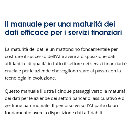
Il manuale per una maturità dei
dati efficace per i servizi finanziari
La maturità dei dati è un mattoncino fondamentale per
costruire il successo dell'AI e avere a disposizione dati
affidabili e di qualità in tutto il settore dei servizi finanziari è
cruciale per le aziende che vogliono stare al passo con la
tecnologia in evoluzione.
Questo manuale illustra i cinque passaggi verso la maturità
dei dati per le aziende dei settori bancario, assicurativo e di
gestione patrimoniale. Il percorso verso l'AI parte da un
fondamento: avere a disposizione dati affidabili.