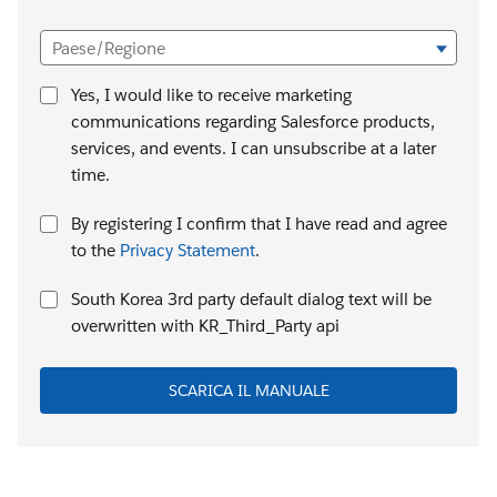
Paese/Regione
Yes, I would like to receive marketing
communications regarding Salesforce products,
services, and events. I can unsubscribe at a later
time.
By registering I confirm that I have read and agree
to the
Privacy Statement
.
South Korea 3rd party default dialog text will be
overwritten with KR_Third_Party api
SCARICA IL MANUALE