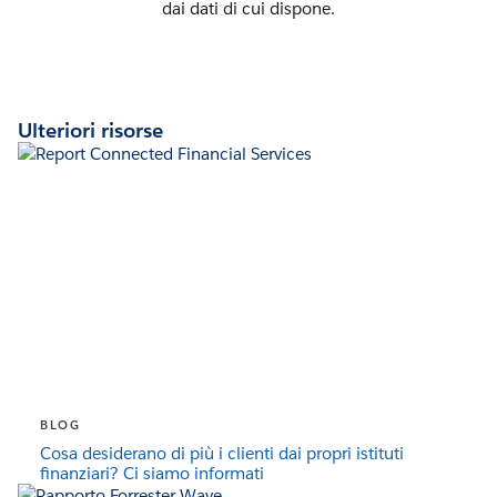
dai dati di cui dispone.
.
Ulteriori risorse
BLOG
Cosa desiderano di più i clienti dai propri istituti
finanziari? Ci siamo informati