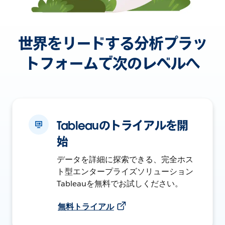
世界をリードする分析プラッ
トフォームで次のレベルへ
Tableauのトライアルを開
始
データを詳細に探索できる、完全ホス
ト型エンタープライズソリューション
Tableauを無料でお試しください。
無料トライアル