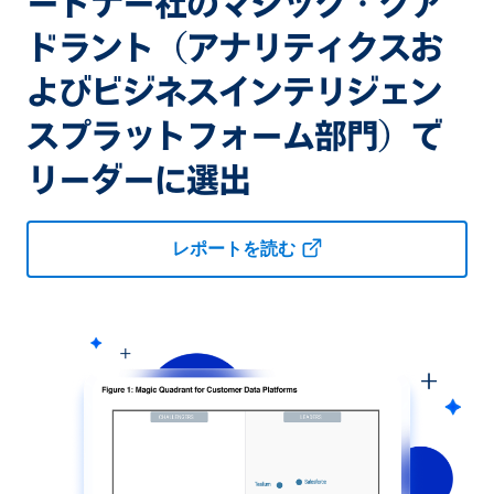
ートナー社のマジック・クア
ドラント（アナリティクスお
よびビジネスインテリジェン
スプラットフォーム部門）で
リーダーに選出
レポートを読む