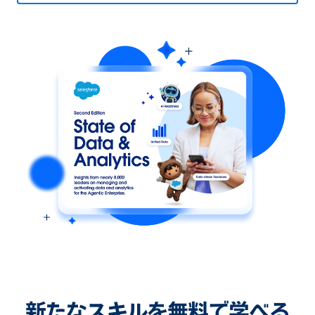
新たなスキルを無料で学べる