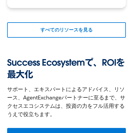
すべてのリソースを見る
Success Ecosystemで、ROIを
最大化
サポート、エキスパートによるアドバイス、リソ
ース、AgentExchangeパートナーに至るまで、サ
クセスエコシステムは、投資の力をフル活用する
うえで役立ちます。