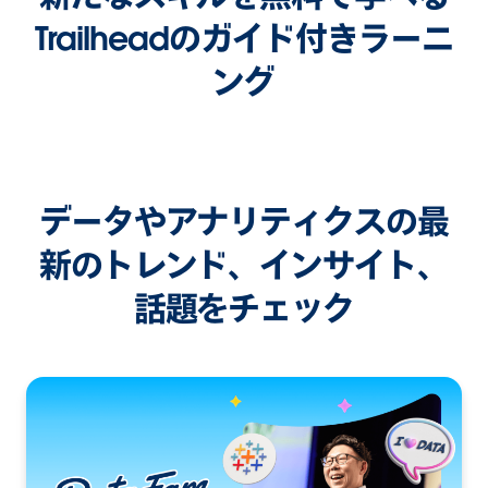
Trailheadのガイド付きラーニ
ング
データやアナリティクスの最
新のトレンド、インサイト、
話題をチェック