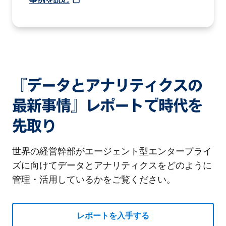
『データとアナリティクスの
最新事情』レポートで時代を
先取り
世界の経営幹部がエージェント型エンタープライ
ズに向けてデータとアナリティクスをどのように
管理・活用しているかをご覧ください。
レポートを入手する