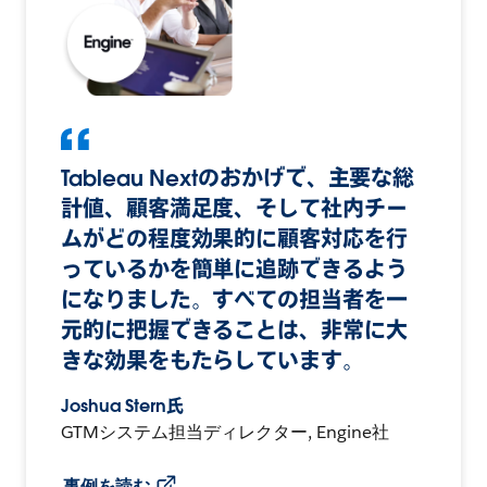
Tableau Nextのおかげで、主要な総
計値、顧客満足度、そして社内チー
ムがどの程度効果的に顧客対応を行
っているかを簡単に追跡できるよう
になりました。すべての担当者を一
元的に把握できることは、非常に大
きな効果をもたらしています。
Joshua Stern氏
GTMシステム担当ディレクター, Engine社
事例を読む