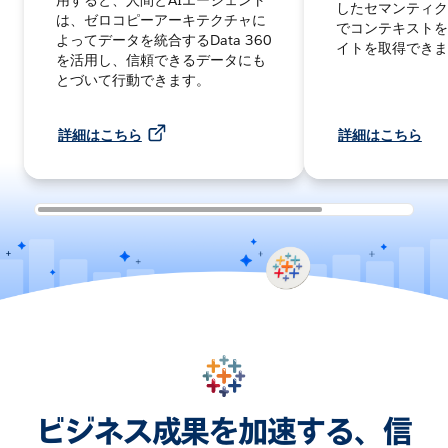
用すると、人間とAIエージェント
したセマンティク
は、ゼロコピーアーキテクチャに
でコンテキストを
よってデータを統合するData 360
イトを取得できま
を活用し、信頼できるデータにも
とづいて行動できます。
詳細はこちら
詳細はこちら
ビジネス成果を加速する、信