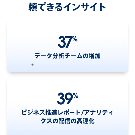
頼できるインサイト
37
%
データ分析チームの増加
39
%
ビジネス推進レポート/アナリティ
クスの配信の高速化