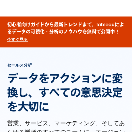
初心者向けガイドから最新トレンドまで、Tableauによ
るデータの可視化・分析のノウハウを無料で公開中！
今すぐ見る
セールス分析
データをアクションに変
換し、すべての意思決定
を大切に
営業、サービス、マーケティング、そしてあ