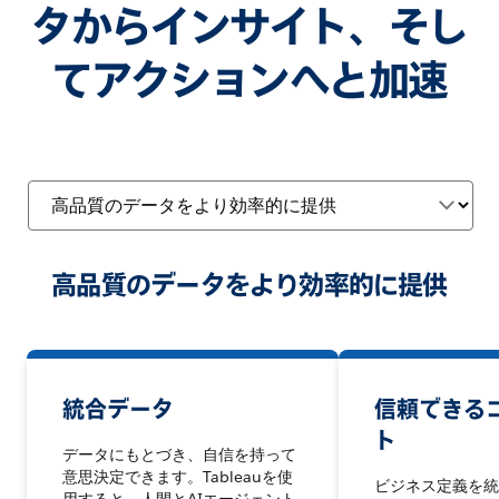
タからインサイト、そし
てアクションへと加速
高品質のデータをより効率的に提供
統合データ
信頼できる
ト
データにもとづき、自信を持って
意思決定できます。Tableauを使
ビジネス定義を統