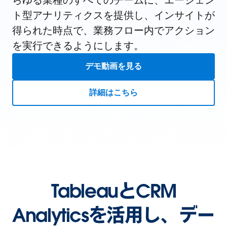
らゆる業種のすべてのチームに、エージェン
ト型アナリティクスを提供し、インサイトが
得られた時点で、業務フロー内でアクション
を実行できるようにします。
デモ動画を見る
詳細はこちら
TableauとCRM
Analyticsを活用し、デー