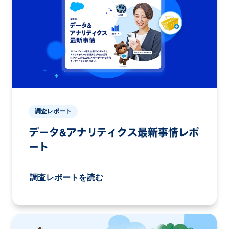
調査レポート
データ&アナリティクス最新事情レポ
ート
調査レポートを読む