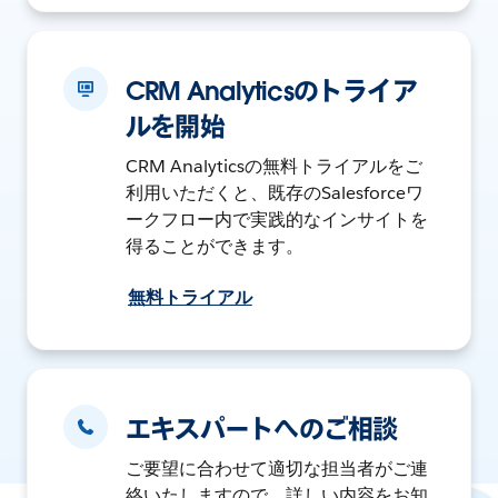
CRM Analyticsのトライア
ルを開始
CRM Analyticsの無料トライアルをご
利用いただくと、既存のSalesforceワ
ークフロー内で実践的なインサイトを
得ることができます。
無料トライアル
エキスパートへのご相談
ご要望に合わせて適切な担当者がご連
絡いたしますので、詳しい内容をお知