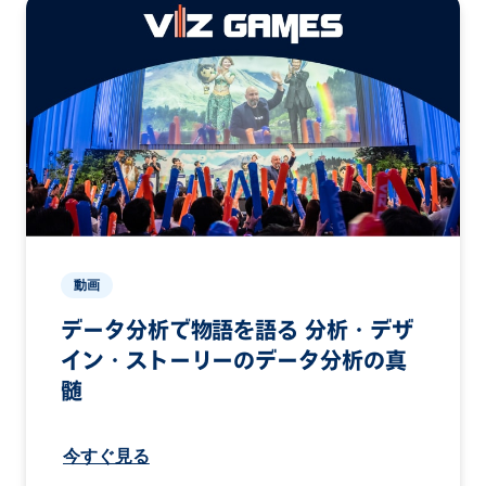
動画
データ分析で物語を語る 分析・デザ
イン・ストーリーのデータ分析の真
髄
今すぐ見る