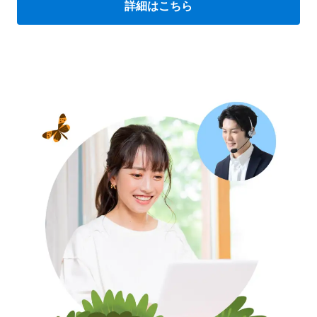
詳細はこちら