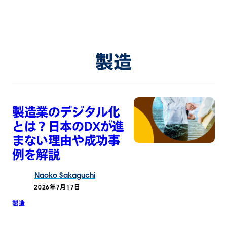
製造
製造業のデジタル化
とは？日本のDXが進
まない理由や成功事
例を解説
Naoko
Sakaguchi
2026年7月17日
製造