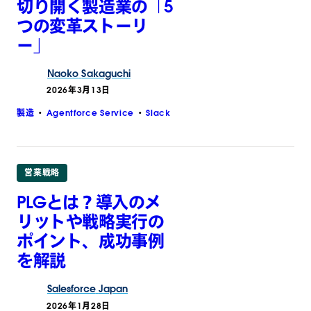
切り開く製造業の「5
つの変革ストーリ
ー」
Naoko
Sakaguchi
2026年3月13日
製造
Agentforce Service
Slack
営業戦略
PLGとは？導入のメ
リットや戦略実行の
ポイント、成功事例
を解説
Salesforce
Japan
2026年1月28日