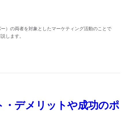
パー）の両者を対象としたマーケティング活動のことで
解説します。
ト・デメリットや成功のポ