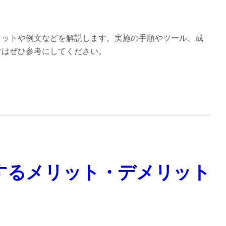
リットや例文などを解説します。実施の手順やツール、成
方はぜひ参考にしてください。
するメリット・デメリット