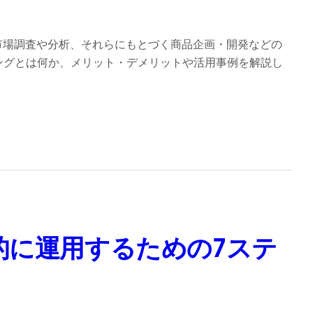
市場調査や分析、それらにもとづく商品企画・開発などの
ィングとは何か、メリット・デメリットや活用事例を解説し
的に運用するための7ステ