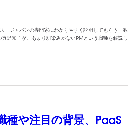
フォース・ジャパンの専門家にわかりやすく説明してもらう「教
の真野知子が、あまり馴染みがないPMという職種を解説し
職種や注目の背景、PaaS