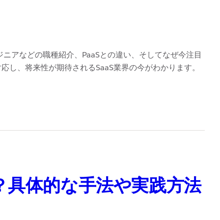
ジニアなどの職種紹介、PaaSとの違い、そしてなぜ今注目
応し、将来性が期待されるSaaS業界の今がわかります。
？具体的な手法や実践方法