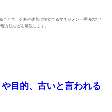
ることで、分析や改善に役立てるマネジメント手法のひと
管理方法などを解説します。
トや目的、古いと言われる