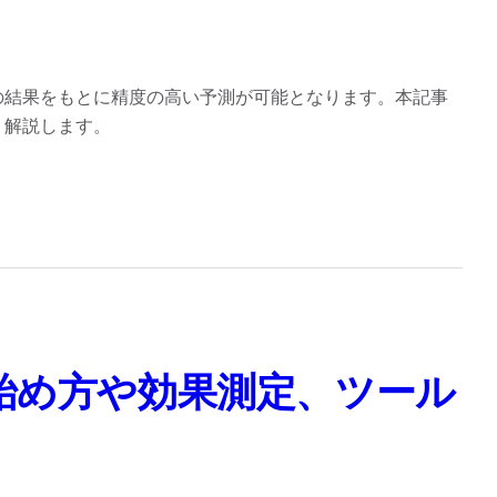
の結果をもとに精度の高い予測が可能となります。本記事
く解説します。
始め方や効果測定、ツール