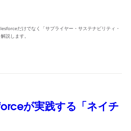
alesforceだけでなく「サプライヤー・サステナビリティ・
を解説します。
forceが実践する「ネイチ