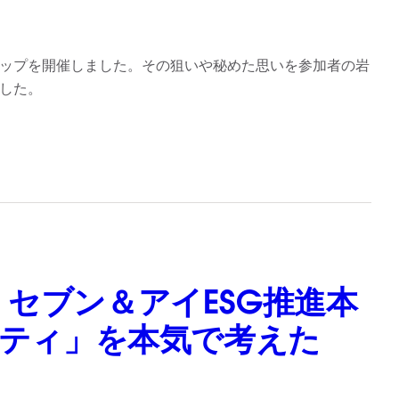
クショップを開催しました。その狙いや秘めた思いを参加者の岩
ました。
セブン＆アイESG推進本
リティ」を本気で考えた