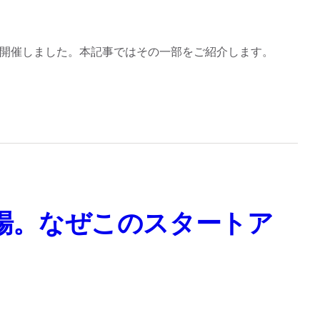
ントを開催しました。本記事ではその一部をご紹介します。
市場。なぜこのスタートア