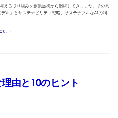
クトを与える取り組みを創業当初から継続してきました。その具
1モデル」とサステナビリティ戦略、サステナブルなAIの利
ること。）
理由と10のヒント