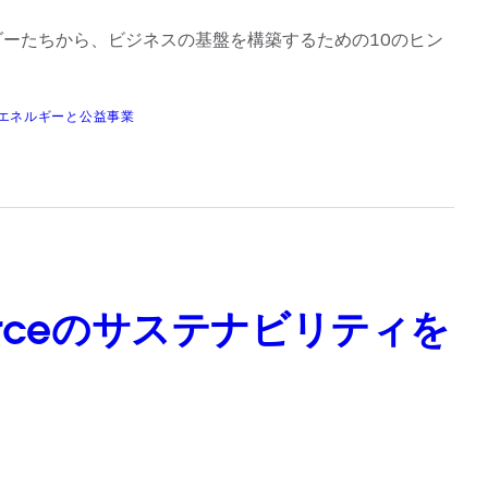
ーたちから、ビジネスの基盤を構築するための10のヒン
エネルギーと公益事業
esforceのサステナビリティを