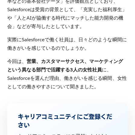
率などの基本会社データ」を評価観点としており、
Salesforceは受賞の背景として、「充実した福利厚生」
や「人とAIが協働する時代にマッチした能力開発の機
会」などが寄与したとしています。
実際にSalesforceで働く社員は、日々どのような瞬間に
働きがいを感じているのでしょうか。
今回は、
営業、カスタマーサクセス、マーケティング
という異なる部門で活躍する3人の女性社員
に、
Salesforceを選んだ理由、働きがいを感じる瞬間、女性
としての働きやすさについて聞きました。
キャリアコミュニティにご登録くだ
さい