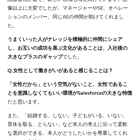
像以上に大変でしたが、マネージャーやSE、オペレー
ションのメンバー、同じAEの仲間が助けてくれまし
た。
うまくいった人がナレッジを積極的に仲間にシェア
し、お互いの成功を喜ぶ文化があることは、入社後の
大きなプラスのギャップ
でした。
Q.女性として働きがいがあると感じることは？
「女性だから」という空気がないこと、女性であるこ
とを意識しなくてもいい環境がSalesforceの大きな特徴
だと思います。
また、「結婚する、しない。子どもがいる、いない。
育休を取る、とらない」など本人の考えに沿って柔軟
な選択ができる、本人がどうしたいかを尊重してくれ