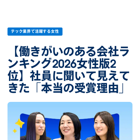
テック業界で活躍する女性
【働きがいのある会社ラ
ンキング2026女性版2
位】社員に聞いて見えて
きた「本当の受賞理由」