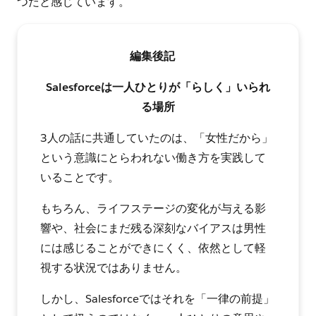
つだと感じています。
編集後記
Salesforceは一人ひとりが「らしく」いられ
る場所
3人の話に共通していたのは、「女性だから」
という意識にとらわれない働き方を実践して
いることです。
もちろん、ライフステージの変化が与える影
響や、社会にまだ残る深刻なバイアスは男性
には感じることができにくく、依然として軽
視する状況ではありません。
しかし、Salesforceではそれを「一律の前提」