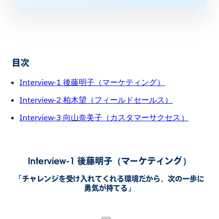
目次
Interview-1 後藤明子（マーケティング）
Interview-2 柏木望（フィールドセールス）
Interview-3 向山奈美子（カスタマーサクセス）
Interview-1 後藤明子（マーケティング）
「チャレンジを受け入れてくれる環境だから、次の一歩に
勇気が持てる」