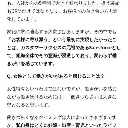
も、入社からの5年間で大きく変わりました。扱う製品
もCRMだけではなくなり、お客様への向き合い方も進
化しています。
変化に常に適応する大変さはありますが、その中でも
「お客様に寄り添う」という最初に実現したかったこ
とは、カスタマーサクセスの元祖であるSalesforceとし
て、組織全体でその意識が浸透しており、変わらず働
きがいを感じています。
Q. 女性として働きがいがあると感じることは？
女性特有というわけではないですが、働きがいを感じ
ながら働き続けるためには、「働きづらさ」は大きな
壁となると思います。
働きづらくなるタイミングは人によってさまざまです
が、
私自身はとくに妊娠・出産・育児といったライフ