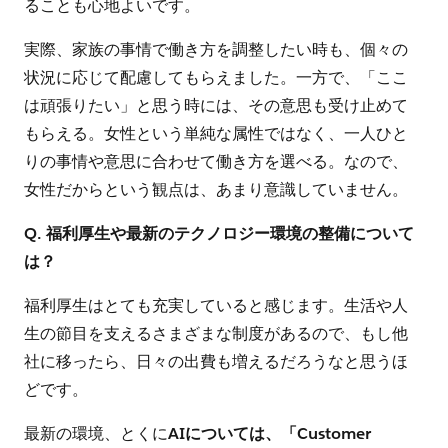
ることも心地よいです。
実際、家族の事情で働き方を調整したい時も、個々の
状況に応じて配慮してもらえました。一方で、「ここ
は頑張りたい」と思う時には、その意思も受け止めて
もらえる。女性という単純な属性ではなく、一人ひと
りの事情や意思に合わせて働き方を選べる。なので、
女性だからという観点は、あまり意識していません。
Q. 福利厚生や最新のテクノロジー環境の整備について
は？
福利厚生はとても充実していると感じます。生活や人
生の節目を支えるさまざまな制度があるので、もし他
社に移ったら、日々の出費も増えるだろうなと思うほ
どです。
最新の環境、とくに
AIについては、「Customer