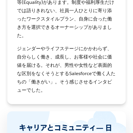
等(Equality)があります。制度や福利厚生だけ
では語りきれない、社員一人ひとりに寄り添
ったワークスタイルプラン、自身に合った働
き方を選択できるオーナーシップがありまし
た。
ジェンダーやライフステージにかかわらず、
自分らしく働き、成長し、お客様や社会に価
値を届ける。それが、男性や女性など表面的
な区別をなくそうとするSalesforceで働く人た
ちの「働きがい」。そう感じさせるインタビ
ューでした。
キャリアとコミュニティ— 日