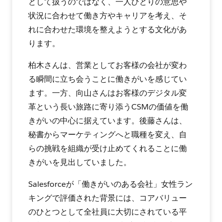
として扱うのではなく、一人ひとりの意思や
状況に合わせて働き方やキャリアを考え、そ
れに合わせた環境を整えようとする文化があ
ります。
柏木さんは、営業としてお客様の会社が変わ
る瞬間に立ち会うことに働きがいを感じてい
ます。一方、向山さんはお客様のデジタル変
革という長い旅路に寄り添うCSMの価値を働
きがいの中心に据えています。後藤さんは、
秘書からマーケティングへと職種を変え、自
らの挑戦を組織が受け止めてくれることに働
きがいを見出していました。
Salesforceが「働きがいのある会社」女性ラン
キングで評価された背景には、コアバリュー
のひとつとして全社員に大切にされている平