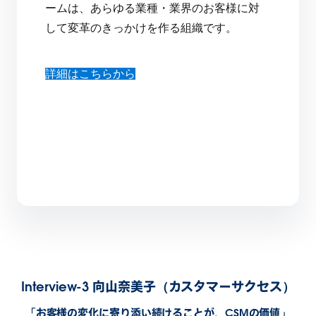
ームは、あらゆる業種・業界のお客様に対
して変革のきっかけを作る組織です。
詳細はこちらから
Interview-3 向山奈美子（カスタマーサクセス）
「お客様の変化に寄り添い続けることが、CSMの価値」