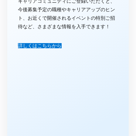
キャリアコミュニティにご登録いただくと、
今後募集予定の職種やキャリアアップのヒン
ト、お近くで開催されるイベントの特別ご招
待など、さまざまな情報を入手できます！
詳しくはこちらから