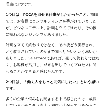
理由は3つです。
1つ目は、PDCAを回せる仕事がしたかったこと
。前職
では、お客様にコンサルティングを手がけていました
が、ビジネスモデル上、計画を立てて終わり、その後
に携われないジレンマがありました。
計画を立てて終わりではなく、その後どう実行され、
どう改善されていくのかまで関わりたいという思いが
ありました。Salesforceであれば、売って終わりではな
く、お客様が活用し、成果を出していくプロセスに関
わることができると感じたんです。
2つ目は、「働く人をもっと元気にしたい」という思い
です。
多くの企業の悩みをお聞きする中で感じたのは、成長
しているからこそ（売上・利益が上がっているからこ