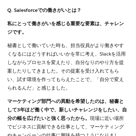
Q. Salesforceでの働きがいとは？
私にとって働きがいを感じる重要な要素は、チャレン
ジです。
秘書として働いていた時も、担当役員がより働きやす
くなるにはどうすればいいかを常に考え、Slackを活用
しながらプロセスを変えたり、自分なりのやり方を提
案したりしてきました。その提案を受け入れてもら
い、試す環境を作ってもらえたことで、「自分で変え
られるんだ」と感じました。
マーケティング部門への異動を希望したのは、秘書と
して3年ほど働く中で、新しいチャレンジをしたい、自
分の幅を広げたいと強く思ったから。
現場に近い場所
でビジネスに貢献できる仕事として、マーケティング
やキャンペーンの仕事に興味を持つようになりまし