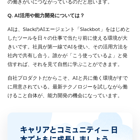
の働きがいにつながっているのだと思います。
Q. AI活用や能力開発については？
AIは、SlackのAIエージェント「Slackbot」をはじめと
したツールを日々の仕事で当たり前に使える環境が大
きいです。社員が第一線でAIを使い、その活用方法を
社内で共有し合う。誰かが「こう使っているよ」と発
信すれば、それを見て自然に学ぶことができます。
自社プロダクトだからこそ、AIと共に働く環境がすで
に用意されている。最新テクノロジーを試しながら働
けること自体が、能力開発の機会になっています。
キャリアとコミュニティ— 日
本でともに成長しましょう。