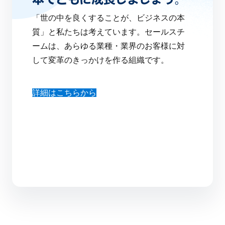
「世の中を良くすることが、ビジネスの本
質」と私たちは考えています。セールスチ
ームは、あらゆる業種・業界のお客様に対
して変革のきっかけを作る組織です。
詳細はこちらから