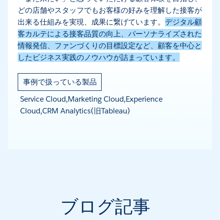
どの店舗やスタッフでもお客様の好みを理解した接客が
出来る仕組みを実現、成果に繋げています。
デジタル顧
客カルテによる接客品質の向上、パーソナライズされた
情報発信、ファンづくりの目標設定など、顧客を中心と
したビジネス実践のノウハウが詰まっています。
事例で扱っている製品
Service Cloud,Marketing Cloud,Experience
Cloud,CRM Analytics(旧Tableau)
ブログ記事