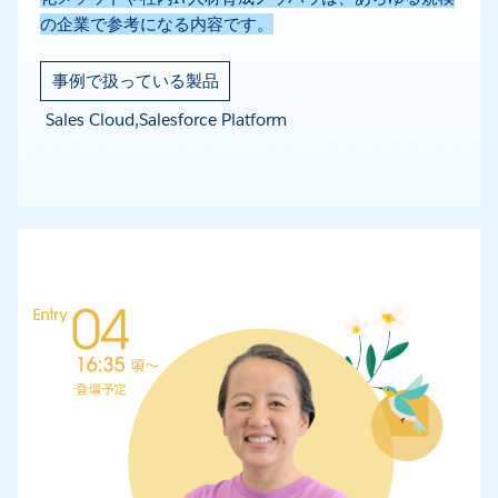
の企業で参考になる内容です。
事例で扱っている製品
Sales Cloud,Salesforce Platform