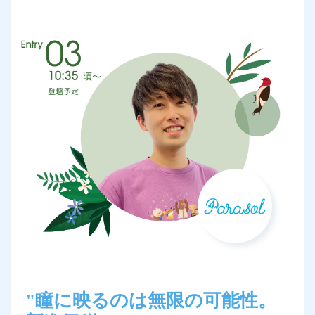
"瞳に映るのは無限の可能性。