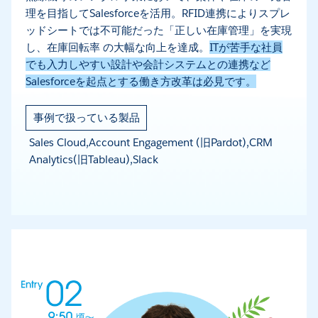
理を目指してSalesforceを活用。RFID連携によりスプレ
ッドシートでは不可能だった「正しい在庫管理」を実現
し、在庫回転率 の大幅な向上を達成。
ITが苦手な社員
でも入力しやすい設計や会計システムとの連携など
Salesforceを起点とする働き方改革は必見です。
事例で扱っている製品
Sales Cloud,Account Engagement (旧Pardot),CRM
Analytics(旧Tableau),Slack