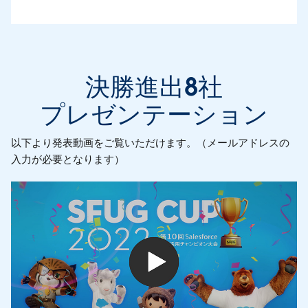
決勝進出8社
プレゼンテーション
以下より発表動画をご覧いただけます。（メールアドレスの
入力が必要となります）