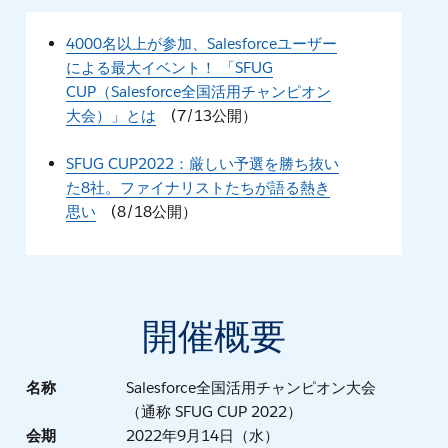
4000名以上が参加、Salesforceユーザー
による最大イベント！ 「SFUG
CUP（Salesforce全国活用チャンピオン
大会）」とは
(7/13公開）
SFUG CUP2022：厳しい予選を勝ち抜い
た8社。ファイナリストたちが語る熱き
思い
(8/18公開）
開催概要
名称
Salesforce全国活用チャンピオン大会
（通称 SFUG CUP 2022）
会期
2022年9月14日（水）