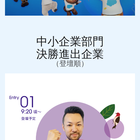
中小企業部門
決勝進出企業
（登壇順）