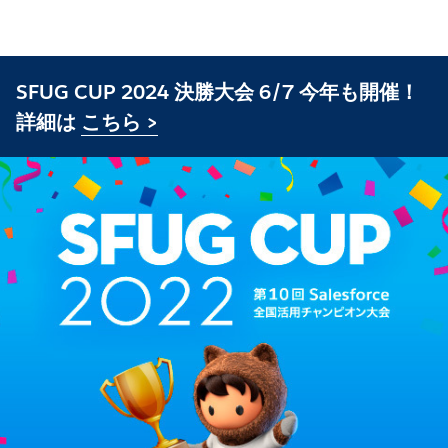
SFUG CUP 2024 決勝大会 6/7 今年も開催！
詳細は
こちら >