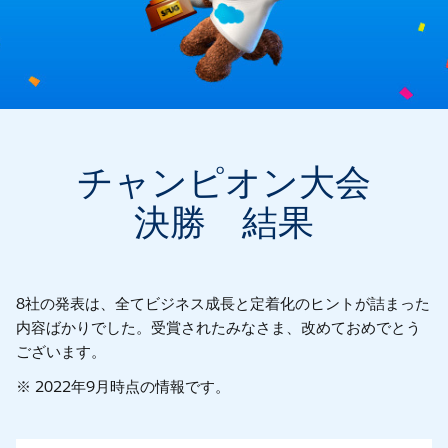
チャンピオン大会
決勝 結果
8社の発表は、全てビジネス成長と定着化のヒントが詰まった
内容ばかりでした。受賞されたみなさま、改めておめでとう
ございます。
※ 2022年9月時点の情報です。