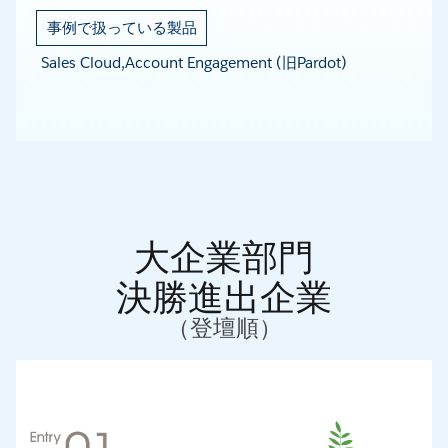
事例で扱っている製品
Sales Cloud,Account Engagement (旧Pardot)
大企業部門
決勝進出企業
（登壇順）