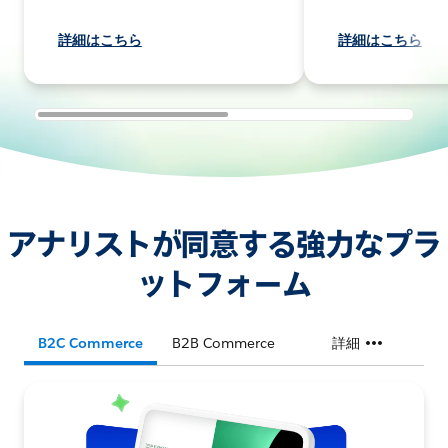
詳細はこちら
詳細はこちら
アナリストが同意する強力なプラ
ットフォーム
B2C Commerce
B2B Commerce
詳細