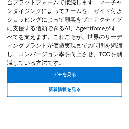
合プラットフォームで接続します。マーチャ
ンダイジングによってチームを、ガイド付き
ショッピングによって顧客をプロアクティブ
に支援する信頼できるAI、Agentforceがす
べてを支えます。これこそが、世界のリーデ
ィングブランドが価値実現までの時間を短縮
し、コンバージョン率を向上させ、TCOを削
減している方法です。
デモを見る
新着情報を見る