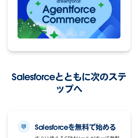
Salesforceとともに次のステ
ップへ
Salesforceを無料で始める