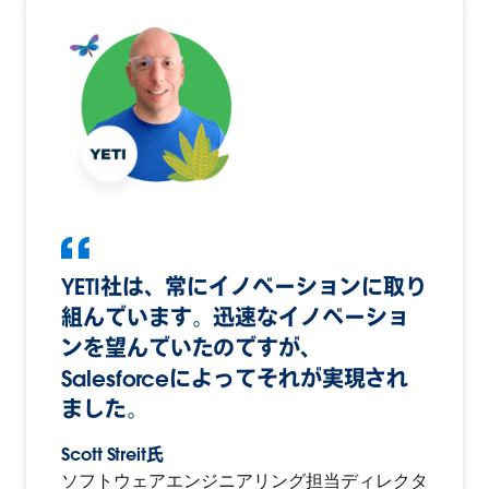
YETI社は、常にイノベーションに取り
組んでいます。迅速なイノベーショ
ンを望んでいたのですが、
Salesforceによってそれが実現され
ました。
Scott Streit氏
ソフトウェアエンジニアリング担当ディレクタ