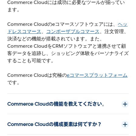
Commerce Cloudには成功に必要なツールが揃ってい
ます。
Commerce Cloudのeコマースソフトウェアには、
ヘッ
ドレスコマース
、
コンポーザブルコマース
、注文管理、
決済などの機能が搭載されています。また、
Commerce CloudをCRMソフトウェアと連携させて顧
客データを追跡し、ショッピング体験をパーソナライズ
することも可能です。
Commerce Cloudは究極の
eコマースプラットフォーム
です。
Commerce Cloudの機能を教えてください。
Commerce Cloudの構成要素は何ですか？