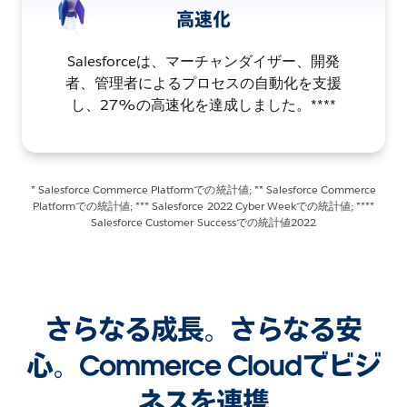
高速化
Salesforceは、マーチャンダイザー、開発
者、管理者によるプロセスの自動化を支援
し、27%の高速化を達成しました。****
* Salesforce Commerce Platformでの統計値; ** Salesforce Commerce
Platformでの統計値; *** Salesforce 2022 Cyber Weekでの統計値; ****
Salesforce Customer Successでの統計値2022
さらなる成長。さらなる安
心。Commerce Cloudでビジ
ネスを連携