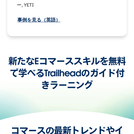
ー, YETI
事例を見る（英語）
新たなEコマーススキルを無料
で学べるTrailheadのガイド付
きラーニング
コマースの最新トレンドやイ