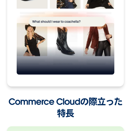
Commerce Cloudの際立った
特長