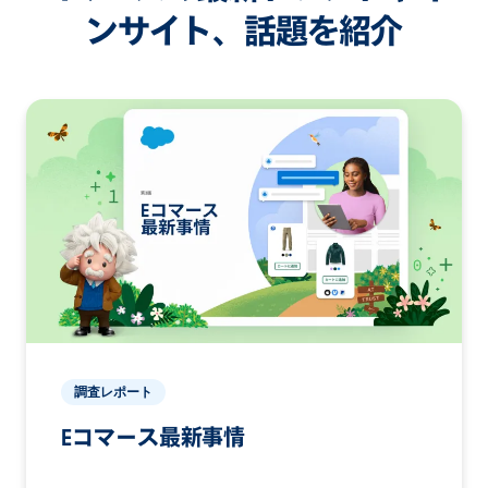
ンサイト、話題を紹介
調査レポート
Eコマース最新事情