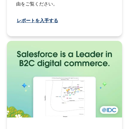
由をご覧ください。
レポートを入手する