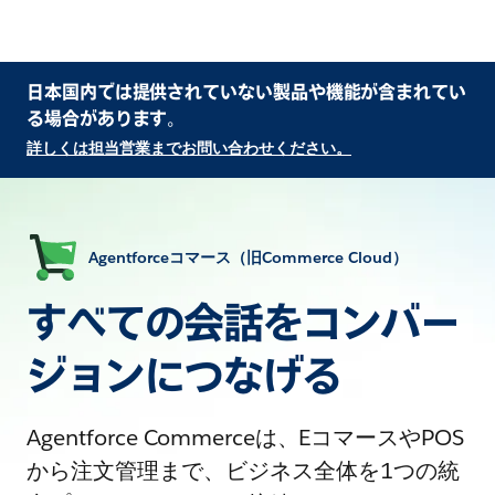
日本国内では提供されていない製品や機能が含まれてい
る場合があります。
詳しくは担当営業までお問い合わせください。
Agentforceコマース（旧Commerce Cloud）
すべての会話をコンバー
ジョンにつなげる
Agentforce Commerceは、EコマースやPOS
から注文管理まで、ビジネス全体を1つの統