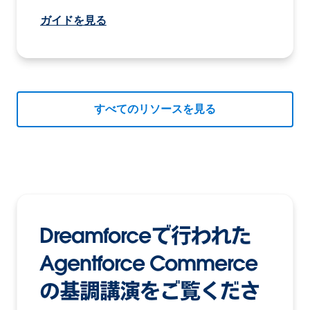
ガイドを見る
すべてのリソースを見る
Dreamforceで行われた
Agentforce Commerce
の基調講演をご覧くださ