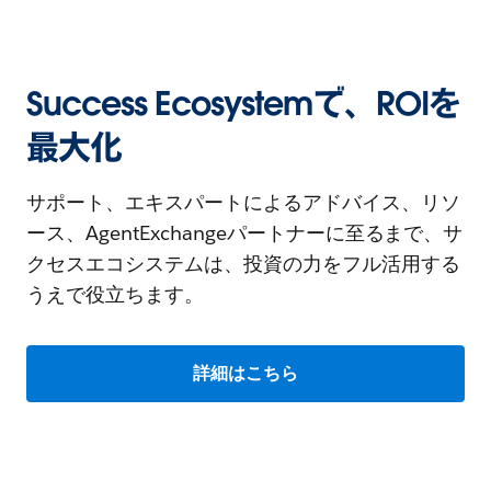
Success Ecosystemで、ROIを
最大化
サポート、エキスパートによるアドバイス、リソ
ース、AgentExchangeパートナーに至るまで、サ
クセスエコシステムは、投資の力をフル活用する
うえで役立ちます。
詳細はこちら