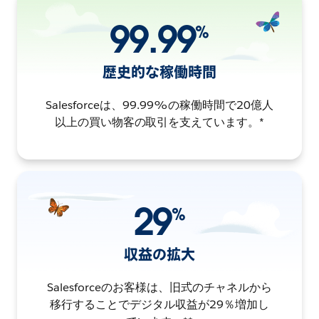
99.99
%
歴史的な稼働時間
Salesforceは、99.99%の稼働時間で20億人
以上の買い物客の取引を支えています。*
29
%
収益の拡大
Salesforceのお客様は、旧式のチャネルから
移行することでデジタル収益が29％増加し