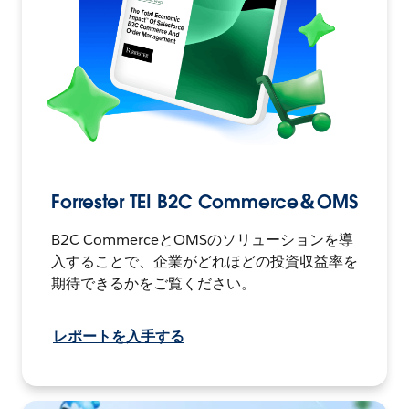
Forrester TEI B2C Commerce＆OMS
B2C CommerceとOMSのソリューションを導
入することで、企業がどれほどの投資収益率を
期待できるかをご覧ください。
レポートを入手する