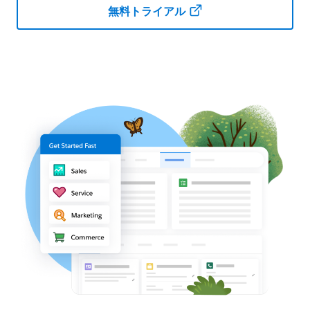
無料トライアル