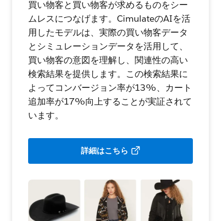
買い物客と買い物客が求めるものをシー
ムレスにつなげます。CimulateのAIを活
用したモデルは、実際の買い物客データ
とシミュレーションデータを活用して、
買い物客の意図を理解し、関連性の高い
検索結果を提供します。この検索結果に
よってコンバージョン率が13%、カート
追加率が17%向上することが実証されて
います。
詳細はこちら