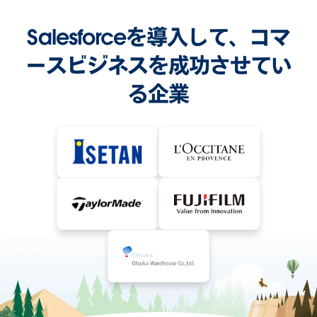
Salesforceを導入して、コマ
ースビジネスを成功させてい
る企業