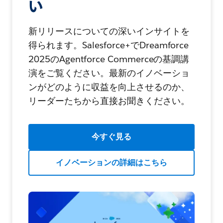
い
新リリースについての深いインサイトを
得られます。Salesforce+でDreamforce
2025のAgentforce Commerceの基調講
演をご覧ください。最新のイノベーショ
ンがどのように収益を向上させるのか、
リーダーたちから直接お聞きください。
今すぐ見る
イノベーションの詳細はこちら