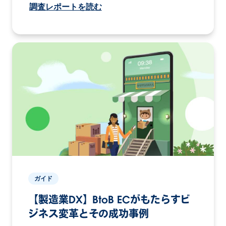
調査レポートを読む
ガイド
【製造業DX】BtoB ECがもたらすビ
ジネス変革とその成功事例