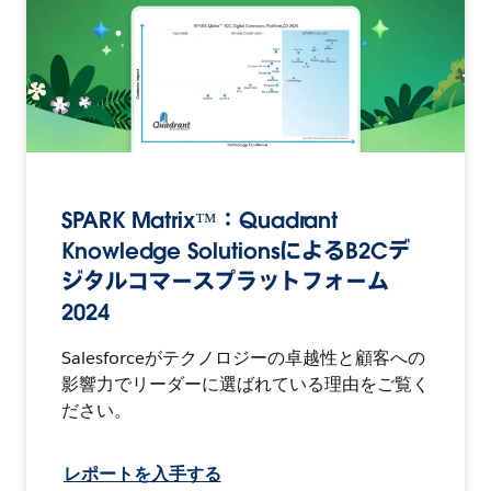
SPARK Matrix™：Quadrant
Knowledge SolutionsによるB2Cデ
ジタルコマースプラットフォーム
2024
Salesforceがテクノロジーの卓越性と顧客への
影響力でリーダーに選ばれている理由をご覧く
ださい。
レポートを入手する