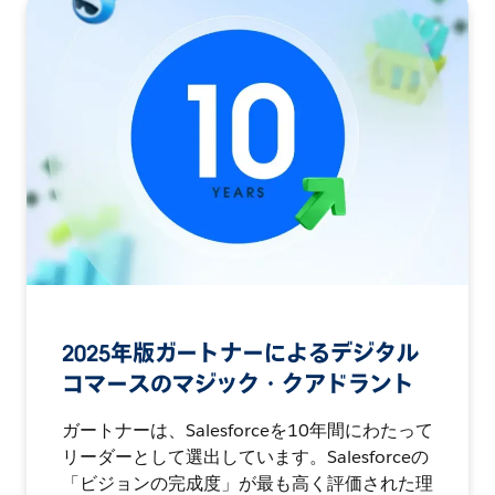
2025年版ガートナーによるデジタル
コマースのマジック・クアドラント
ガートナーは、Salesforceを10年間にわたって
リーダーとして選出しています。Salesforceの
「ビジョンの完成度」が最も高く評価された理