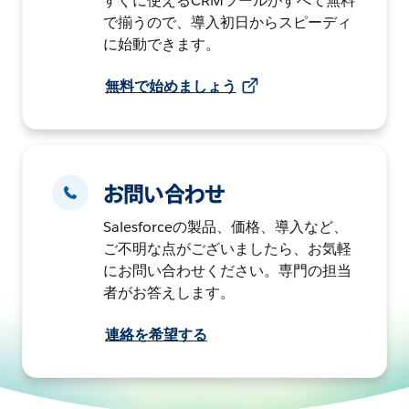
すぐに使えるCRMツールがすべて無料
で揃うので、導入初日からスピーディ
に始動できます。
無料で始めましょう
お問い合わせ
Salesforceの製品、価格、導入など、
ご不明な点がございましたら、お気軽
にお問い合わせください。専門の担当
者がお答えします。
連絡を希望する