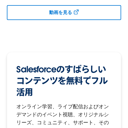
動画を見る
Salesforceのすばらしい
コンテンツを無料でフル
活用
オンライン学習、ライブ配信およびオン
デマンドのイベント視聴、オリジナルシ
リーズ、コミュニティ、サポート、その