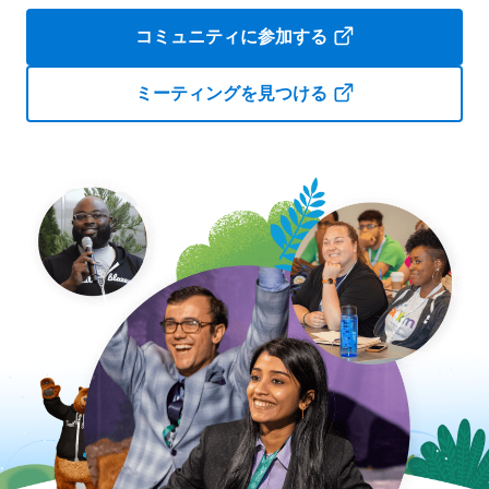
コミュニティに参加する
ミーティングを見つける