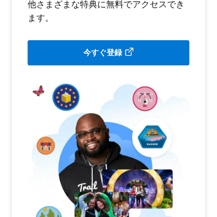
他さまざまな特典に無料でアクセスでき
ます。
今すぐ登録