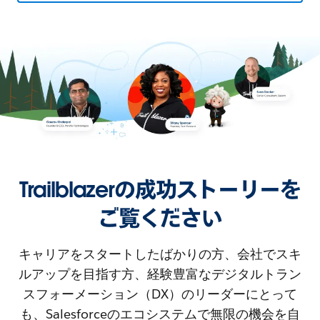
Trailblazerの成功ストーリーを
ご覧ください
キャリアをスタートしたばかりの方、会社でスキ
ルアップを目指す方、経験豊富なデジタルトラン
スフォーメーション（DX）のリーダーにとって
も、Salesforceのエコシステムで無限の機会を自