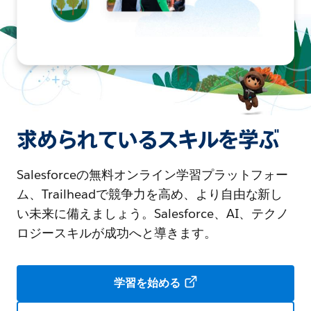
求められているスキルを学ぶ
Salesforceの無料オンライン学習プラットフォー
ム、Trailheadで競争力を高め、より自由な新し
い未来に備えましょう。Salesforce、AI、テクノ
ロジースキルが成功へと導きます。
学習を始める