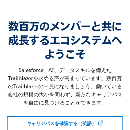
数百万のメンバーと共に
成長するエコシステムへ
ようこそ
Salesforce、AI、データスキルを備えた
Trailblazerを求める声が高まっています。数百万
のTrailblazerの一員になりましょう。働いている
会社の規模の大小を問わず、新たなキャリアパス
を自由に見つけることができます。
キャリアパスを確認する（英語）