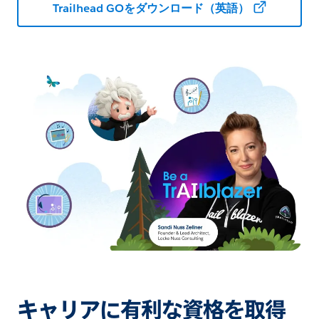
Trailhead GOをダウンロード（英語）
キャリアに有利な資格を取得