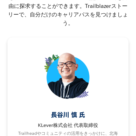
由に探求することができます。Trailblazerストー
リーで、自分だけのキャリアパスを見つけましょ
う。
長谷川 慎 氏
KLever株式会社 代表取締役
Trailheadやコミュニティの活用をきっかけに、北海