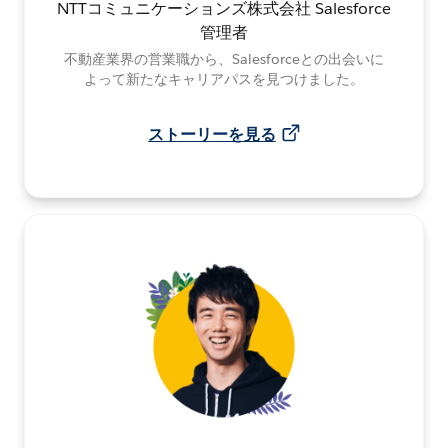
NTTコミュニケーションズ株式会社 Salesforce
管理者
不動産業界の営業職から、Salesforceとの出会いに
よって新たなキャリアパスを見つけました。
ストーリーを見る