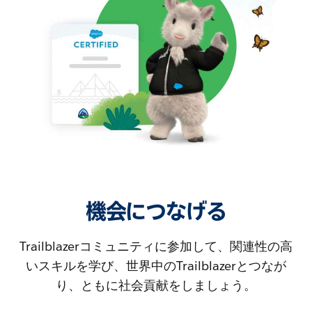
機会につなげる
Trailblazerコミュニティに参加して、関連性の高
いスキルを学び、世界中のTrailblazerとつなが
り、ともに社会貢献をしましょう。