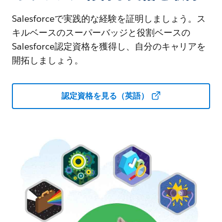
Salesforceで実践的な経験を証明しましょう。ス
キルベースのスーパーバッジと役割ベースの
Salesforce認定資格を獲得し、自分のキャリアを
開拓しましょう。
認定資格を見る（英語）