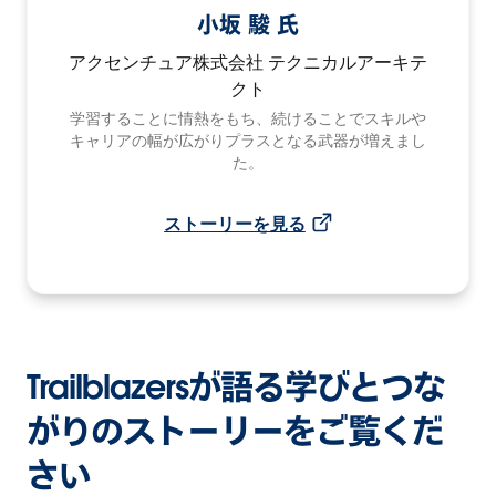
小坂 駿 氏
アクセンチュア株式会社 テクニカルアーキテ
クト
学習することに情熱をもち、続けることでスキルや
キャリアの幅が広がりプラスとなる武器が増えまし
た。
ストーリーを見る
Trailblazersが語る学びとつな
がりのストーリーをご覧くだ
さい