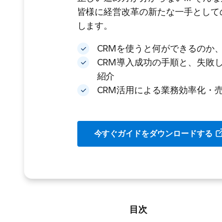
皆様に経営改革の新たな一手として
します。
CRMを使うと何ができるのか
CRM導入成功の手順と、失敗
紹介
CRM活用による業務効率化・
今すぐガイドをダウンロードする
目次