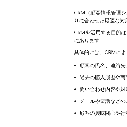
CRM（顧客情報管理
りに合わせた最適な対
CRMを活用する目的
にあります。
具体的には、CRMに
顧客の氏名、連絡先
過去の購入履歴や商
問い合わせ内容や対
メールや電話などの
顧客の興味関心や行