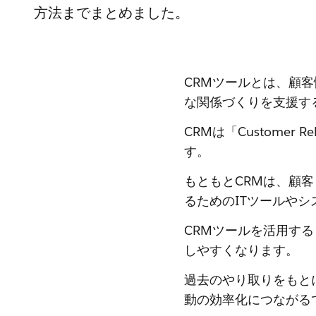
方法までまとめました。
CRMツールとは、顧
な関係づくりを支援す
CRMは「Customer 
す。
もともとCRMは、顧
るためのITツールや
CRMツールを活用す
しやすくなります。
過去のやり取りをもと
動の効率化につながる