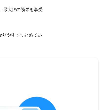
、最大限の効果を享受
かりやすくまとめてい