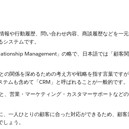
客情報や行動履歴、問い合わせ内容、商談履歴などを一
るシステムです。
Relationship Management」の略で、日本語では
客との関係を深めるための考え方や戦略を指す言葉です
システムも含めて「CRM」と呼ばれることが一般的です。
ると、営業・マーケティング・カスタマーサポートなど
に、一人ひとりの顧客に合った対応ができるため、顧客
でしょう。