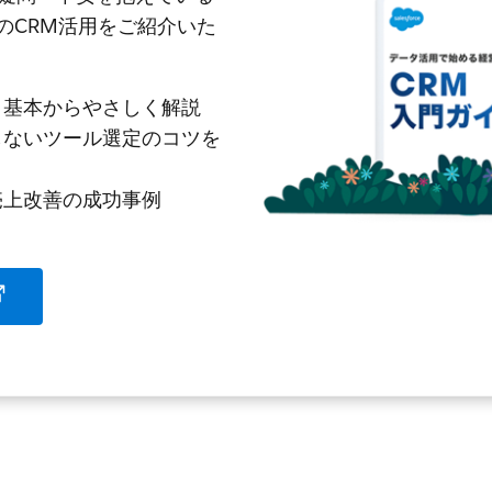
のCRM活用をご紹介いた
、基本からやさしく解説
しないツール選定のコツを
売上改善の成功事例