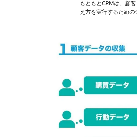
もともとCRMは、顧
え方を実行するための