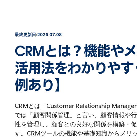
最終更新日:2026.07.08
CRMとは？機能や
活用法をわかりやす
例あり】
CRMとは「Customer Relationship Ma
では「顧客関係管理」と言い、顧客情報や行
性を管理し、顧客との良好な関係を構築・促
す。CRMツールの機能や基礎知識からメリ