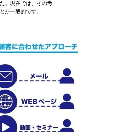
した。現在では、その考
ことが一般的です。