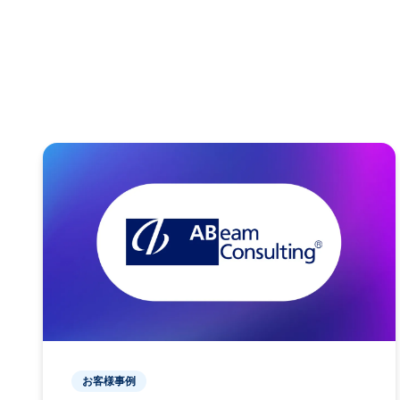
お客様事例