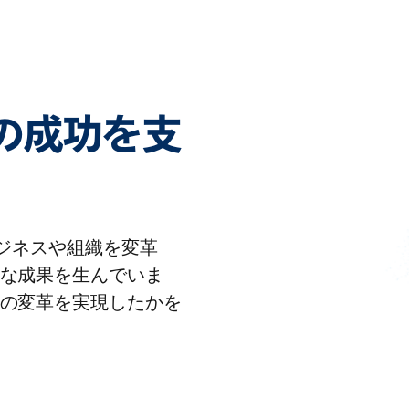
客様の成功を支
りビジネスや組織を変革
な成果を生んでいま
の変革を実現したかを