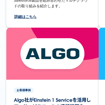
Salesforce製品を組み合わせたマルチクラウ
ドの取り組みを紹介します。
詳細はこちら
お客様事例
Algo社がEinstein 1 Serviceを活用し