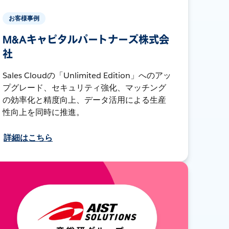
お客様事例
M&Aキャピタルパートナーズ株式会
社
Sales Cloudの「Unlimited Edition」へのアッ
プグレード、セキュリティ強化、マッチング
の効率化と精度向上、データ活用による生産
性向上を同時に推進。
詳細はこちら