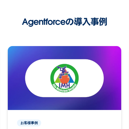
Agentforceの導入事例
お客様事例