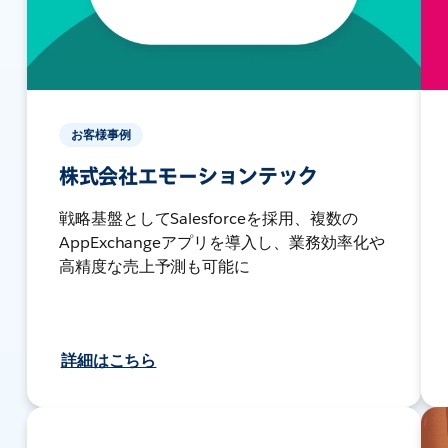
お客様事例
株式会社エモーションテック
戦略基盤としてSalesforceを採用、複数の
AppExchangeアプリを導入し、業務効率化や
高精度な売上予測も可能に
詳細はこちら