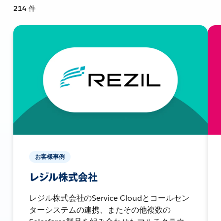
214
件
お客様事例
レジル株式会社
レジル株式会社のService Cloudとコールセン
ターシステムの連携、またその他複数の