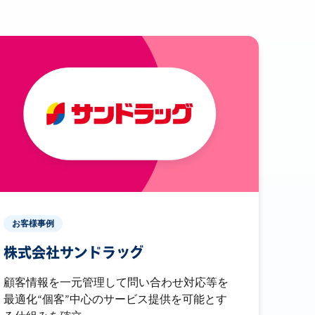
お客様事例
株式会社サンドラッグ
顧客情報を一元管理して問い合わせ対応等を
最適化“個客”中心のサービス提供を可能とす