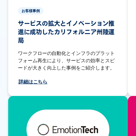
お客様事例
サービスの拡大とイノベーション推
進に成功したカリフォルニア州陸運
局
ワークフローの自動化とインフラのプラット
フォーム再生により、サービスの効率とスピ
ードが大きく向上した事例をご紹介します。
詳細はこちら