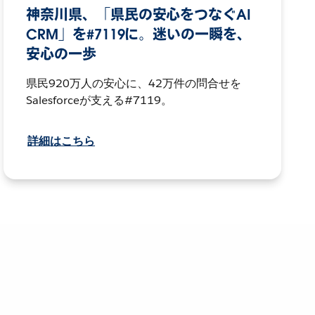
神奈川県、「県民の安心をつなぐAI
CRM」を#7119に。迷いの一瞬を、
安心の一歩
県民920万人の安心に、42万件の問合せを
Salesforceが支える#7119。
詳細はこちら