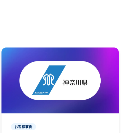
お客様事例