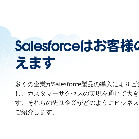
Salesforceはお
えます
多くの企業がSalesforce製品の導入によ
し、カスタマーサクセスの実現を通じて大き
す。それらの先進企業がどのようにビジネス
ご紹介します。