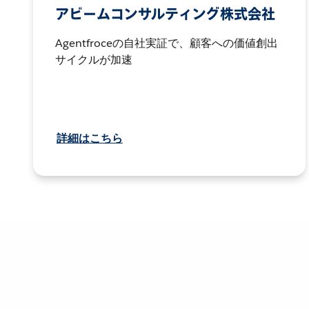
アビームコンサルティング株式会社
Agentfroceの自社実証で、顧客への価値創出
サイクルが加速
詳細はこちら