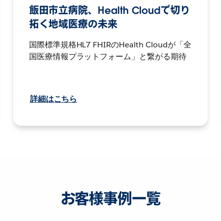
飯田市立病院、Health Cloudで切り
拓く地域医療の未来
国際標準規格HL7 FHIRのHealth Cloudが「全
国医療情報プラットフォーム」と繋がる期待
詳細はこちら
お客様事例一覧