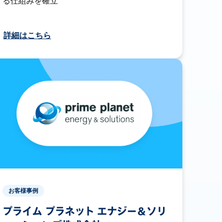
る仕組みを確立
詳細はこちら
お客様事例
プライム プラネット エナジー＆ソリ