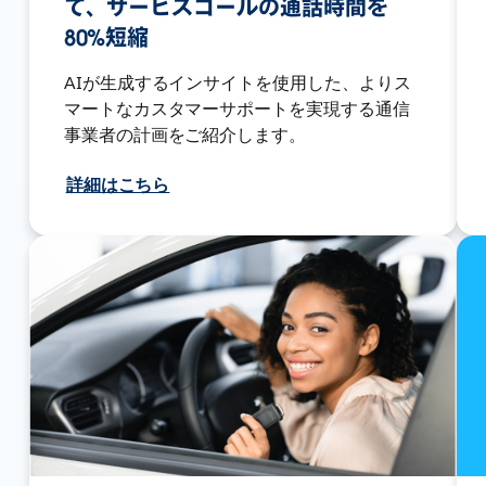
て、サービスコールの通話時間を
80%短縮
AIが生成するインサイトを使用した、よりス
マートなカスタマーサポートを実現する通信
事業者の計画をご紹介します。
詳細はこちら