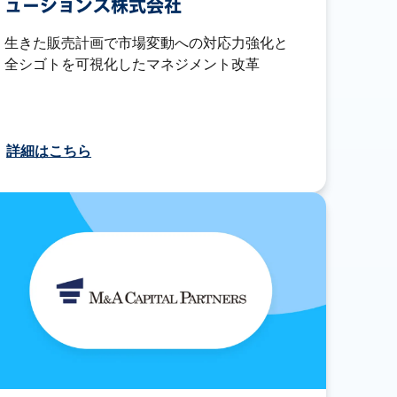
ューションズ株式会社
生きた販売計画で市場変動への対応力強化と
全シゴトを可視化したマネジメント改革
詳細はこちら