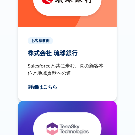
お客様事例
株式会社 琉球銀行
Salesforceと共に歩む、真の顧客本
位と地域貢献への道
詳細はこちら