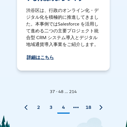
渋谷区は、行政のオンライン化・デ
ジタル化を積極的に推進してきまし
た。本事例ではSalesforce を活用し
て進める二つの主要プロジェクト統
合型 CRM システム導入とデジタル
地域通貨導入事業をご紹介します。
詳細はこちら
37 - 48 ... 214
2
3
4
18