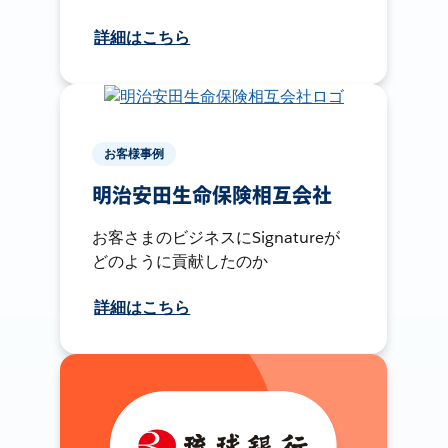
詳細はこちら
お客様事例
明治安田生命保険相互会社
お客さまのビジネスにSignatureが
どのように貢献したのか
詳細はこちら