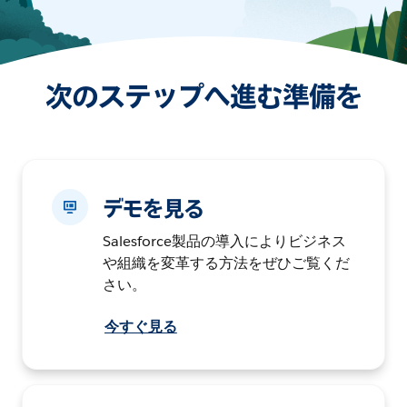
次のステップへ進む準備を
デモを見る
Salesforce製品の導入によりビジネス
や組織を変革する方法をぜひご覧くだ
さい。
今すぐ見る