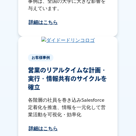
事例は、全国の大学に大きな影響を
与えています。
詳細はこちら
お客様事例
営業のリアルタイムな計画・
実行・情報共有のサイクルを
確立
各階層の社員を巻き込みSalesforce
定着化を推進、情報を一元化して営
業活動を可視化・効率化
詳細はこちら