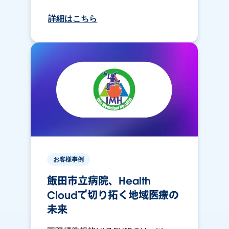
詳細はこちら
お客様事例
飯田市立病院、Health
Cloudで切り拓く地域医療の
未来