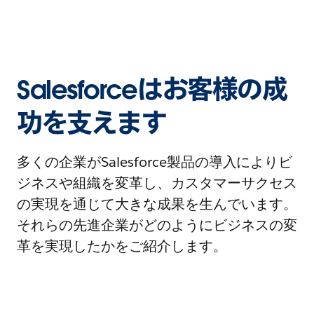
Salesforceはお客様の成
功を支えます
多くの企業がSalesforce製品の導入によりビ
ジネスや組織を変革し、カスタマーサクセス
の実現を通じて大きな成果を生んでいます。
それらの先進企業がどのようにビジネスの変
革を実現したかをご紹介します。