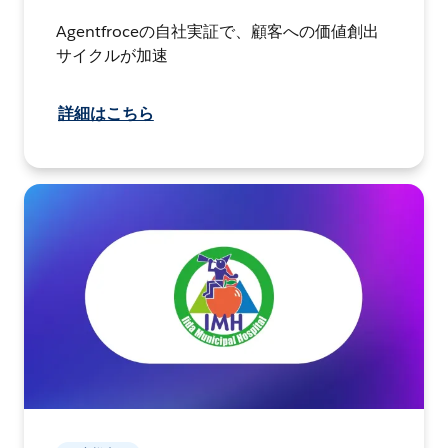
Agentfroceの自社実証で、顧客への価値創出
サイクルが加速
詳細はこちら