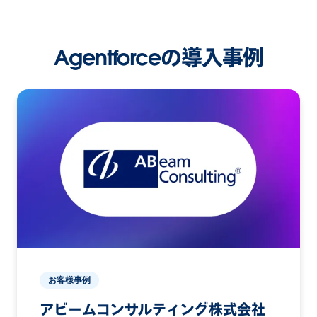
Agentforceの導入事例
お客様事例
アビームコンサルティング株式会社