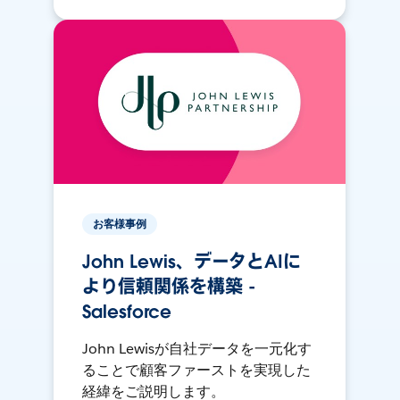
お客様事例
John Lewis、データとAIに
より信頼関係を構築 -
Salesforce
John Lewisが自社データを一元化す
ることで顧客ファーストを実現した
経緯をご説明します。