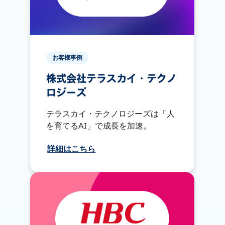
お客様事例
株式会社テラスカイ・テクノ
ロジーズ
テラスカイ・テクノロジーズは「人
を育てるAI」で成長を加速。
詳細はこちら