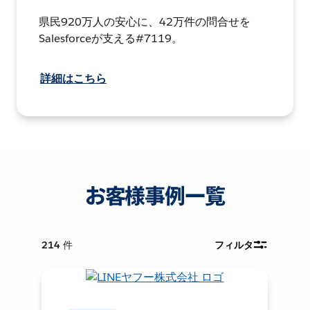
県民920万人の安心に、42万件の問合せを
Salesforceが支える#7119。
詳細はこちら
お客様事例一覧
214
件
フィルタ