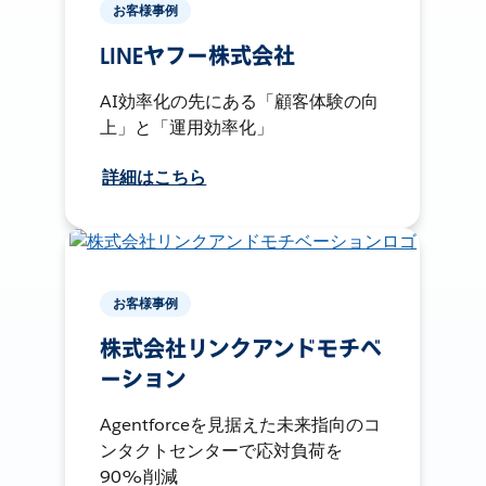
お客様事例
LINEヤフー株式会社
AI効率化の先にある「顧客体験の向
上」と「運用効率化」
詳細はこちら
お客様事例
株式会社リンクアンドモチベ
ーション
Agentforceを見据えた未来指向のコ
ンタクトセンターで応対負荷を
90%削減