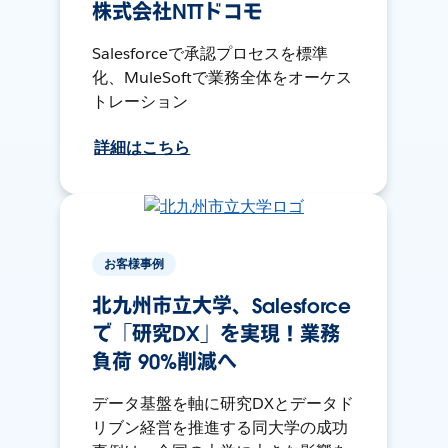
株式会社NTTドコモ
Salesforceで承認プロセスを標準
化、MuleSoftで業務全体をオーケス
トレーション
詳細はこちら
お客様事例
北九州市立大学、Salesforce
で「研究DX」を実現！業務
負荷 90%削減へ
データ基盤を軸に研究DXとデータド
リブン経営を推進する同大学の成功