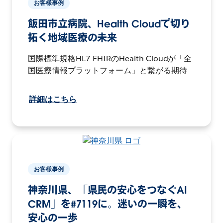
お客様事例
飯田市立病院、Health Cloudで切り
拓く地域医療の未来
国際標準規格HL7 FHIRのHealth Cloudが「全
国医療情報プラットフォーム」と繋がる期待
詳細はこちら
お客様事例
神奈川県、「県民の安心をつなぐAI
CRM」を#7119に。迷いの一瞬を、
安心の一歩