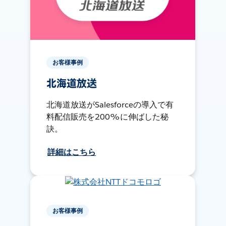
お客様事例
北海道放送
北海道放送がSalesforceの導入で有
料配信販売を200%に伸ばした秘
訣。
詳細はこちら
お客様事例