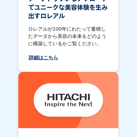
でユニークな美容体験を生み
出すロレアル
ロレアルが100年にわたって蓄積し
たデータから美容の未来をどのよう
に構築しているかご覧ください。
詳細はこちら