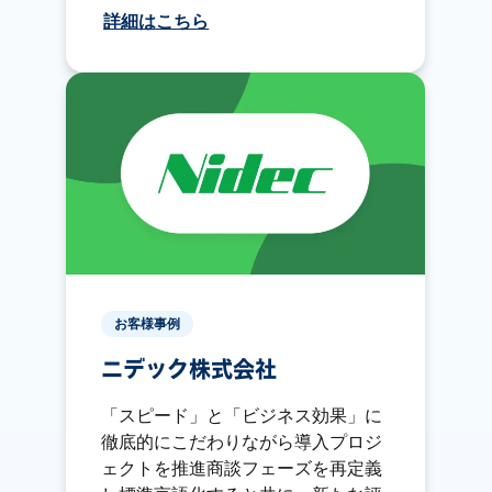
詳細はこちら
お客様事例
ニデック株式会社
「スピード」と「ビジネス効果」に
徹底的にこだわりながら導入プロジ
ェクトを推進商談フェーズを再定義