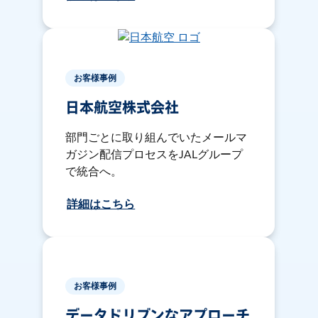
お客様事例
日本航空株式会社
部門ごとに取り組んでいたメールマ
ガジン配信プロセスをJALグループ
で統合へ。
詳細はこちら
お客様事例
データドリブンなアプローチ