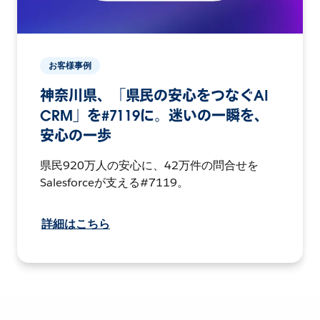
お客様事例
神奈川県、「県民の安心をつなぐAI
CRM」を#7119に。迷いの一瞬を、
安心の一歩
県民920万人の安心に、42万件の問合せを
Salesforceが支える#7119。
詳細はこちら