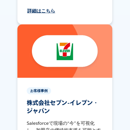
詳細はこちら
お客様事例
株式会社セブン-イレブン・
ジャパン
Salesforceで現場の“今”を可視化