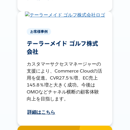
お客様事例
テーラーメイド ゴルフ株式
会社
カスタマーサクセスマネージャーの
支援により、Commerce Cloudの活
用を促進。CVR27.5％増、EC売上
145.8％増と大きく成功。今後は
OMOなどチャネル横断の顧客体験
向上を目指します。
詳細はこちら