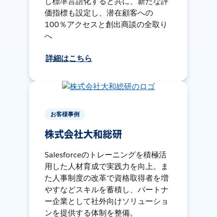
し標準言語化すると共に、新たな評
価指標も設定し、潜在顧客への
100％アクセスと創出商談の全取り
へ
詳細はこちら
お客様事例
株式会社大和総研
Salesforceのトレーニングを積極活
用した人材育成で実践力を向上。ま
た人事制度の改革で資格取得者を増
やすなどスキルを蓄積し、パートナ
ー企業として社外向けソリューショ
ンを提供する体制を整備。