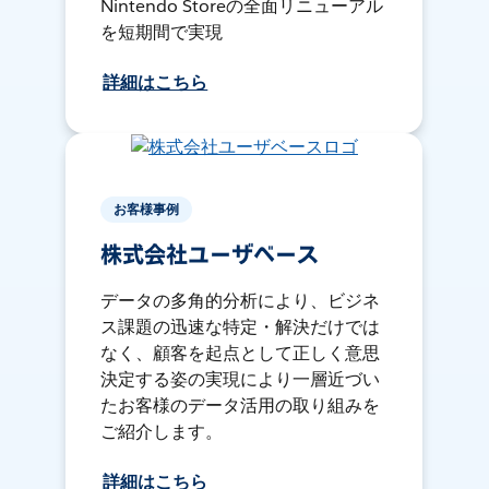
Nintendo Storeの全面リニューアル
を短期間で実現
詳細はこちら
お客様事例
株式会社ユーザベース
データの多角的分析により、ビジネ
ス課題の迅速な特定・解決だけでは
なく、顧客を起点として正しく意思
決定する姿の実現により一層近づい
たお客様のデータ活用の取り組みを
ご紹介します。
詳細はこちら