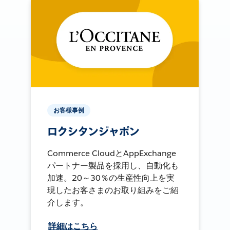
お客様事例
ロクシタンジャポン
Commerce CloudとAppExchange
パートナー製品を採用し、自動化も
加速。20～30％の生産性向上を実
現したお客さまのお取り組みをご紹
介します。
詳細はこちら