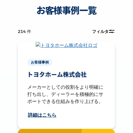
お客様事例一覧
214
件
フィルタ
お客様事例
トヨタホーム株式会社
メーカーとしての役割をより明確に
打ち出し、ディーラーを積極的にサ
ポートできる仕組みを作り上げる。
詳細はこちら