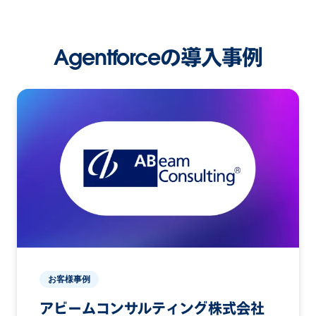
Agentforceの導入事例
お客様事例
アビームコンサルティング株式会社