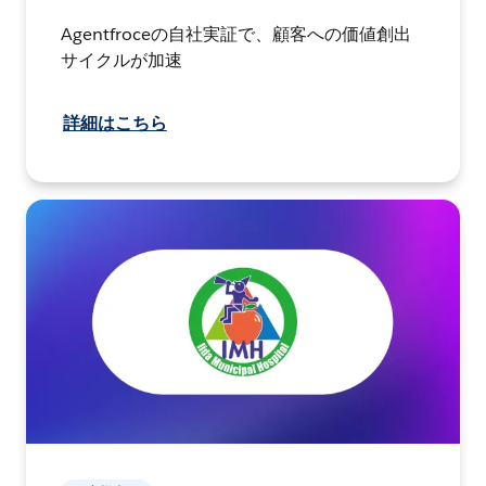
Agentfroceの自社実証で、顧客への価値創出
サイクルが加速
詳細はこちら