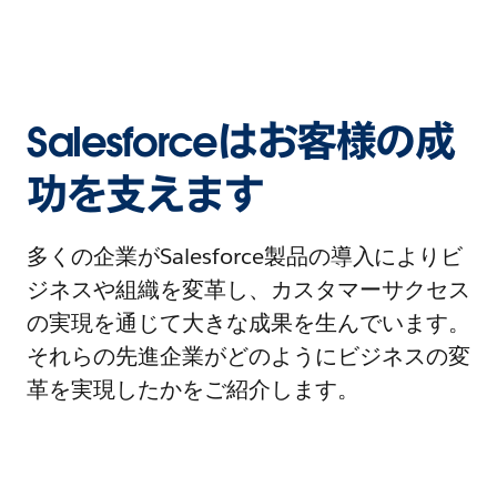
Salesforceはお客様の成
功を支えます
多くの企業がSalesforce製品の導入によりビ
ジネスや組織を変革し、カスタマーサクセス
の実現を通じて大きな成果を生んでいます。
それらの先進企業がどのようにビジネスの変
革を実現したかをご紹介します。