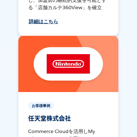
し、加盟店の継続的支援を可能とす
る「店舗カルテ360View」を確立
詳細はこちら
お客様事例
任天堂株式会社
Commerce Cloudを活用しMy