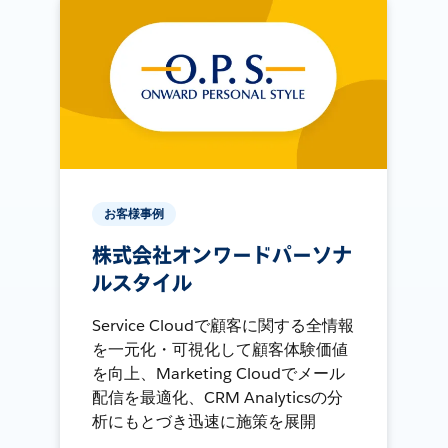
お客様事例
株式会社オンワードパーソナ
ルスタイル
Service Cloudで顧客に関する全情報
を一元化・可視化して顧客体験価値
を向上、Marketing Cloudでメール
配信を最適化、CRM Analyticsの分
析にもとづき迅速に施策を展開