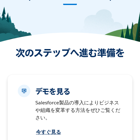
次のステップへ進む準備を
デモを見る
Salesforce製品の導入によりビジネス
や組織を変革する方法をぜひご覧くだ
さい。
今すぐ見る