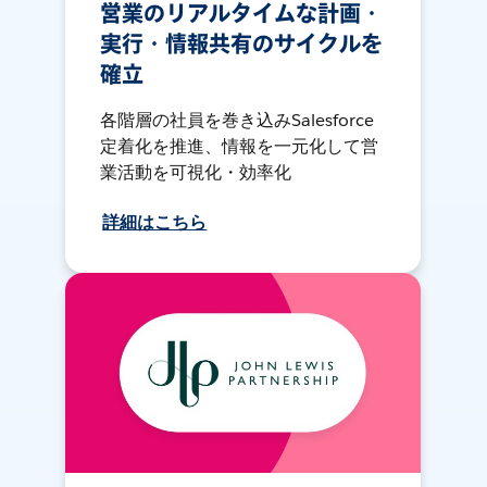
営業のリアルタイムな計画・
実行・情報共有のサイクルを
確立
各階層の社員を巻き込みSalesforce
定着化を推進、情報を一元化して営
業活動を可視化・効率化
詳細はこちら