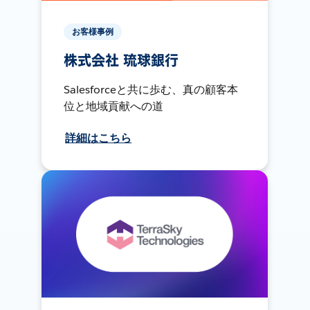
お客様事例
株式会社 琉球銀行
Salesforceと共に歩む、真の顧客本
位と地域貢献への道
詳細はこちら