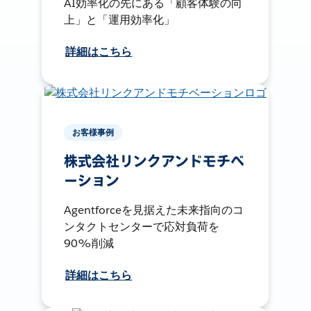
AI効率化の先にある「顧客体験の向
上」と「運用効率化」
詳細はこちら
お客様事例
株式会社リンクアンドモチベ
ーション
Agentforceを見据えた未来指向のコ
ンタクトセンターで応対負荷を
90%削減
詳細はこちら