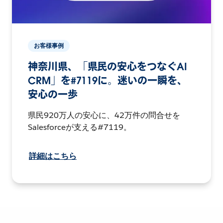
お客様事例
神奈川県、「県民の安心をつなぐAI
CRM」を#7119に。迷いの一瞬を、
安心の一歩
県民920万人の安心に、42万件の問合せを
Salesforceが支える#7119。
詳細はこちら