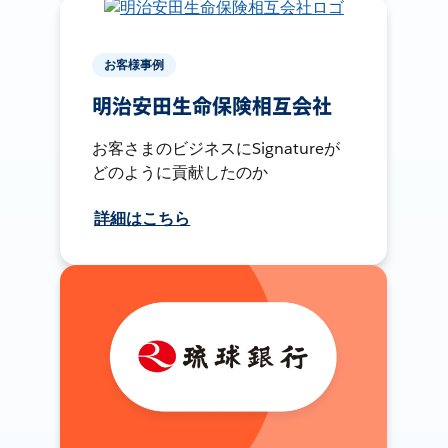
お客様事例
明治安田生命保険相互会社
お客さまのビジネスにSignatureが
どのように貢献したのか
詳細はこちら