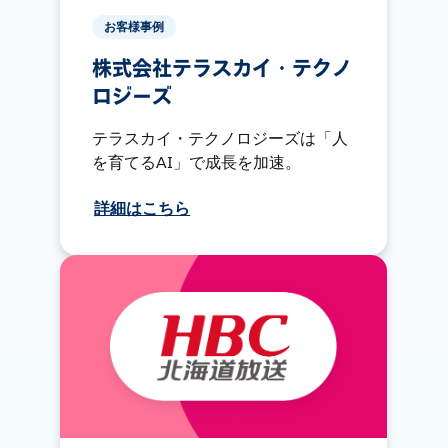
お客様事例
株式会社テラスカイ・テクノ
ロジーズ
テラスカイ・テクノロジーズは「人
を育てるAI」で成長を加速。
詳細はこちら