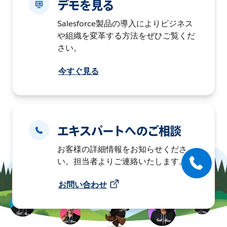
デモを見る
Salesforce製品の導入によりビジネス
や組織を変革する方法をぜひご覧くだ
さい。
今すぐ見る
エキスパートへのご相談
お客様の詳細情報をお知らせくださ
い。担当者よりご連絡いたします。
お問い合わせ