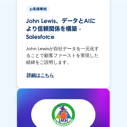
お客様事例
John Lewis、データとAIに
より信頼関係を構築 -
Salesforce
John Lewisが自社データを一元化す
ることで顧客ファーストを実現した
経緯をご説明します。
詳細はこちら