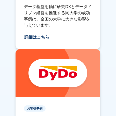
データ基盤を軸に研究DXとデータド
リブン経営を推進する同大学の成功
事例は、全国の大学に大きな影響を
与えています。
詳細はこちら
お客様事例