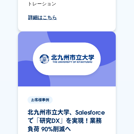
トレーション
詳細はこちら
お客様事例
北九州市立大学、Salesforce
で「研究DX」を実現！業務
負荷 90%削減へ