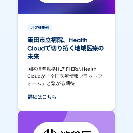
お客様事例
飯田市立病院、Health
Cloudで切り拓く地域医療の
未来
国際標準規格HL7 FHIRのHealth
Cloudが「全国医療情報プラットフ
ォーム」と繋がる期待
詳細はこちら