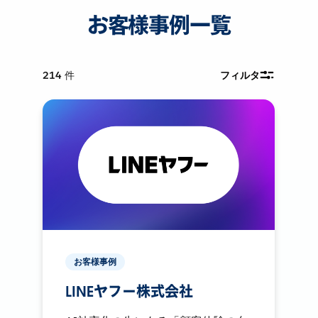
お客様事例一覧
214
件
フィルタ
お客様事例
LINEヤフー株式会社