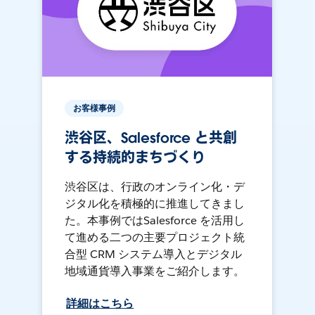
お客様事例
渋谷区、Salesforce と共創
する持続的まちづくり
渋谷区は、行政のオンライン化・デ
ジタル化を積極的に推進してきまし
た。本事例ではSalesforce を活用し
て進める二つの主要プロジェクト統
合型 CRM システム導入とデジタル
地域通貨導入事業をご紹介します。
詳細はこちら