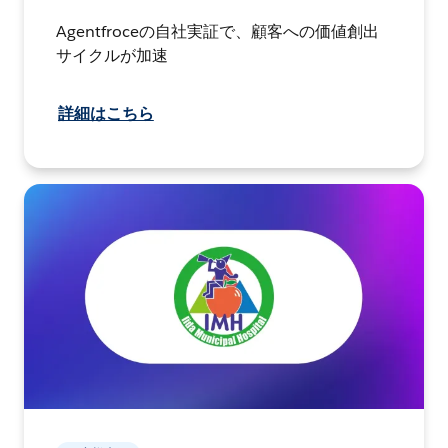
Agentfroceの自社実証で、顧客への価値創出
サイクルが加速
詳細はこちら