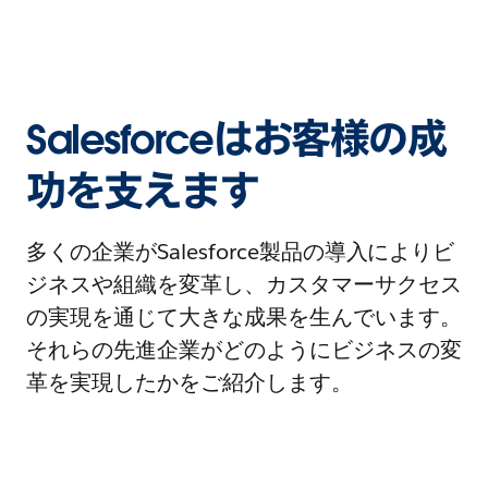
Salesforceはお客様の成
功を支えます
多くの企業がSalesforce製品の導入によりビ
ジネスや組織を変革し、カスタマーサクセス
の実現を通じて大きな成果を生んでいます。
それらの先進企業がどのようにビジネスの変
革を実現したかをご紹介します。