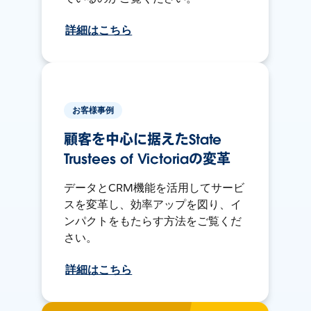
詳細はこちら
お客様事例
顧客を中心に据えたState
Trustees of Victoriaの変革
データとCRM機能を活用してサービ
スを変革し、効率アップを図り、イ
ンパクトをもたらす方法をご覧くだ
さい。
詳細はこちら