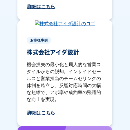
詳細はこちら
お客様事例
株式会社アイダ設計
機会損失の最小化と属人的な営業ス
タイルからの脱却。インサイドセー
ルスと営業担当のチームセリングの
体制を確立し、反響対応時間の大幅
な短縮で、アポ率や成約率の飛躍的
な向上を実現。
詳細はこちら