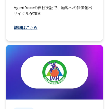
Agentfroceの自社実証で、顧客への価値創出
サイクルが加速
詳細はこちら