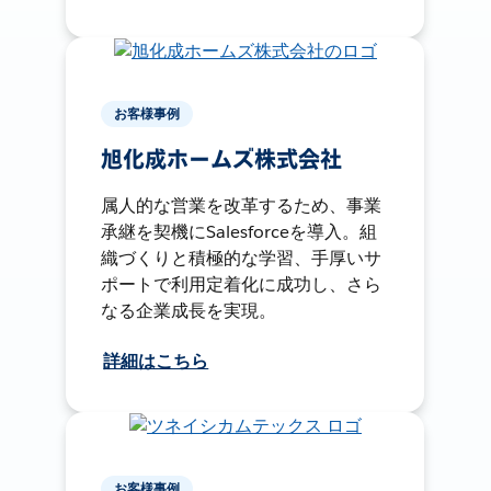
お客様事例
旭化成ホームズ株式会社
属人的な営業を改革するため、事業
承継を契機にSalesforceを導入。組
織づくりと積極的な学習、手厚いサ
ポートで利用定着化に成功し、さら
なる企業成長を実現。
詳細はこちら
お客様事例