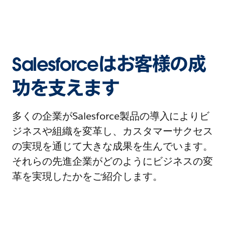
Salesforceはお客様の成
功を支えます
多くの企業がSalesforce製品の導入によりビ
ジネスや組織を変革し、カスタマーサクセス
の実現を通じて大きな成果を生んでいます。
それらの先進企業がどのようにビジネスの変
革を実現したかをご紹介します。