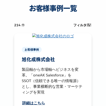
お客様事例一覧
214
件
フィルタ
お客様事例
旭化成株式会社
製品軸から市場軸へビジネスを変
革。「oneAK Salesforce」を
SSOT（信頼できる唯一の情報源）
とし、事業横断的な営業・マーケテ
ィングを実現
詳細はこちら