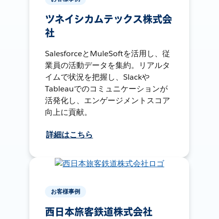
ツネイシカムテックス株式会
社
SalesforceとMuleSoftを活用し、従
業員の活動データを集約。リアルタ
イムで状況を把握し、Slackや
Tableauでのコミュニケーションが
活発化し、エンゲージメントスコア
向上に貢献。
詳細はこちら
お客様事例
西日本旅客鉄道株式会社