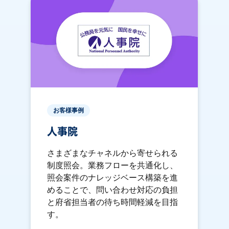
お客様事例
人事院
さまざまなチャネルから寄せられる
制度照会。業務フローを共通化し、
照会案件のナレッジベース構築を進
めることで、問い合わせ対応の負担
と府省担当者の待ち時間軽減を目指
す。