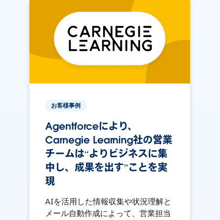
お客様事例
Agentforceにより、
Carnegie Learning社の営業
チームは“よりビジネスに集
中し、成果を出す”ことを実
現
AIを活用した情報収集や状況理解と
メール自動作成によって、営業担当