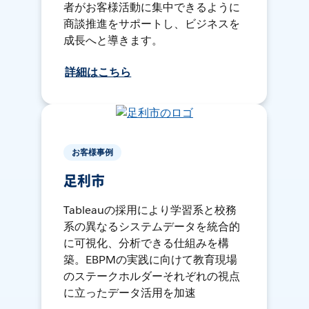
者がお客様活動に集中できるように
商談推進をサポートし、ビジネスを
成長へと導きます。
詳細はこちら
お客様事例
足利市
Tableauの採用により学習系と校務
系の異なるシステムデータを統合的
に可視化、分析できる仕組みを構
築。EBPMの実践に向けて教育現場
のステークホルダーそれぞれの視点
に立ったデータ活用を加速