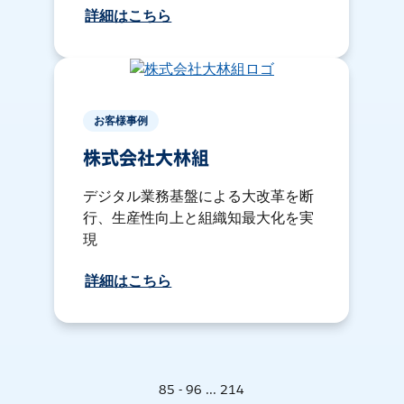
詳細はこちら
お客様事例
株式会社大林組
デジタル業務基盤による大改革を断
行、生産性向上と組織知最大化を実
現
詳細はこちら
85 - 96 ... 214