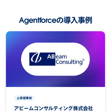
Agentforceの導入事例
お客様事例
アビームコンサルティング株式会社