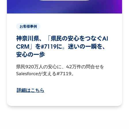
お客様事例
神奈川県、「県民の安心をつなぐAI
CRM」を#7119に。迷いの一瞬を、
安心の一歩
県民920万人の安心に、42万件の問合せを
Salesforceが支える#7119。
詳細はこちら