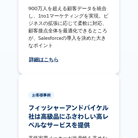
900万人を超える顧客データを統合
し、1to1マーケティングを実現。ビ
ジネスの拡張に応じて柔軟に対応、
顧客接点全体を最適化できるところ
が、Salesforceの導入を決めた大き
なポイント
詳細はこちら
お客様事例
フィッシャーアンドパイケル
社は高級品にふさわしい高レ
ベルなサービスを提供