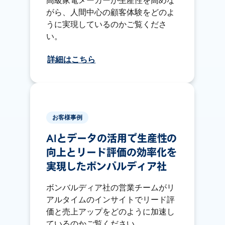
高級家電メーカーが生産性を高めな
がら、人間中心の顧客体験をどのよ
うに実現しているのかご覧くださ
い。
詳細はこちら
お客様事例
AIとデータの活用で生産性の
向上とリード評価の効率化を
実現したボンバルディア社
ボンバルディア社の営業チームがリ
アルタイムのインサイトでリード評
価と売上アップをどのように加速し
ているのかご覧ください。