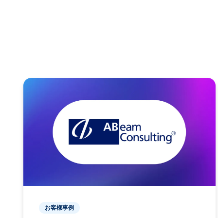
お客様事例