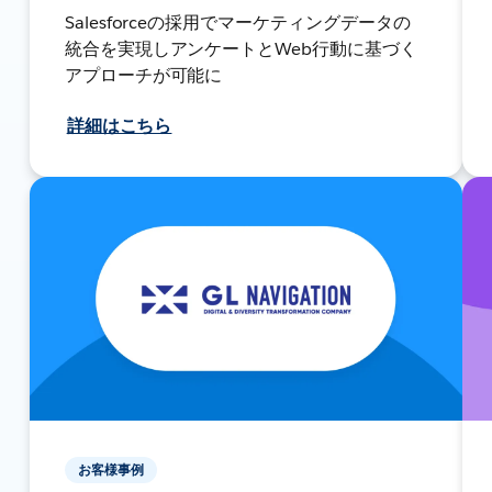
Salesforceの採用でマーケティングデータの
統合を実現しアンケートとWeb行動に基づく
アプローチが可能に
詳細はこちら
お客様事例