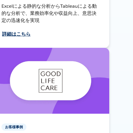
Excelによる静的な分析からTableauによる動
的な分析で、業務効率化や収益向上、意思決
定の迅速化を実現
詳細はこちら
お客様事例