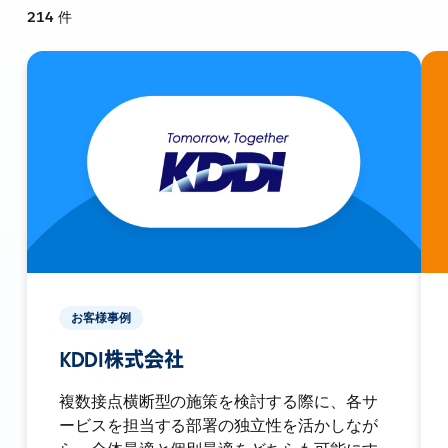
214
件
お客様事例
KDDI株式会社
複数接点横断型の施策を検討する際に、各サ
ービスを担当する部署の独立性を活かしなが