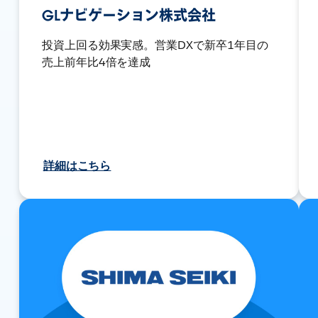
GLナビゲーション株式会社
投資上回る効果実感。営業DXで新卒1年目の
売上前年比4倍を達成
詳細はこちら