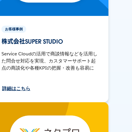
お客様事例
株式会社SUPER STUDIO
Service Cloudの活用で商談情報などを活用し
た問合せ対応を実現、カスタマーサポート起
点の商談化や各種KPIの把握・改善も容易に
詳細はこちら