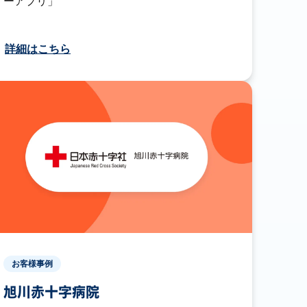
ーアプリ」
詳細はこちら
お客様事例
旭川赤十字病院