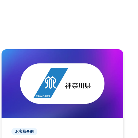
お客様事例