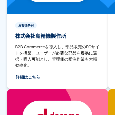
お客様事例
株式会社島精機製作所
B2B Commerceを導入し、部品販売のECサイ
トを構築。ユーザーが必要な部品を容易に選
択・購入可能とし、管理側の受注作業も大幅
効率化。
詳細はこちら