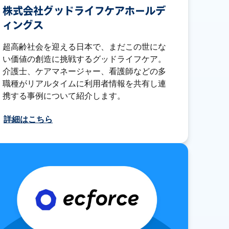
株式会社グッドライフケアホールデ
ィングス
超高齢社会を迎える日本で、まだこの世にな
い価値の創造に挑戦するグッドライフケア。
介護士、ケアマネージャー、看護師などの多
職種がリアルタイムに利用者情報を共有し連
携する事例について紹介します。
詳細はこちら