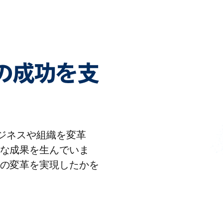
客様の成功を支
りビジネスや組織を変革
な成果を生んでいま
の変革を実現したかを