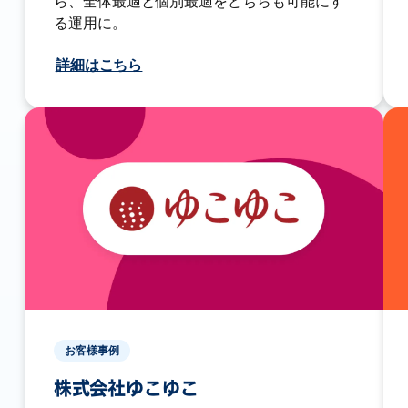
ら、全体最適と個別最適をどちらも可能にす
る運用に。
詳細はこちら
お客様事例
株式会社ゆこゆこ