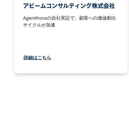
アビームコンサルティング株式会社
Agentfroceの自社実証で、顧客への価値創出
サイクルが加速
詳細はこちら