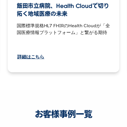
飯田市立病院、Health Cloudで切り
拓く地域医療の未来
国際標準規格HL7 FHIRのHealth Cloudが「全
国医療情報プラットフォーム」と繋がる期待
詳細はこちら
お客様事例一覧