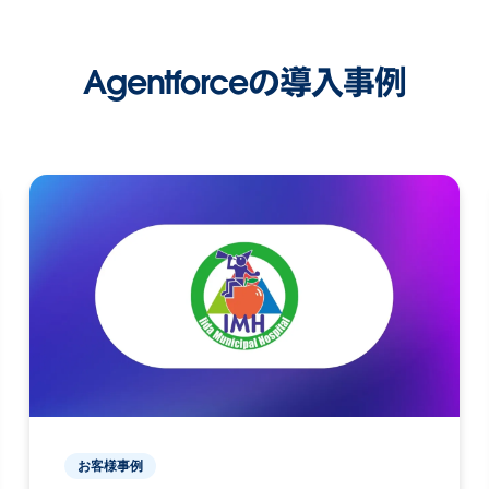
Agentforceの導入事例
お客様事例