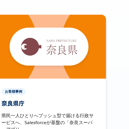
お客様事例
奈良県庁
県民一人ひとりへプッシュ型で届ける行政サ
ービスへ、Salesforceが基盤の「奈良スーパ