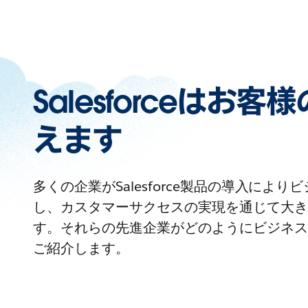
Salesforceはお
えます
多くの企業がSalesforce製品の導入によ
し、カスタマーサクセスの実現を通じて大き
す。それらの先進企業がどのようにビジネス
ご紹介します。