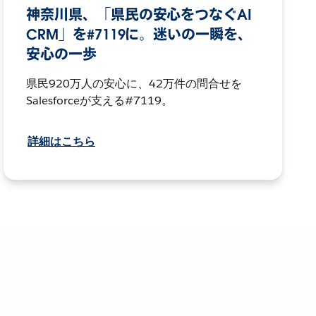
神奈川県、「県民の安心をつなぐAI
CRM」を#7119に。迷いの一瞬を、
安心の一歩
県民920万人の安心に、42万件の問合せを
Salesforceが支える#7119。
詳細はこちら