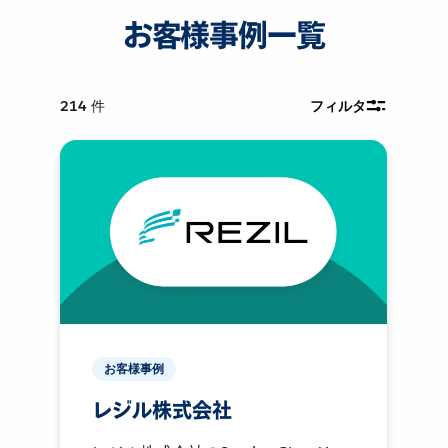
お客様事例一覧
214
件
フィルタ
お客様事例
レジル株式会社