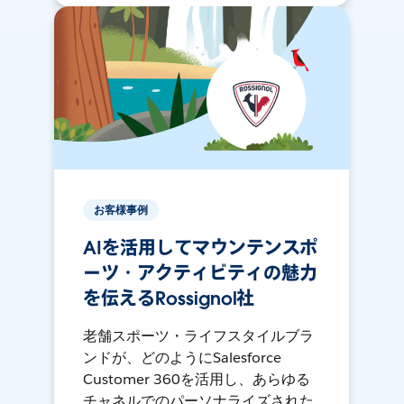
お客様事例
AIを活用してマウンテンスポ
ーツ・アクティビティの魅力
を伝えるRossignol社
老舗スポーツ・ライフスタイルブラ
ンドが、どのようにSalesforce
Customer 360を活用し、あらゆる
チャネルでのパーソナライズされた