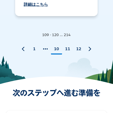
詳細はこちら
109 - 120 ... 214
1
10
11
12
次のステップへ進む準備を