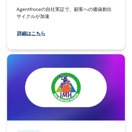
Agentfroceの自社実証で、顧客への価値創出
サイクルが加速
詳細はこちら