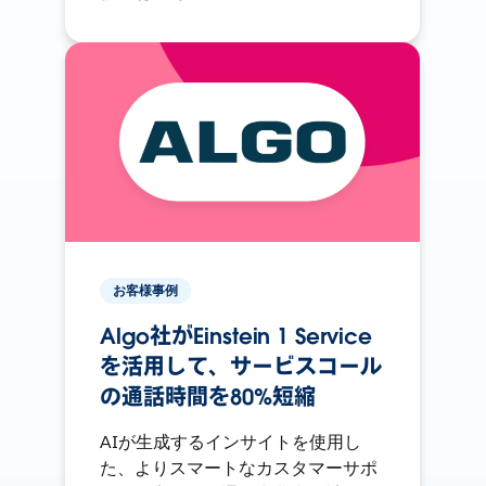
お客様事例
Algo社がEinstein 1 Service
を活用して、サービスコール
の通話時間を80%短縮
AIが生成するインサイトを使用し
た、よりスマートなカスタマーサポ