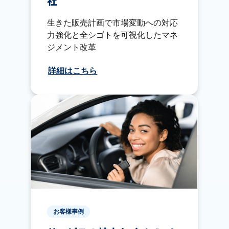
社
生きた販売計画で市場変動への対応
力強化と全シゴトを可視化したマネ
ジメント改革
詳細はこちら
お客様事例