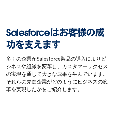
Salesforceはお客様の成
功を支えます
多くの企業がSalesforce製品の導入によりビ
ジネスや組織を変革し、カスタマーサクセス
の実現を通じて大きな成果を生んでいます。
それらの先進企業がどのようにビジネスの変
革を実現したかをご紹介します。