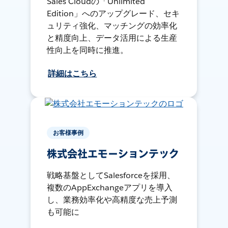
Sales Cloudの「Unlimited
Edition」へのアップグレード、セキ
ュリティ強化、マッチングの効率化
と精度向上、データ活用による生産
性向上を同時に推進。
詳細はこちら
お客様事例
株式会社エモーションテック
戦略基盤としてSalesforceを採用、
複数のAppExchangeアプリを導入
し、業務効率化や高精度な売上予測
も可能に