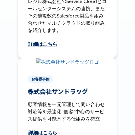
レジル株式会社のService Cloudとコ
ールセンターシステムの連携、また
その他複数のSalesforce製品を組み
合わせたマルチクラウドの取り組み
を紹介します。
詳細はこちら
お客様事例
株式会社サンドラッグ
顧客情報を一元管理して問い合わせ
対応等を最適化“個客”中心のサービ
ス提供を可能とする仕組みを確立
詳細はこちら