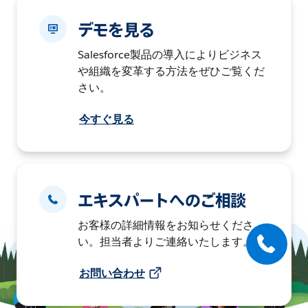
デモを見る
Salesforce製品の導入によりビジネス
や組織を変革する方法をぜひご覧くだ
さい。
今すぐ見る
エキスパートへのご相談
お客様の詳細情報をお知らせくださ
い。担当者よりご連絡いたします。
お問い合わせ