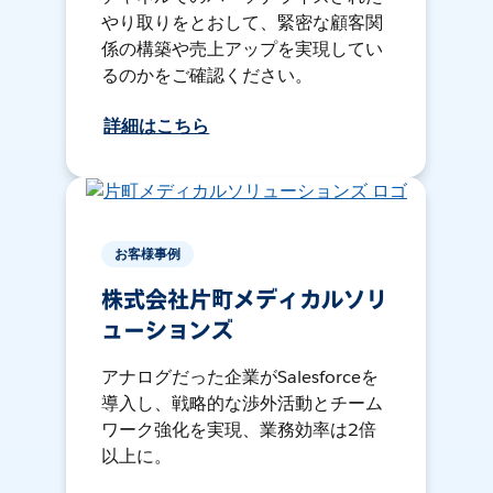
やり取りをとおして、緊密な顧客関
係の構築や売上アップを実現してい
るのかをご確認ください。
詳細はこちら
お客様事例
株式会社片町メディカルソリ
ューションズ
アナログだった企業がSalesforceを
導入し、戦略的な渉外活動とチーム
ワーク強化を実現、業務効率は2倍
以上に。