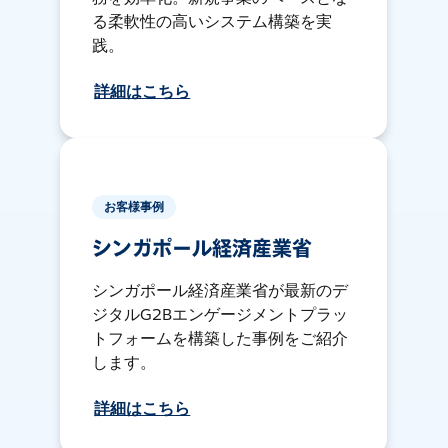
る柔軟性の高いシステム構築を実
践。
詳細はこちら
お客様事例
シンガポール経済産業省
シンガポール経済産業省が最新のデ
ジタルG2Bエンゲージメントプラッ
トフォームを構築した事例をご紹介
します。
詳細はこちら