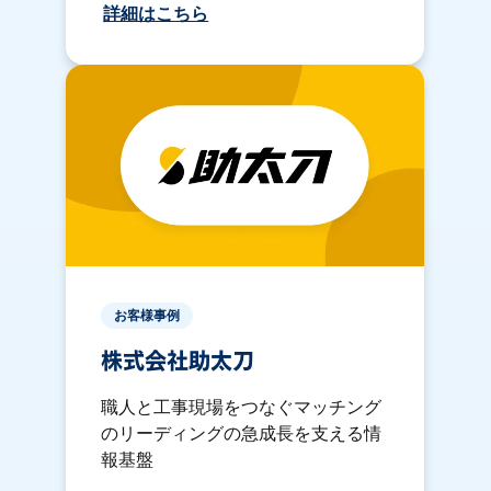
詳細はこちら
お客様事例
株式会社助太刀
職人と工事現場をつなぐマッチング
のリーディングの急成長を支える情
報基盤