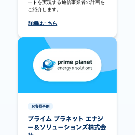
ートを実現する通信事業者の計画を
ご紹介します。
詳細はこちら
お客様事例
プライム プラネット エナジ
ー＆ソリューションズ株式会