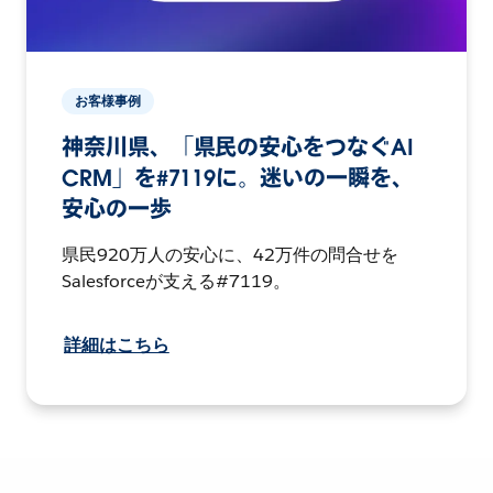
お客様事例
神奈川県、「県民の安心をつなぐAI
CRM」を#7119に。迷いの一瞬を、
安心の一歩
県民920万人の安心に、42万件の問合せを
Salesforceが支える#7119。
詳細はこちら