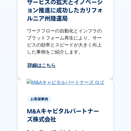
サービスの拡大とイノベーシ
ョン推進に成功したカリフォ
ルニア州陸運局
ワークフローの自動化とインフラの
プラットフォーム再生により、サー
ビスの効率とスピードが大きく向上
した事例をご紹介します。
詳細はこちら
お客様事例
M&Aキャピタルパートナー
ズ株式会社