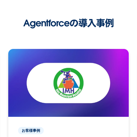
Agentforceの導入事例
お客様事例