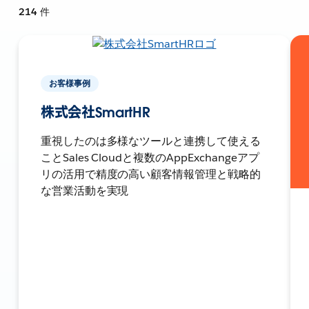
214
件
お客様事例
株式会社SmartHR
重視したのは多様なツールと連携して使える
ことSales Cloudと複数のAppExchangeアプ
リの活用で精度の高い顧客情報管理と戦略的
な営業活動を実現