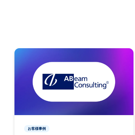
お客様事例