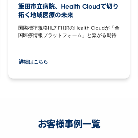
飯田市立病院、Health Cloudで切り
拓く地域医療の未来
国際標準規格HL7 FHIRのHealth Cloudが「全
国医療情報プラットフォーム」と繋がる期待
詳細はこちら
お客様事例一覧