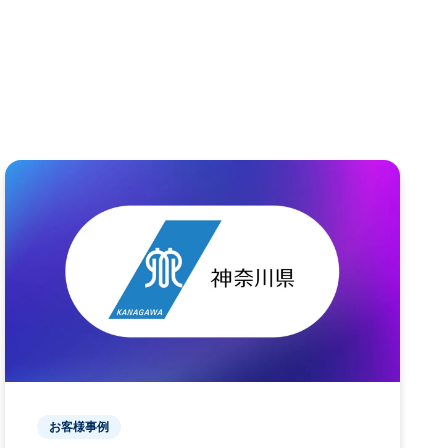
お客様事例