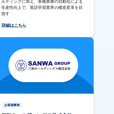
ルティングに加え、各種業務の自動化による
生産性向上で、英語学習業界の構造変革を目
指す
詳細はこちら
お客様事例