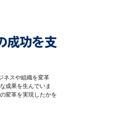
客様の成功を支
りビジネスや組織を変革
な成果を生んでいま
の変革を実現したかを