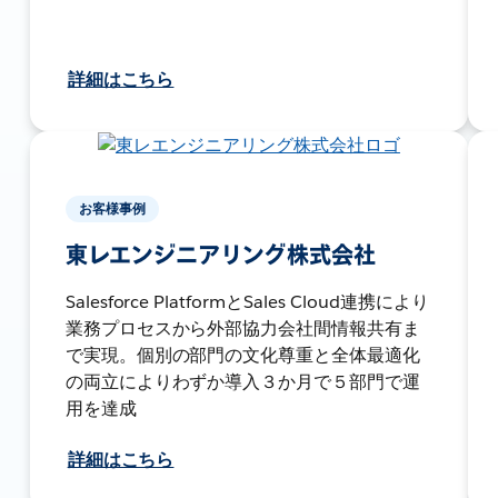
詳細はこちら
お客様事例
東レエンジニアリング株式会社
Salesforce PlatformとSales Cloud連携により
業務プロセスから外部協力会社間情報共有ま
で実現。個別の部門の文化尊重と全体最適化
の両立によりわずか導入３か月で５部門で運
用を達成
詳細はこちら