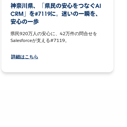
神奈川県、「県民の安心をつなぐAI
CRM」を#7119に。迷いの一瞬を、
安心の一歩
県民920万人の安心に、42万件の問合せを
Salesforceが支える#7119。
詳細はこちら