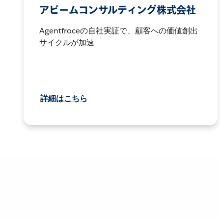
アビームコンサルティング株式会社
Agentfroceの自社実証で、顧客への価値創出
サイクルが加速
詳細はこちら