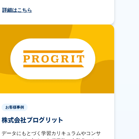
詳細はこちら
お客様事例
株式会社プログリット
データにもとづく学習カリキュラムやコンサ