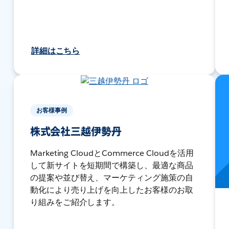
詳細はこちら
お客様事例
株式会社三越伊勢丹
Marketing CloudとCommerce Cloudを活用
して新サイトを短期間で構築し、最適な商品
の提案や並び替え、マーケティング施策の自
動化により売り上げを向上したお客様のお取
り組みをご紹介します。