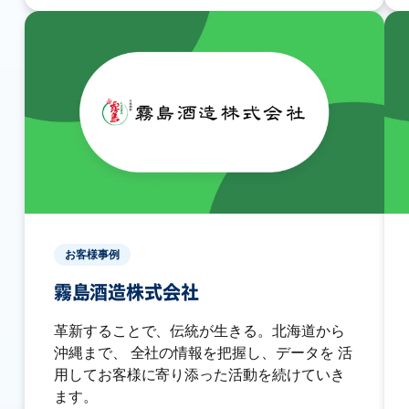
お客様事例
霧島酒造株式会社
革新することで、伝統が生きる。北海道から
沖縄まで、 全社の情報を把握し、データを 活
用してお客様に寄り添った活動を続けていき
ます。