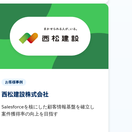
お客様事例
西松建設株式会社
Salesforceを核にした顧客情報基盤を確立し
案件獲得率の向上を目指す