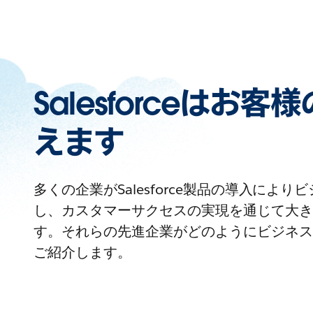
Salesforceはお
えます
多くの企業がSalesforce製品の導入によ
し、カスタマーサクセスの実現を通じて大き
す。それらの先進企業がどのようにビジネス
ご紹介します。