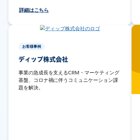
詳細はこちら
お客様事例
ディップ株式会社
事業の急成長を支えるCRM・マーケティング
基盤、コロナ禍に伴うコミュニケーション課
題を解決。