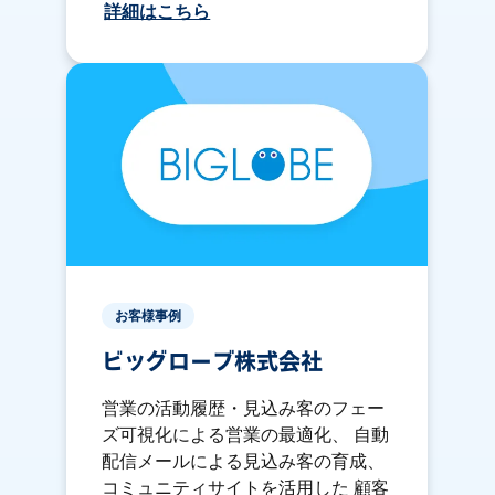
詳細はこちら
お客様事例
ビッグローブ株式会社
営業の活動履歴・見込み客のフェー
ズ可視化による営業の最適化、 自動
配信メールによる見込み客の育成、
コミュニティサイトを活用した 顧客