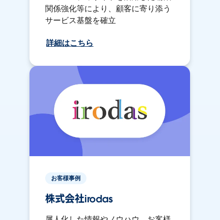
関係強化等により、顧客に寄り添う
サービス基盤を確立
詳細はこちら
お客様事例
株式会社irodas
属人化した情報やノウハウ、お客様