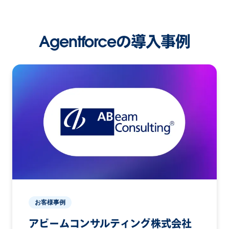
Agentforceの導入事例
お客様事例
アビームコンサルティング株式会社