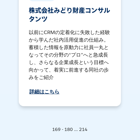
株式会社みどり財産コンサル
タンツ
以前にCRMの定着化に失敗した経験
から学んだ社内活用促進の仕組み。
蓄積した情報を原動力に社員一丸と
なってその分野の“プロ”へと急成長
し、さらなる企業成長という目標へ
向かって、着実に前進する同社の歩
みをご紹介
詳細はこちら
169 - 180 ... 214