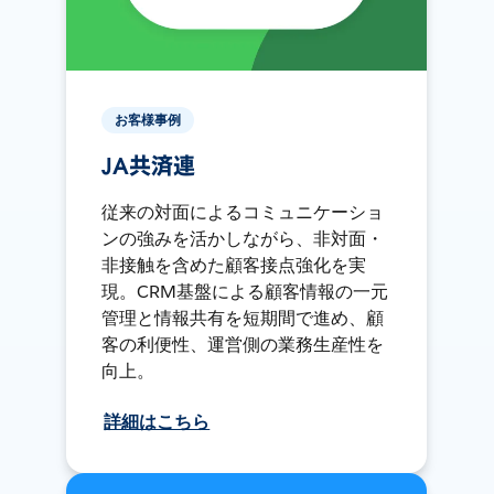
お客様事例
JA共済連
従来の対面によるコミュニケーショ
ンの強みを活かしながら、非対面・
非接触を含めた顧客接点強化を実
現。CRM基盤による顧客情報の一元
管理と情報共有を短期間で進め、顧
客の利便性、運営側の業務生産性を
向上。
詳細はこちら