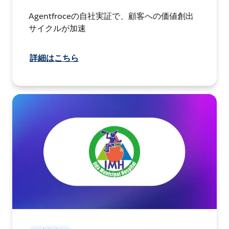
Agentfroceの自社実証で、顧客への価値創出
サイクルが加速
詳細はこちら