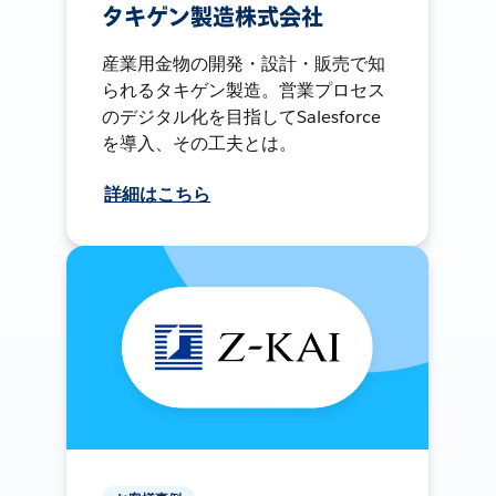
タキゲン製造株式会社
産業用金物の開発・設計・販売で知
られるタキゲン製造。営業プロセス
のデジタル化を目指してSalesforce
を導入、その工夫とは。
詳細はこちら