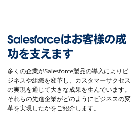
Salesforceはお客様の成
功を支えます
多くの企業がSalesforce製品の導入によりビ
ジネスや組織を変革し、カスタマーサクセス
の実現を通じて大きな成果を生んでいます。
それらの先進企業がどのようにビジネスの変
革を実現したかをご紹介します。