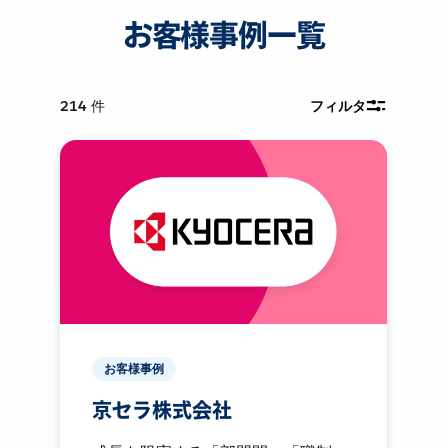
お客様事例一覧
214
件
フィルタ
お客様事例
京セラ株式会社