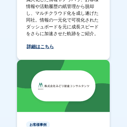
情報や活動履歴の紙管理から脱却
し、マルチクラウド化を成し遂げた
同社。情報の一元化で可視化された
ダッシュボードを元に成長スピード
をさらに加速させた軌跡をご紹介。
詳細はこちら
お客様事例