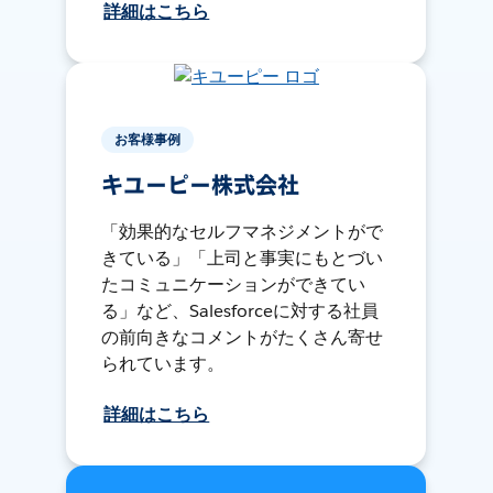
詳細はこちら
お客様事例
キユーピー株式会社
「効果的なセルフマネジメントがで
きている」「上司と事実にもとづい
たコミュニケーションができてい
る」など、Salesforceに対する社員
の前向きなコメントがたくさん寄せ
られています。
詳細はこちら