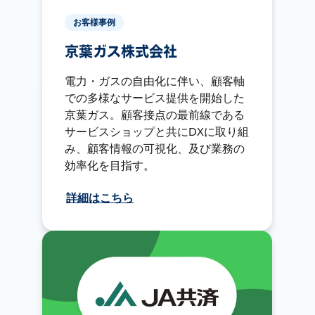
お客様事例
京葉ガス株式会社
電力・ガスの自由化に伴い、顧客軸
での多様なサービス提供を開始した
京葉ガス。顧客接点の最前線である
サービスショップと共にDXに取り組
み、顧客情報の可視化、及び業務の
効率化を目指す。
詳細はこちら