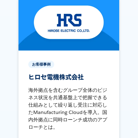
お客様事例
ヒロセ電機株式会社
海外拠点を含むグループ全体のビジ
ネス状況を共通基盤上で把握できる
仕組みとして繰り返し受注に対応し
たManufacturing Cloudを導入。国
内外拠点に同時ローンチ成功のアプ
ローチとは。