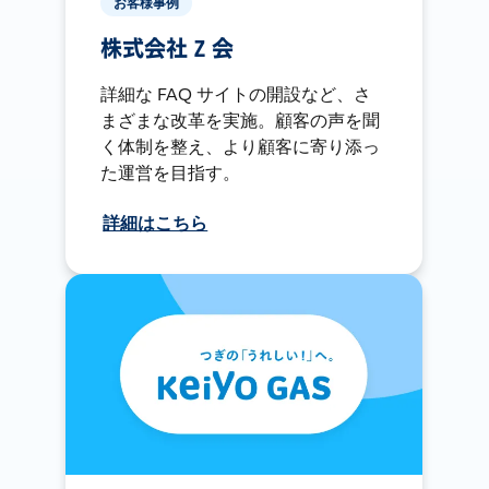
お客様事例
株式会社 Z 会
詳細な FAQ サイトの開設など、さ
まざまな改革を実施。顧客の声を聞
く体制を整え、より顧客に寄り添っ
た運営を目指す。
詳細はこちら