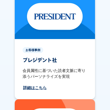
お客様事例
プレジデント社
会員属性に基づいた読者文脈に寄り
添うパーソナライズを実現
詳細はこちら