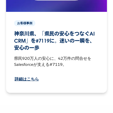
お客様事例
神奈川県、「県民の安心をつなぐAI
CRM」を#7119に。迷いの一瞬を、
安心の一歩
県民920万人の安心に、42万件の問合せを
Salesforceが支える#7119。
詳細はこちら