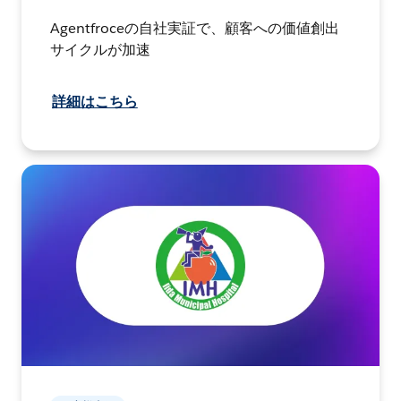
Agentfroceの自社実証で、顧客への価値創出
サイクルが加速
詳細はこちら