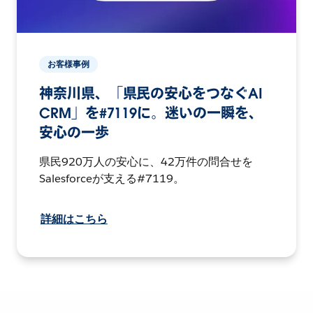
お客様事例
神奈川県、「県民の安心をつなぐAI
CRM」を#7119に。迷いの一瞬を、
安心の一歩
県民920万人の安心に、42万件の問合せを
Salesforceが支える#7119。
詳細はこちら