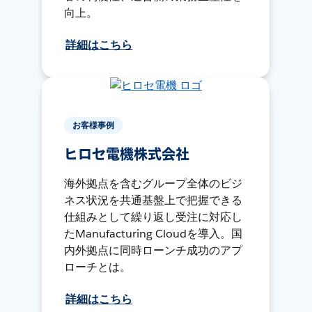
向上。
詳細はこちら
お客様事例
ヒロセ電機株式会社
海外拠点を含むグループ全体のビジ
ネス状況を共通基盤上で把握できる
仕組みとして繰り返し受注に対応し
たManufacturing Cloudを導入。国
内外拠点に同時ローンチ成功のアプ
ローチとは。
詳細はこちら