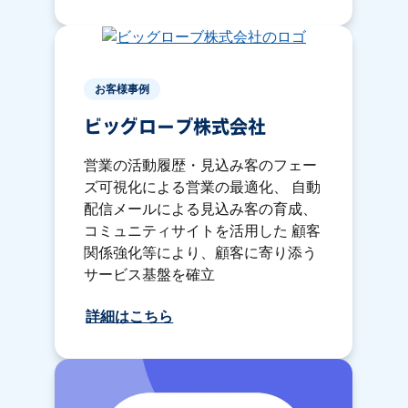
お客様事例
ビッグローブ株式会社
営業の活動履歴・見込み客のフェー
ズ可視化による営業の最適化、 自動
配信メールによる見込み客の育成、
コミュニティサイトを活用した 顧客
関係強化等により、顧客に寄り添う
サービス基盤を確立
詳細はこちら