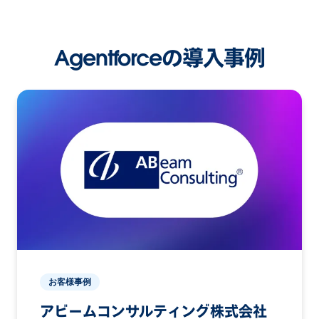
Agentforceの導入事例
お客様事例
アビームコンサルティング株式会社