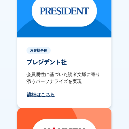
お客様事例
プレジデント社
会員属性に基づいた読者文脈に寄り
添うパーソナライズを実現
詳細はこちら