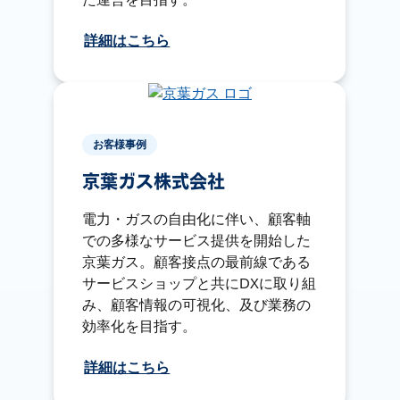
詳細はこちら
お客様事例
京葉ガス株式会社
電力・ガスの自由化に伴い、顧客軸
での多様なサービス提供を開始した
京葉ガス。顧客接点の最前線である
サービスショップと共にDXに取り組
み、顧客情報の可視化、及び業務の
効率化を目指す。
詳細はこちら