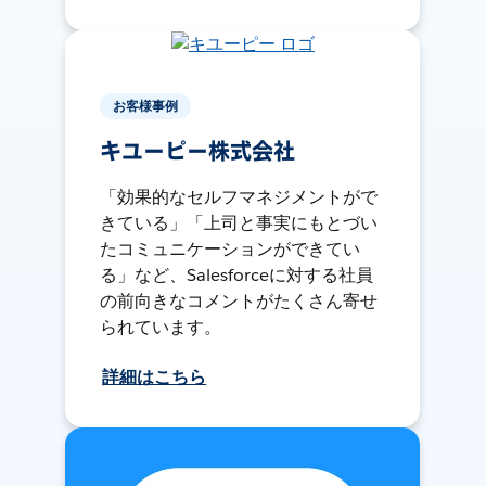
お客様事例
キユーピー株式会社
「効果的なセルフマネジメントがで
きている」「上司と事実にもとづい
たコミュニケーションができてい
る」など、Salesforceに対する社員
の前向きなコメントがたくさん寄せ
られています。
詳細はこちら