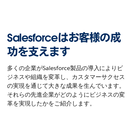
Salesforceはお客様の成
功を支えます
多くの企業がSalesforce製品の導入によりビ
ジネスや組織を変革し、カスタマーサクセス
の実現を通じて大きな成果を生んでいます。
それらの先進企業がどのようにビジネスの変
革を実現したかをご紹介します。