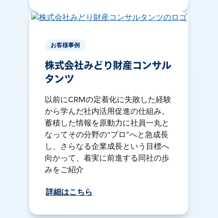
お客様事例
株式会社みどり財産コンサル
タンツ
以前にCRMの定着化に失敗した経験
から学んだ社内活用促進の仕組み。
蓄積した情報を原動力に社員一丸と
なってその分野の“プロ”へと急成長
し、さらなる企業成長という目標へ
向かって、着実に前進する同社の歩
みをご紹介
詳細はこちら