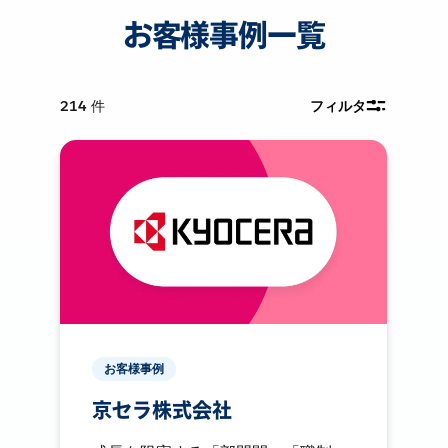
お客様事例一覧
214
件
フィルタ
お客様事例
京セラ株式会社