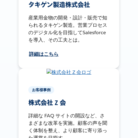
タキゲン製造株式会社
産業用金物の開発・設計・販売で知
られるタキゲン製造。営業プロセス
のデジタル化を目指してSalesforce
を導入、その工夫とは。
詳細はこちら
お客様事例
株式会社 Z 会
詳細な FAQ サイトの開設など、さ
まざまな改革を実施。顧客の声を聞
く体制を整え、より顧客に寄り添っ
た運営を目指す。