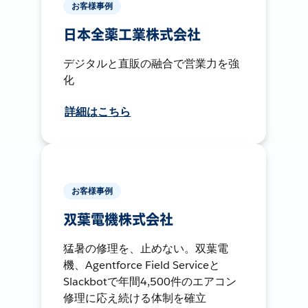
お客様事例
日本全薬工業株式会社
デジタルと直販の融合で営業力を強
化
詳細はこちら
お客様事例
双葉電機株式会社
猛暑の修理を、止めない。双葉電
機、Agentforce Field Serviceと
Slackbotで年間4,500件のエアコン
修理に応え続ける体制を確立