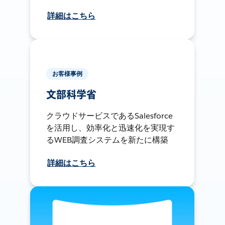
詳細はこちら
お客様事例
文部科学省
クラウドサービスであるSalesforce
を活用し、効率化と迅速化を実現す
るWEB調査システムを新たに構築
詳細はこちら