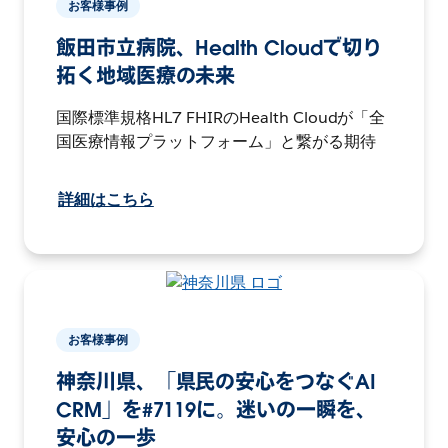
お客様事例
飯田市立病院、Health Cloudで切り
拓く地域医療の未来
国際標準規格HL7 FHIRのHealth Cloudが「全
国医療情報プラットフォーム」と繋がる期待
詳細はこちら
お客様事例
神奈川県、「県民の安心をつなぐAI
CRM」を#7119に。迷いの一瞬を、
安心の一歩