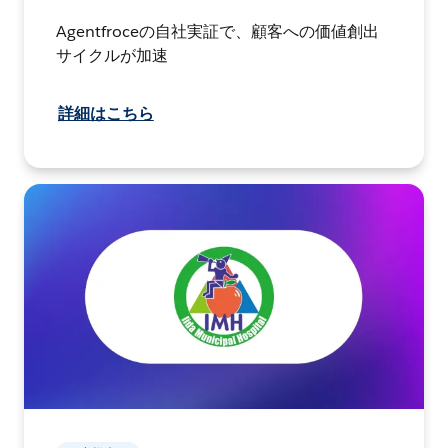
Agentfroceの自社実証で、顧客への価値創出
サイクルが加速
詳細はこちら