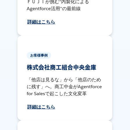
ＦＵＪＩが挑む“内製化による
Agentforce活用”の最前線
詳細はこちら
お客様事例
株式会社商工組合中央金庫
「他店は見るな」から「他店のため
に残す」へ。商工中金がAgentforce
for Salesで起こした文化変革
詳細はこちら