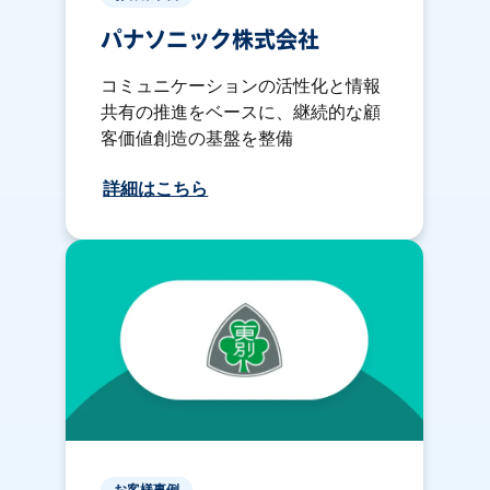
パナソニック株式会社
コミュニケーションの活性化と情報
共有の推進をベースに、継続的な顧
客価値創造の基盤を整備
詳細はこちら
お客様事例