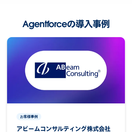
Agentforceの導入事例
お客様事例
アビームコンサルティング株式会社