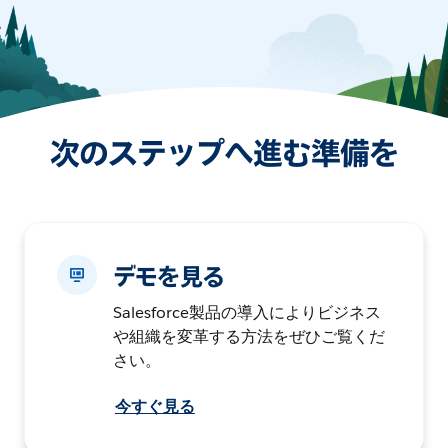
次のステップへ進む準備を
デモを見る
Salesforce製品の導入によりビジネス
や組織を変革する方法をぜひご覧くだ
さい。
今すぐ見る