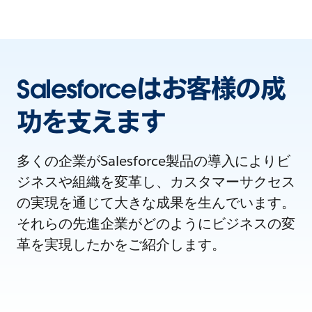
Salesforceはお客様の成
功を支えます
多くの企業がSalesforce製品の導入によりビ
ジネスや組織を変革し、カスタマーサクセス
の実現を通じて大きな成果を生んでいます。
それらの先進企業がどのようにビジネスの変
革を実現したかをご紹介します。