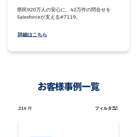
県民920万人の安心に、42万件の問合せを
Salesforceが支える#7119。
詳細はこちら
お客様事例一覧
214
件
フィルタ