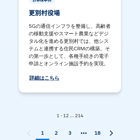
更別村役場
5Gの通信インフラを整備し、高齢者
の移動支援やスマート農業などデジ
タル化を進める更別村では、他シス
テムと連携する住民CRMの構築。そ
の第一歩として、各種手続きの電子
申請とオンライン施設予約を実現。
詳細はこちら
1 - 12 ... 214
1
2
3
18