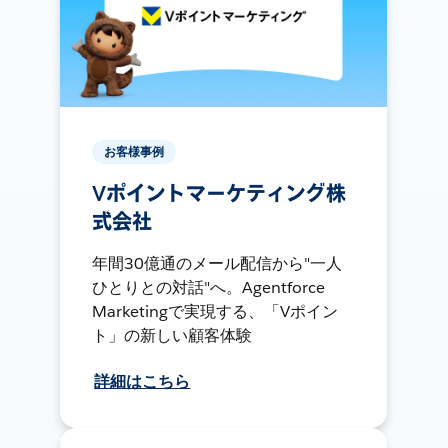
お客様事例
Vポイントマーケティング株
式会社
年間30億通のメール配信から"一人
ひとりとの対話"へ。Agentforce
Marketingで実現する、「Vポイン
ト」の新しい顧客体験
詳細はこちら