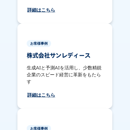
詳細はこちら
お客様事例
株式会社サンレディース
生成AIと予測AIを活用し、少数精鋭
企業のスピード経営に革新をもたら
す
詳細はこちら
お客様事例