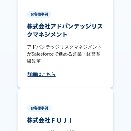
お客様事例
株式会社アドバンテッジリス
クマネジメント
アドバンテッジリスクマネジメント
がSalesforceで進める営業・経営基
盤改革
詳細はこちら
お客様事例
株式会社ＦＵＪＩ