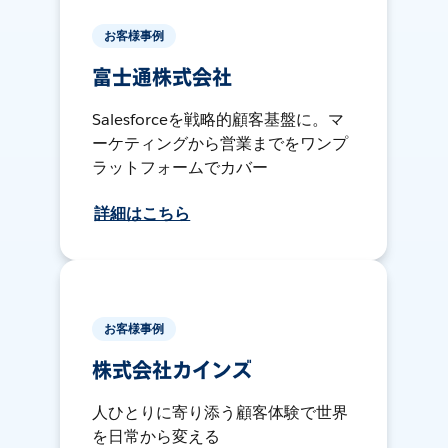
お客様事例
富士通株式会社
Salesforceを戦略的顧客基盤に。マ
ーケティングから営業までをワンプ
ラットフォームでカバー
詳細はこちら
お客様事例
株式会社カインズ
人ひとりに寄り添う顧客体験で世界
を日常から変える