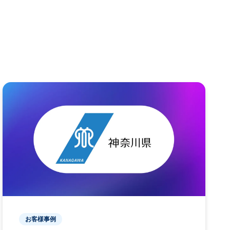
お客様事例