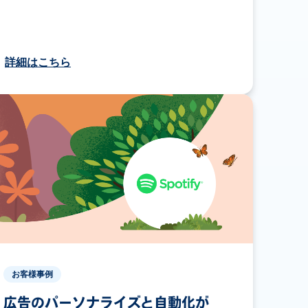
詳細はこちら
お客様事例
広告のパーソナライズと自動化が