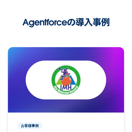
Agentforceの導入事例
お客様事例