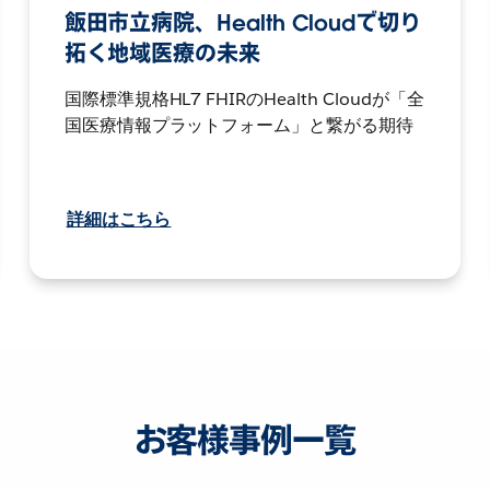
飯田市立病院、Health Cloudで切り
拓く地域医療の未来
国際標準規格HL7 FHIRのHealth Cloudが「全
国医療情報プラットフォーム」と繋がる期待
詳細はこちら
お客様事例一覧