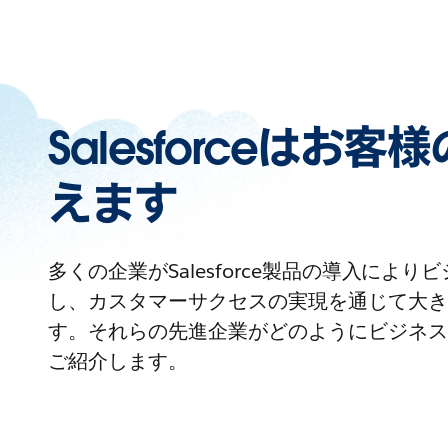
Salesforceはお
えます
多くの企業がSalesforce製品の導入によ
し、カスタマーサクセスの実現を通じて大き
す。それらの先進企業がどのようにビジネス
ご紹介します。