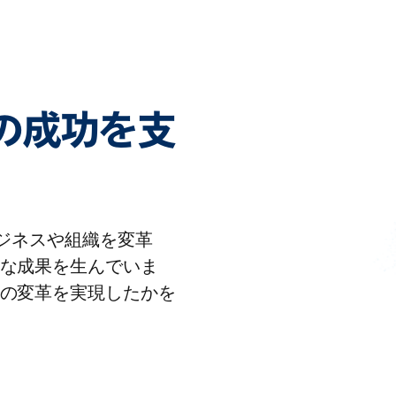
客様の成功を支
りビジネスや組織を変革
な成果を生んでいま
の変革を実現したかを