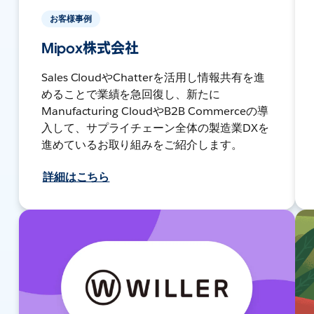
お客様事例
Mipox株式会社
Sales CloudやChatterを活用し情報共有を進
めることで業績を急回復し、新たに
Manufacturing CloudやB2B Commerceの導
入して、サプライチェーン全体の製造業DXを
進めているお取り組みをご紹介します。
詳細はこちら