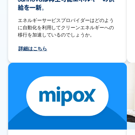
給を一新。
エネルギーサービスプロバイダーはどのよう
に自動化を利用してクリーンエネルギーへの
移行を加速しているのでしょうか。
詳細はこちら