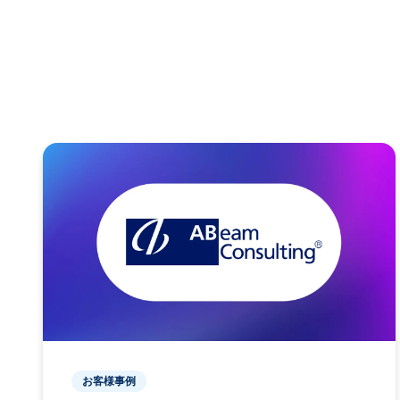
お客様事例