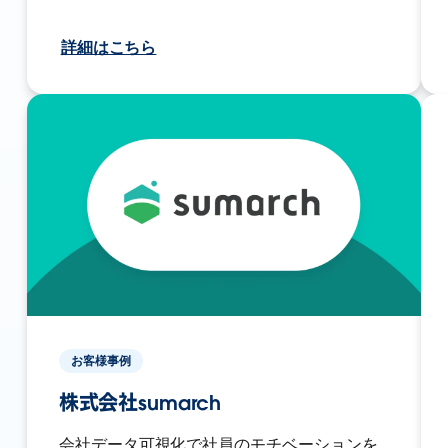
詳細はこちら
お客様事例
株式会社sumarch
会社データ可視化で社員のモチベーションを