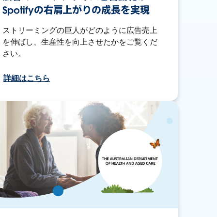
Spotifyの右肩上がりの成長を実現
ストリーミングの巨人がどのように広告売上
を伸ばし、生産性を向上させたかをご覧くだ
さい。
詳細はこちら