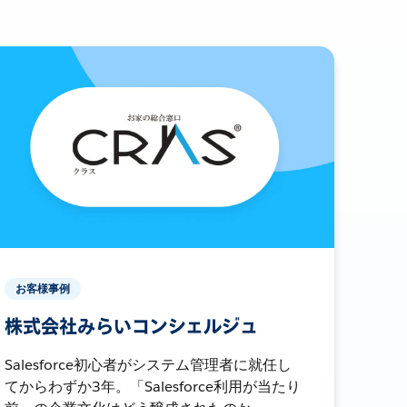
お客様事例
株式会社みらいコンシェルジュ
Salesforce初心者がシステム管理者に就任し
てからわずか3年。「Salesforce利用が当たり