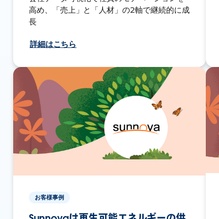
高め、「売上」と「人材」の2軸で継続的に成
長
詳細はこちら
お客様事例
Sunnovaは再生可能エネルギーの供