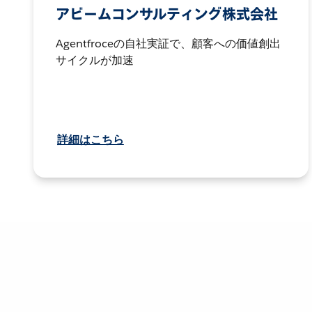
アビームコンサルティング株式会社
Agentfroceの自社実証で、顧客への価値創出
サイクルが加速
詳細はこちら