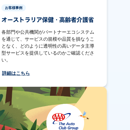
お客様事例
オーストラリア保健・高齢者介護省
各部門や公共機関がパートナーエコシステム
を通じて、サービスの規模や品質を損なうこ
となく、どのように透明性の高いデータ主導
型サービスを提供しているのかご確認くださ
い。
詳細はこちら