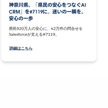
神奈川県、「県民の安心をつなぐAI
CRM」を#7119に。迷いの一瞬を、
安心の一歩
県民920万人の安心に、42万件の問合せを
Salesforceが支える#7119。
詳細はこちら