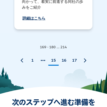
向かって、着実に前進する同社の歩
みをご紹介
詳細はこちら
169 - 180 ... 214
1
15
16
17
次のステップへ進む準備を