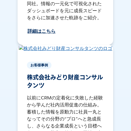
同社。情報の一元化で可視化された
ダッシュボードを元に成長スピード
をさらに加速させた軌跡をご紹介。
詳細はこちら
お客様事例
株式会社みどり財産コンサル
タンツ
以前にCRMの定着化に失敗した経験
から学んだ社内活用促進の仕組み。
蓄積した情報を原動力に社員一丸と
なってその分野の“プロ”へと急成長
し、さらなる企業成長という目標へ