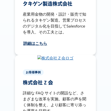
タキゲン製造株式会社
産業用金物の開発・設計・販売で知
られるタキゲン製造。営業プロセス
のデジタル化を目指してSalesforce
を導入、その工夫とは。
詳細はこちら
お客様事例
株式会社 Z 会
詳細な FAQ サイトの開設など、さ
まざまな改革を実施。顧客の声を聞
く体制を整え、より顧客に寄り添っ
た運営を目指す。