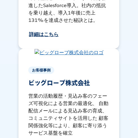
進したSalesforce導入。社内の抵抗
を乗り越え、導入1年後に売上
131%を達成させた秘訣とは。
詳細はこちら
お客様事例
ビッグローブ株式会社
営業の活動履歴・見込み客のフェー
ズ可視化による営業の最適化、 自動
配信メールによる見込み客の育成、
コミュニティサイトを活用した 顧客
関係強化等により、顧客に寄り添う
サービス基盤を確立