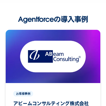
Agentforceの導入事例
お客様事例
アビームコンサルティング株式会社