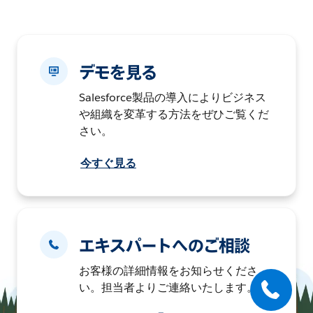
デモを見る
Salesforce製品の導入によりビジネス
や組織を変革する方法をぜひご覧くだ
さい。
今すぐ見る
エキスパートへのご相談
お客様の詳細情報をお知らせくださ
い。担当者よりご連絡いたします。