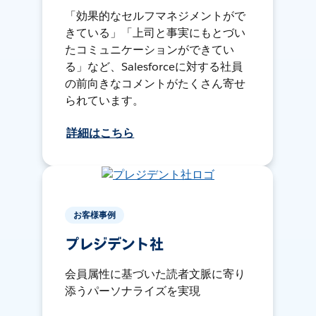
「効果的なセルフマネジメントがで
きている」「上司と事実にもとづい
たコミュニケーションができてい
る」など、Salesforceに対する社員
の前向きなコメントがたくさん寄せ
られています。
詳細はこちら
お客様事例
プレジデント社
会員属性に基づいた読者文脈に寄り
添うパーソナライズを実現