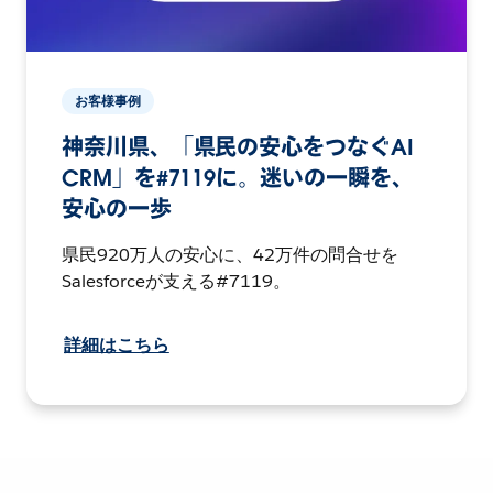
お客様事例
神奈川県、「県民の安心をつなぐAI
CRM」を#7119に。迷いの一瞬を、
安心の一歩
県民920万人の安心に、42万件の問合せを
Salesforceが支える#7119。
詳細はこちら