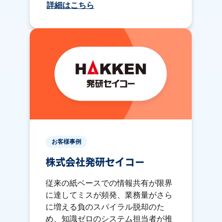
詳細はこちら
お客様事例
株式会社発研セイコー
従来の紙ベースでの情報共有が限界
に達してミスが頻発、業務量がさら
に増える負のスパイラル脱却のた
め、知識ゼロのシステム担当者が推