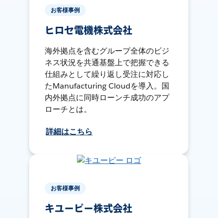
お客様事例
ヒロセ電機株式会社
海外拠点を含むグループ全体のビジ
ネス状況を共通基盤上で把握できる
仕組みとして繰り返し受注に対応し
たManufacturing Cloudを導入。国
内外拠点に同時ローンチ成功のアプ
ローチとは。
詳細はこちら
お客様事例
キユーピー株式会社