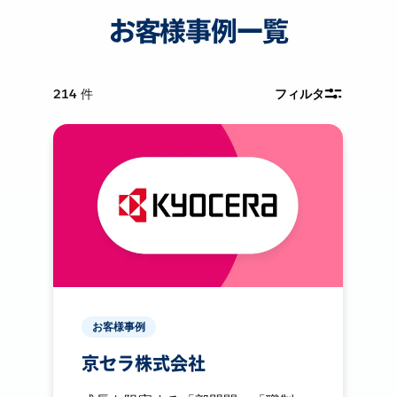
お客様事例一覧
214
件
フィルタ
お客様事例
京セラ株式会社