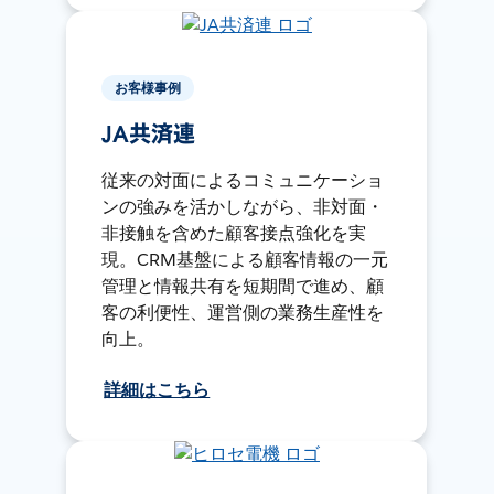
お客様事例
JA共済連
従来の対面によるコミュニケーショ
ンの強みを活かしながら、非対面・
非接触を含めた顧客接点強化を実
現。CRM基盤による顧客情報の一元
管理と情報共有を短期間で進め、顧
客の利便性、運営側の業務生産性を
向上。
詳細はこちら