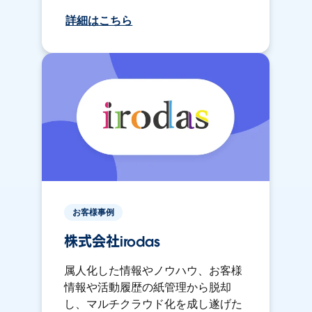
詳細はこちら
お客様事例
株式会社irodas
属人化した情報やノウハウ、お客様
情報や活動履歴の紙管理から脱却
し、マルチクラウド化を成し遂げた