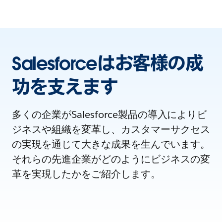
Salesforceはお客様の成
功を支えます
多くの企業がSalesforce製品の導入によりビ
ジネスや組織を変革し、カスタマーサクセス
の実現を通じて大きな成果を生んでいます。
それらの先進企業がどのようにビジネスの変
革を実現したかをご紹介します。