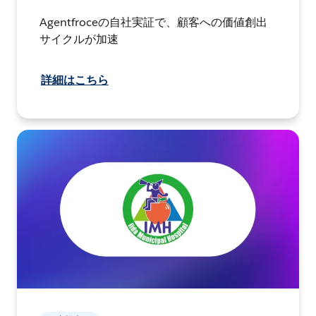
Agentfroceの自社実証で、顧客への価値創出
サイクルが加速
詳細はこちら