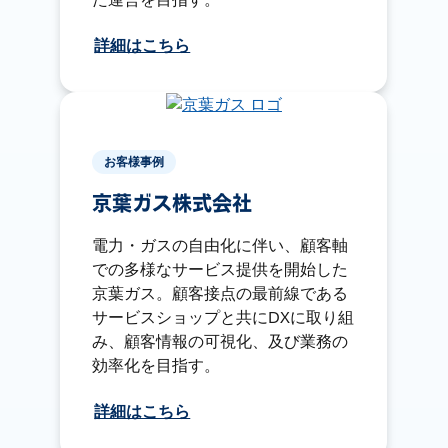
詳細はこちら
お客様事例
京葉ガス株式会社
電力・ガスの自由化に伴い、顧客軸
での多様なサービス提供を開始した
京葉ガス。顧客接点の最前線である
サービスショップと共にDXに取り組
み、顧客情報の可視化、及び業務の
効率化を目指す。
詳細はこちら