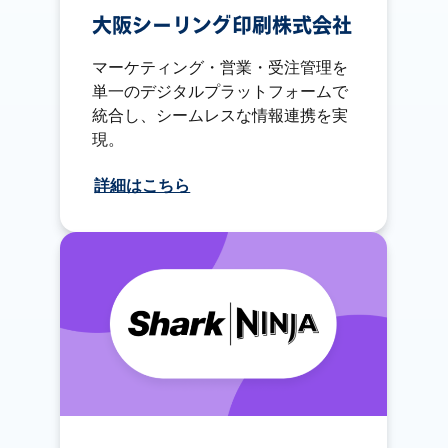
大阪シーリング印刷株式会社
マーケティング・営業・受注管理を
単一のデジタルプラットフォームで
統合し、シームレスな情報連携を実
現。
詳細はこちら