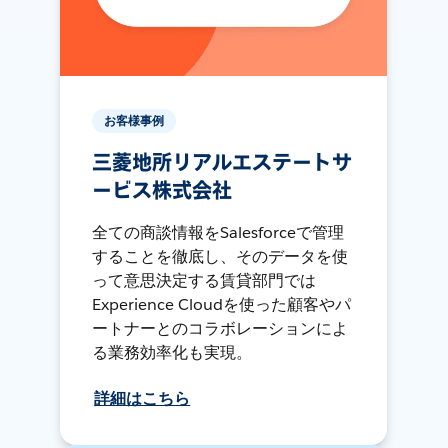
お客様事例
三菱地所リアルエステートサ
ービス株式会社
全ての商談情報をSalesforceで管理
することを徹底し、そのデータを使
って意思決定する賃貸部門では
Experience Cloudを使った顧客やパ
ートナーとのコラボレーションによ
る業務効率化も実現。
詳細はこちら