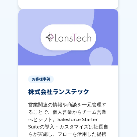
お客様事例
株式会社ランステック
営業関連の情報や商談を一元管理す
ることで、個人営業からチーム営業
へとシフト。Salesforce Starter
Suiteの導入・カスタマイズは社長自
らが実施し、フローを活用した提携