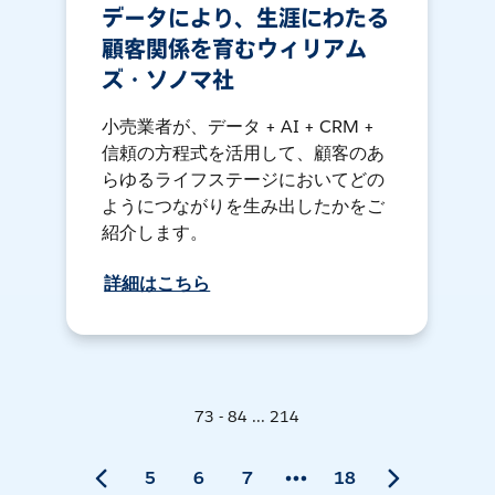
データにより、生涯にわたる
顧客関係を育むウィリアム
ズ・ソノマ社
小売業者が、データ + AI + CRM +
信頼の方程式を活用して、顧客のあ
らゆるライフステージにおいてどの
ようにつながりを生み出したかをご
紹介します。
詳細はこちら
73 - 84 ... 214
5
6
7
18