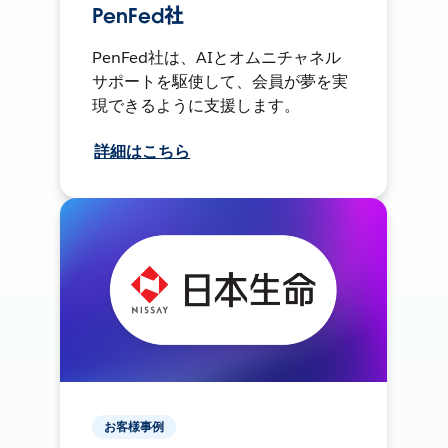
PenFed社
PenFed社は、AIとオムニチャネル
サポートを駆使して、会員が夢を実
現できるように支援します。
詳細はこちら
お客様事例