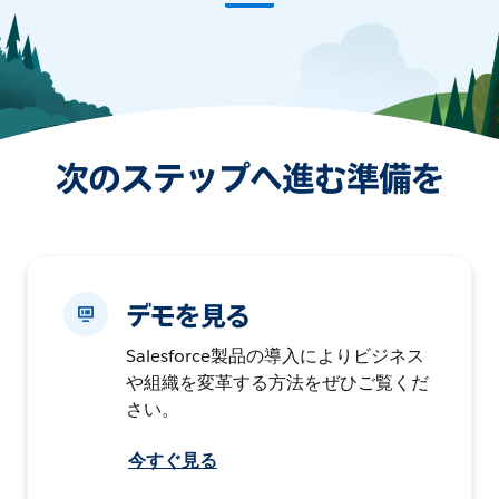
次のステップへ進む準備を
デモを見る
Salesforce製品の導入によりビジネス
や組織を変革する方法をぜひご覧くだ
さい。
今すぐ見る