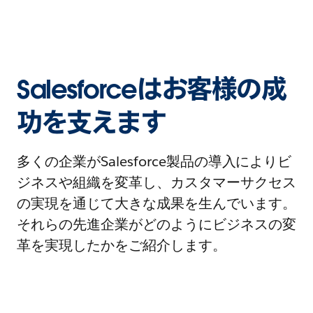
Salesforceはお客様の成
功を支えます
多くの企業がSalesforce製品の導入によりビ
ジネスや組織を変革し、カスタマーサクセス
の実現を通じて大きな成果を生んでいます。
それらの先進企業がどのようにビジネスの変
革を実現したかをご紹介します。