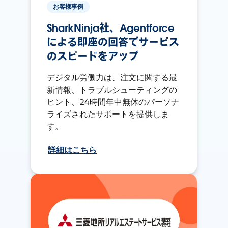
お客様事例
SharkNinja社、Agentforce
による即座の回答でサービス
のスピードをアップ
デジタル労働力は、注文に関する最
新情報、トラブルシューティングの
ヒント、24時間年中無休のパーソナ
ライズされたサポートを提供しま
す。
詳細はこちら