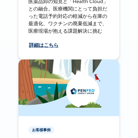
医薬品卸の知見と「Health Cloud」
との融合。医療機関にとって負担だ
った電話予約対応の軽減から在庫の
最適化、ワクチンの廃棄低減まで、
医療現場が抱える課題解決に挑む
詳細はこちら
お客様事例