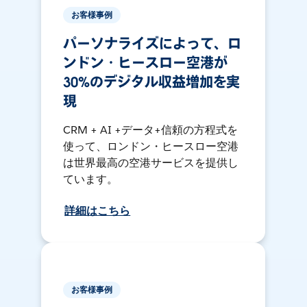
お客様事例
パーソナライズによって、ロ
ンドン・ヒースロー空港が
30%のデジタル収益増加を実
現
CRM + AI +データ+信頼の方程式を
使って、ロンドン・ヒースロー空港
は世界最高の空港サービスを提供し
ています。
詳細はこちら
お客様事例