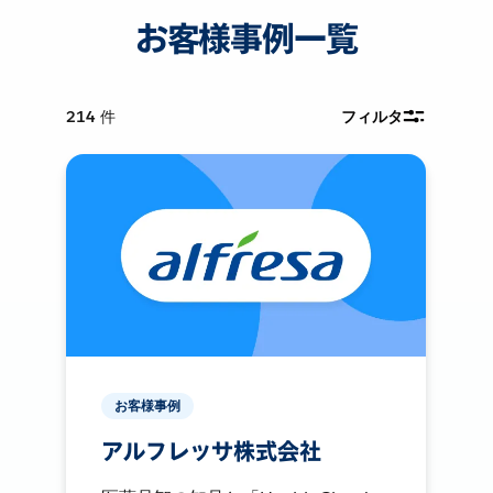
お客様事例一覧
214
件
フィルタ
お客様事例
アルフレッサ株式会社