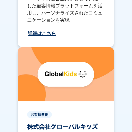
した顧客情報プラットフォームを活
用し、パーソナライズされたコミュ
ニケーションを実現
詳細はこちら
お客様事例
株式会社グローバルキッズ