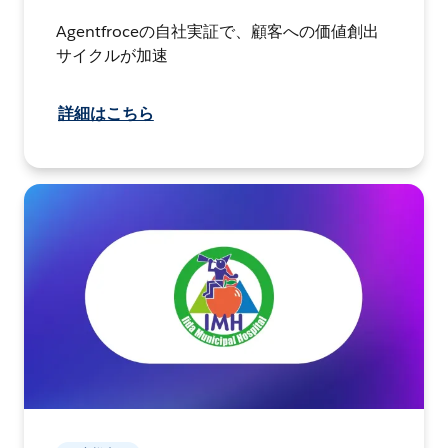
Agentfroceの自社実証で、顧客への価値創出
サイクルが加速
詳細はこちら