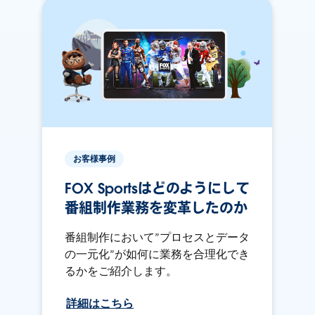
お客様事例
FOX Sportsはどのようにして
番組制作業務を変革したのか
番組制作において”プロセスとデータ
の一元化”が如何に業務を合理化でき
るかをご紹介します。
詳細はこちら