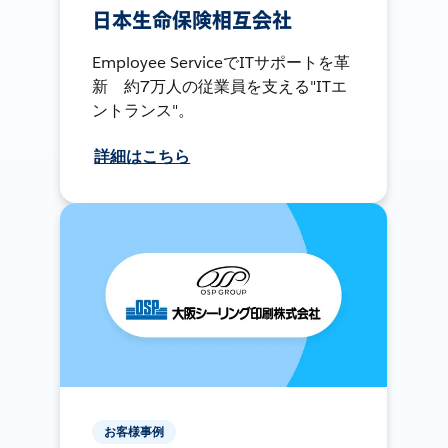
日本生命保険相互会社
Employee ServiceでITサポートを革
新 約7万人の従業員を支える"ITエ
ントランス"。
詳細はこちら
お客様事例