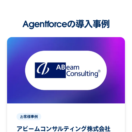
Agentforceの導入事例
お客様事例
アビームコンサルティング株式会社