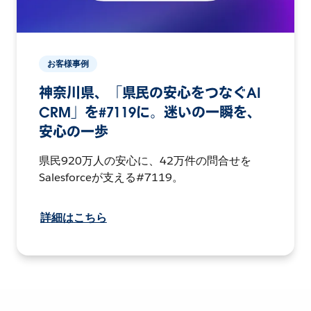
お客様事例
神奈川県、「県民の安心をつなぐAI
CRM」を#7119に。迷いの一瞬を、
安心の一歩
県民920万人の安心に、42万件の問合せを
Salesforceが支える#7119。
詳細はこちら