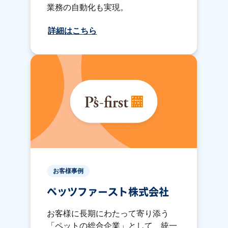
業務の自動化も実現。
詳細はこちら
お客様事例
ペッツファースト株式会社
お客様に長期にわたって寄り添う
「ペットの総合企業」として、統一