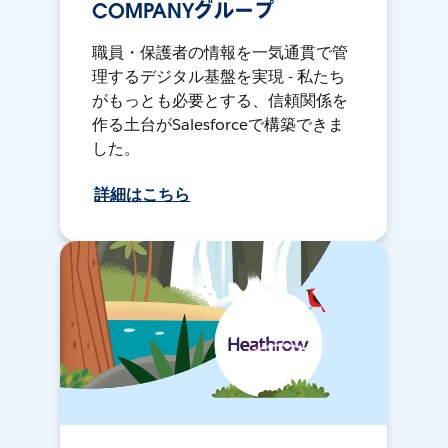
COMPANYグループ
職員・保護者の情報を一気通貫で管
理するデジタル基盤を実現 - 私たち
がもっとも必要とする、信頼関係を
作る土台がSalesforceで構築できま
した。
詳細はこちら