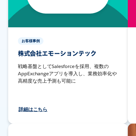
お客様事例
株式会社エモーションテック
戦略基盤としてSalesforceを採用、複数の
AppExchangeアプリを導入し、業務効率化や
高精度な売上予測も可能に
詳細はこちら