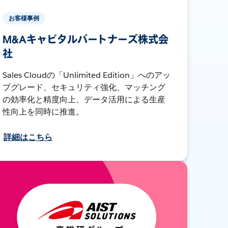
お客様事例
M&Aキャピタルパートナーズ株式会
社
Sales Cloudの「Unlimited Edition」へのアッ
プグレード、セキュリティ強化、マッチング
の効率化と精度向上、データ活用による生産
性向上を同時に推進。
詳細はこちら