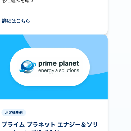
る仕組みを確立
詳細はこちら
お客様事例
プライム プラネット エナジー＆ソリ