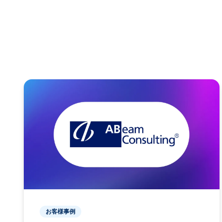
お客様事例