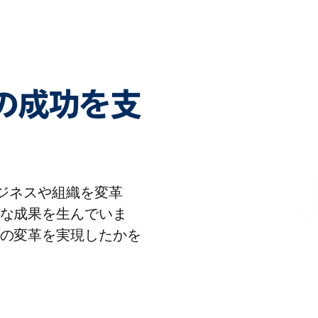
客様の成功を支
りビジネスや組織を変革
な成果を生んでいま
の変革を実現したかを