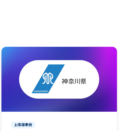
お客様事例