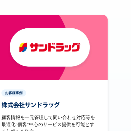
お客様事例
株式会社サンドラッグ
顧客情報を一元管理して問い合わせ対応等を
最適化“個客”中心のサービス提供を可能とす