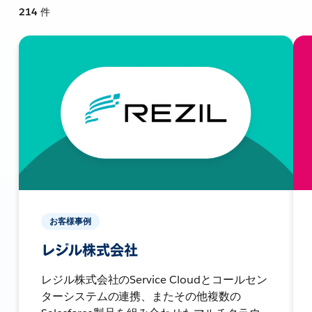
214
件
お客様事例
レジル株式会社
レジル株式会社のService Cloudとコールセン
ターシステムの連携、またその他複数の