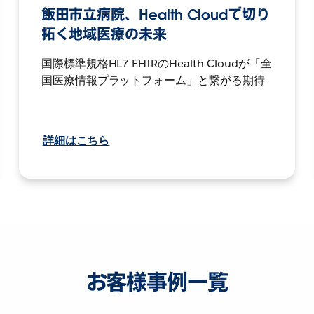
飯田市立病院、Health Cloudで切り
拓く地域医療の未来
国際標準規格HL7 FHIRのHealth Cloudが「全
国医療情報プラットフォーム」と繋がる期待
詳細はこちら
お客様事例一覧