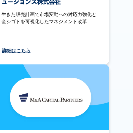
ューションズ株式会社
生きた販売計画で市場変動への対応力強化と
全シゴトを可視化したマネジメント改革
詳細はこちら