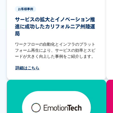
お客様事例
サービスの拡大とイノベーション推
進に成功したカリフォルニア州陸運
局
ワークフローの自動化とインフラのプラット
フォーム再生により、サービスの効率とスピ
ードが大きく向上した事例をご紹介します。
詳細はこちら