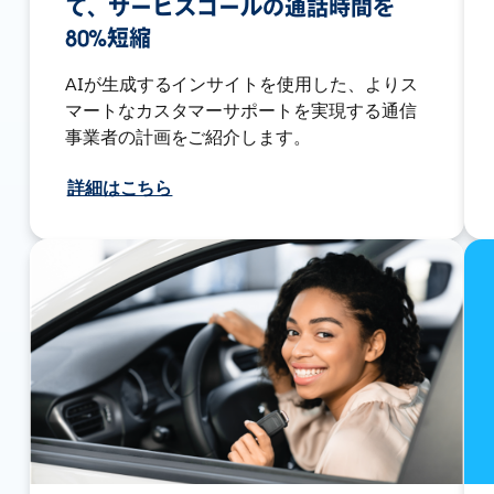
て、サービスコールの通話時間を
80%短縮
AIが生成するインサイトを使用した、よりス
マートなカスタマーサポートを実現する通信
事業者の計画をご紹介します。
詳細はこちら