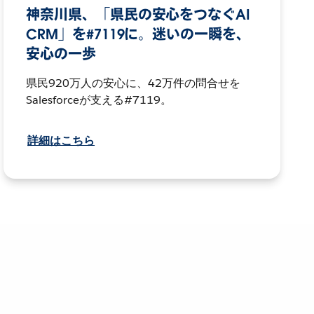
神奈川県、「県民の安心をつなぐAI
CRM」を#7119に。迷いの一瞬を、
安心の一歩
県民920万人の安心に、42万件の問合せを
Salesforceが支える#7119。
詳細はこちら