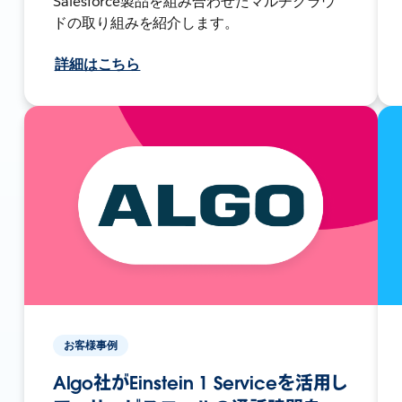
Salesforce製品を組み合わせたマルチクラウ
ドの取り組みを紹介します。
詳細はこちら
お客様事例
Algo社がEinstein 1 Serviceを活用し