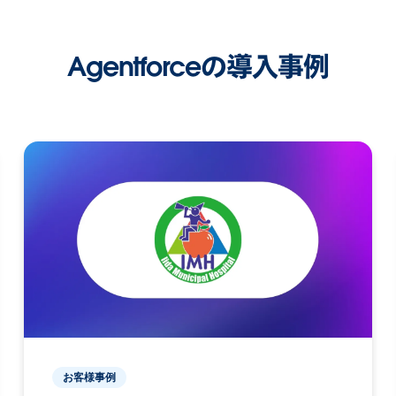
Agentforceの導入事例
お客様事例