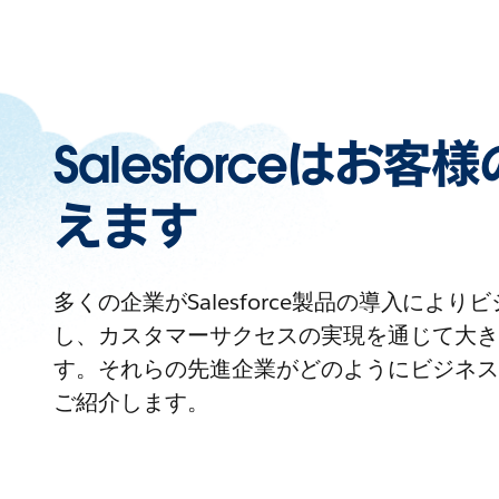
Salesforceはお
えます
多くの企業がSalesforce製品の導入によ
し、カスタマーサクセスの実現を通じて大き
す。それらの先進企業がどのようにビジネス
ご紹介します。