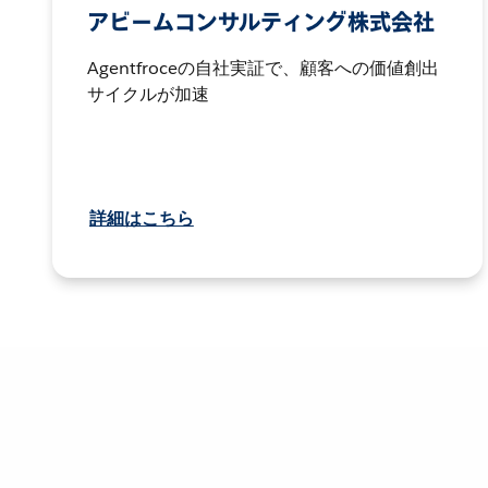
アビームコンサルティング株式会社
Agentfroceの自社実証で、顧客への価値創出
サイクルが加速
詳細はこちら