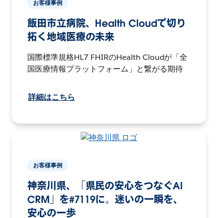
お客様事例
飯田市立病院、Health Cloudで切り
拓く地域医療の未来
国際標準規格HL7 FHIRのHealth Cloudが「全
国医療情報プラットフォーム」と繋がる期待
詳細はこちら
お客様事例
神奈川県、「県民の安心をつなぐAI
CRM」を#7119に。迷いの一瞬を、
安心の一歩