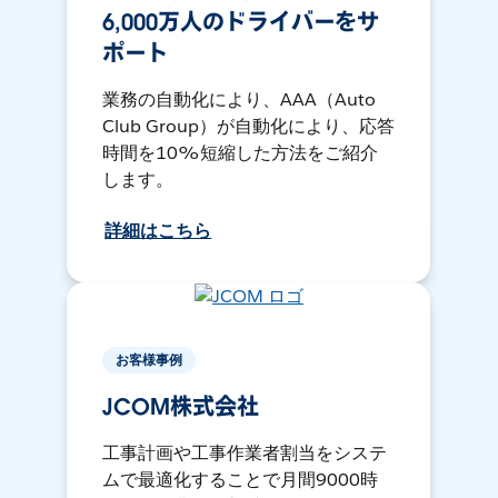
6,000万人のドライバーをサ
ポート
業務の自動化により、AAA（Auto
Club Group）が自動化により、応答
時間を10%短縮した方法をご紹介
します。
詳細はこちら
お客様事例
JCOM株式会社
工事計画や工事作業者割当をシステ
ムで最適化することで月間9000時