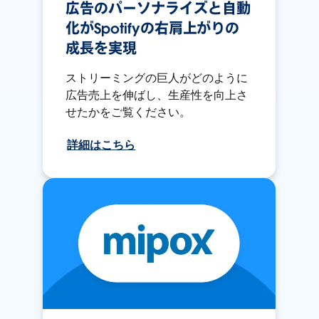
広告のパーソナライズと自動
化がSpotifyの右肩上がりの
成長を実現
ストリーミングの巨人がどのように
広告売上を伸ばし、生産性を向上さ
せたかをご覧ください。
詳細はこちら