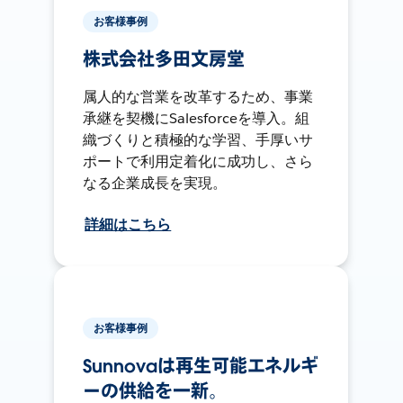
お客様事例
株式会社多田文房堂
属人的な営業を改革するため、事業
承継を契機にSalesforceを導入。組
織づくりと積極的な学習、手厚いサ
ポートで利用定着化に成功し、さら
なる企業成長を実現。
詳細はこちら
お客様事例
Sunnovaは再生可能エネルギ
ーの供給を一新。