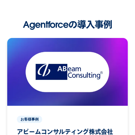
Agentforceの導入事例
お客様事例
アビームコンサルティング株式会社