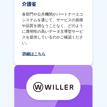
介護省
各部門や公共機関がパートナーエコ
システムを通じて、サービスの規模
や品質を損なうことなく、どのよう
に透明性の高いデータ主導型サービ
スを提供しているのかご確認くださ
い。
詳細はこちら