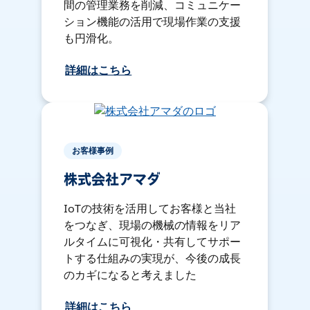
間の管理業務を削減、コミュニケー
ション機能の活用で現場作業の支援
も円滑化。
詳細はこちら
お客様事例
株式会社アマダ
IoTの技術を活用してお客様と当社
をつなぎ、現場の機械の情報をリア
ルタイムに可視化・共有してサポー
トする仕組みの実現が、今後の成長
のカギになると考えました
詳細はこちら