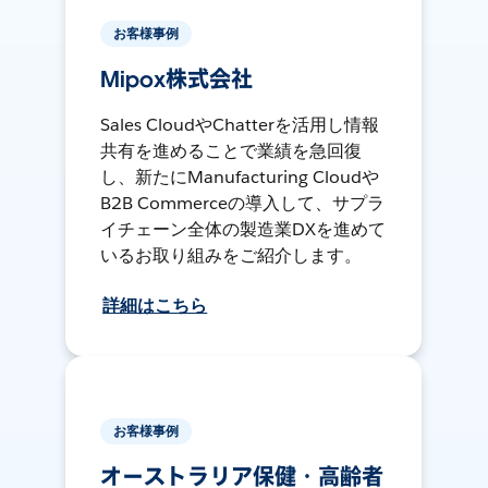
お客様事例
Mipox株式会社
Sales CloudやChatterを活用し情報
共有を進めることで業績を急回復
し、新たにManufacturing Cloudや
B2B Commerceの導入して、サプラ
イチェーン全体の製造業DXを進めて
いるお取り組みをご紹介します。
詳細はこちら
お客様事例
オーストラリア保健・高齢者