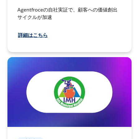
Agentfroceの自社実証で、顧客への価値創出
サイクルが加速
詳細はこちら