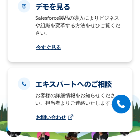
デモを見る
Salesforce製品の導入によりビジネス
や組織を変革する方法をぜひご覧くだ
さい。
今すぐ見る
エキスパートへのご相談
お客様の詳細情報をお知らせくださ
い。担当者よりご連絡いたします。
お問い合わせ