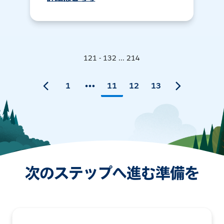
121 - 132 ... 214
1
11
12
13
次のステップへ進む準備を