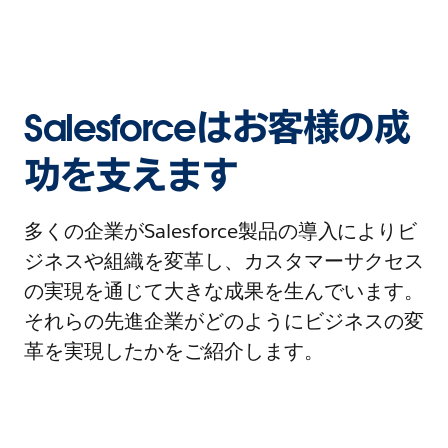
Salesforceはお客様の成
功を支えます
多くの企業がSalesforce製品の導入によりビ
ジネスや組織を変革し、カスタマーサクセス
の実現を通じて大きな成果を生んでいます。
それらの先進企業がどのようにビジネスの変
革を実現したかをご紹介します。