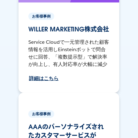
お客様事例
WILLER MARKETING株式会社
Service Cloudで一元管理された顧客
情報を活用しEinsteinボットで問合
せに回答、「複数提示型」で解決率
が向上し、有人対応率が大幅に減少
詳細はこちら
お客様事例
AAAのパーソナライズされ
たカスタマーサービスが