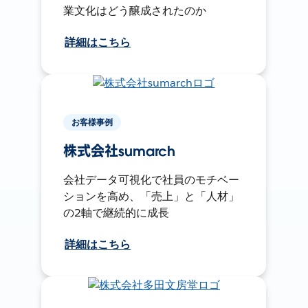
業文化はどう醸成されたのか
詳細はこちら
お客様事例
株式会社sumarch
会社データ可視化で社員のモチベー
ションを高め、「売上」と「人材」
の2軸で継続的に成長
詳細はこちら