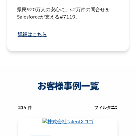
県民920万人の安心に、42万件の問合せを
Salesforceが支える#7119。
詳細はこちら
お客様事例一覧
214
件
フィルタ