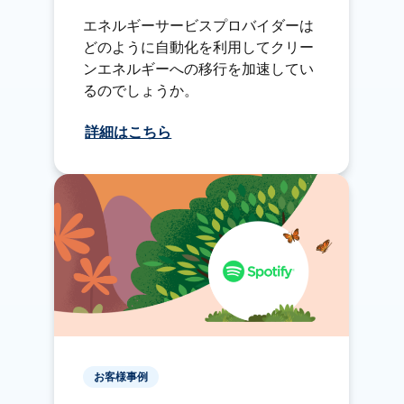
エネルギーサービスプロバイダーは
どのように自動化を利用してクリー
ンエネルギーへの移行を加速してい
るのでしょうか。
詳細はこちら
お客様事例