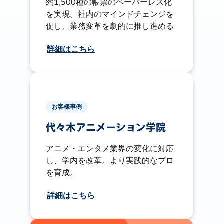
約1,500種の帳票のペーパーレス化
を実現。社内のマインドチェンジを
促し、業務変革を劇的に推し進める
詳細はこちら
お客様事例
代々木アニメーション学院
アニメ・エンタメ業界の変化に対応
し、学内を改革。より実践的なプロ
を育成。
詳細はこちら