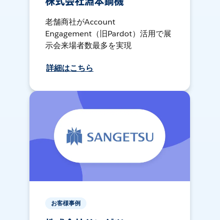
株式会社淵本鋼機
老舗商社がAccount
Engagement（旧Pardot）活用で展
示会来場者数最多を実現
詳細はこちら
お客様事例