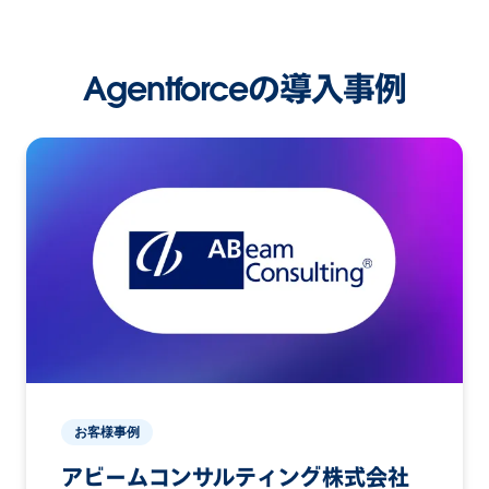
Agentforceの導入事例
お客様事例
アビームコンサルティング株式会社