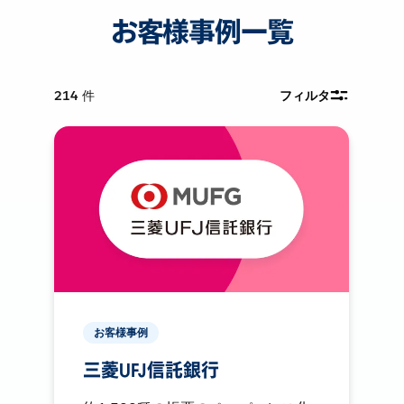
お客様事例一覧
214
件
フィルタ
お客様事例
三菱UFJ信託銀行