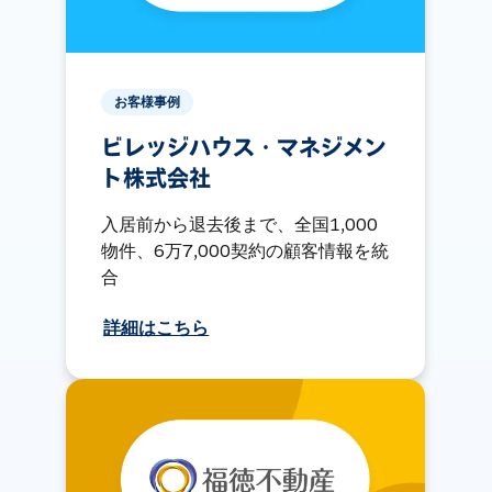
お客様事例
ビレッジハウス・マネジメン
ト株式会社
入居前から退去後まで、全国1,000
物件、6万7,000契約の顧客情報を統
合
詳細はこちら