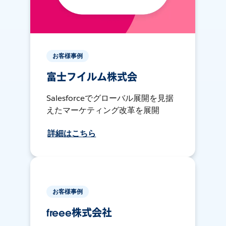
お客様事例
富士フイルム株式会
Salesforceでグローバル展開を見据
えたマーケティング改革を展開
詳細はこちら
お客様事例
freee株式会社