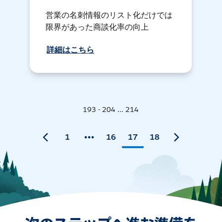
営業の名刺情報のリスト化だけでは
限界があった商談化率の向上
詳細はこちら
193 - 204 ... 214
1
16
17
18