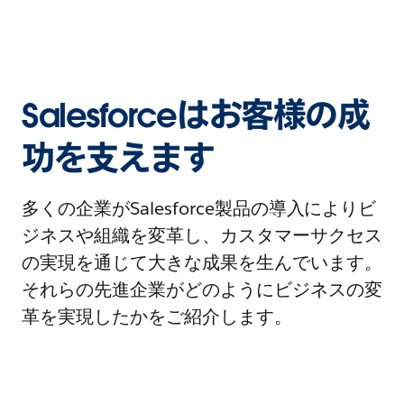
Salesforceはお客様の成
功を支えます
多くの企業がSalesforce製品の導入によりビ
ジネスや組織を変革し、カスタマーサクセス
の実現を通じて大きな成果を生んでいます。
それらの先進企業がどのようにビジネスの変
革を実現したかをご紹介します。