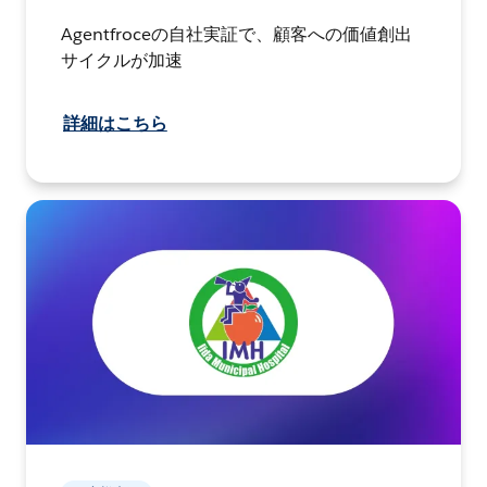
Agentfroceの自社実証で、顧客への価値創出
サイクルが加速
詳細はこちら