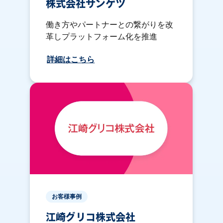
株式会社サンゲツ
働き方やパートナーとの繋がりを改
革しプラットフォーム化を推進
詳細はこちら
お客様事例
江崎グリコ株式会社