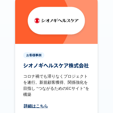
お客様事例
シオノギヘルスケア株式会社
コロナ禍でも滞りなくプロジェクト
を遂行。新規顧客獲得、関係強化を
目指し “つながるためのECサイト”を
構築
詳細はこちら