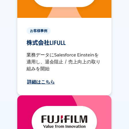
お客様事例
株式会社LIFULL
業務データにSalesforce Einsteinを
適用し、退会阻止 / 売上向上の取り
組みを開始
詳細はこちら