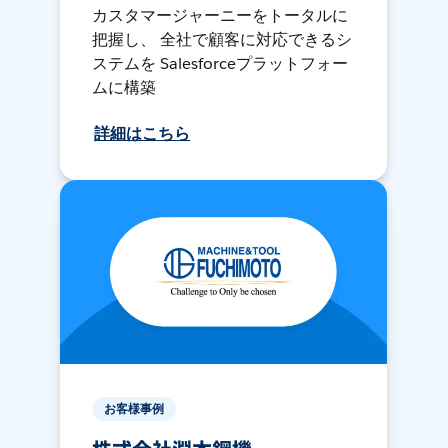
カスタマージャーニーをトータルに
把握し、 全社で顧客に対応できるシ
ステムを Salesforceプラットフォー
ムに構築
詳細はこちら
お客様事例