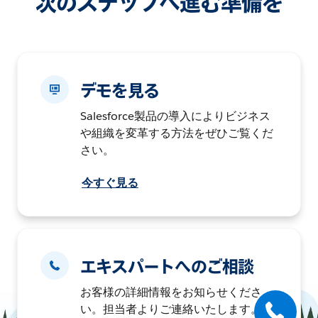
次のステップへ進む準備を
デモを見る
Salesforce製品の導入によりビジネス
や組織を変革する方法をぜひご覧くだ
さい。
今すぐ見る
エキスパートへのご相談
お客様の詳細情報をお知らせくださ
い。担当者よりご連絡いたします。