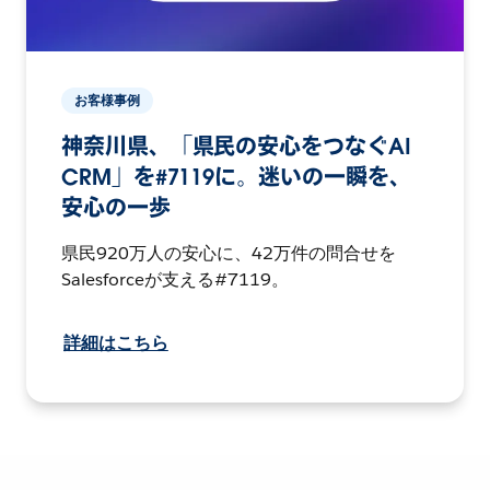
お客様事例
神奈川県、「県民の安心をつなぐAI
CRM」を#7119に。迷いの一瞬を、
安心の一歩
県民920万人の安心に、42万件の問合せを
Salesforceが支える#7119。
詳細はこちら