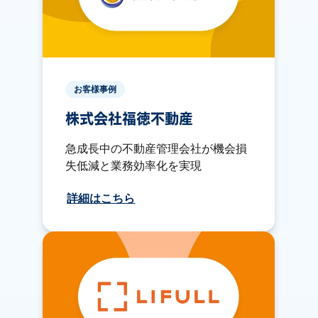
お客様事例
株式会社福徳不動産
急成長中の不動産管理会社が機会損
失低減と業務効率化を実現
詳細はこちら