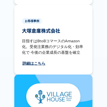
お客様事例
大塚倉庫株式会社
目指すはBtoBコマースのAmazon
化。受発注業務のデジタル化・効率
化で 今後の企業成長の基盤を確立
詳細はこちら