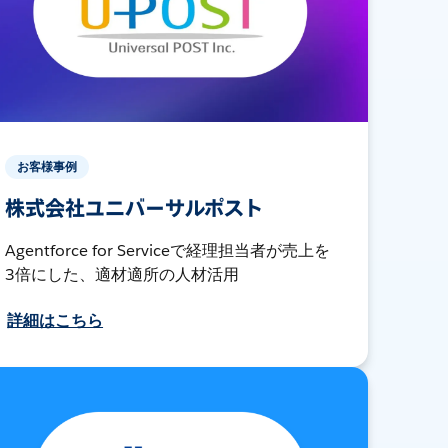
お客様事例
株式会社ユニバーサルポスト
Agentforce for Serviceで経理担当者が売上を
3倍にした、適材適所の人材活用
詳細はこちら