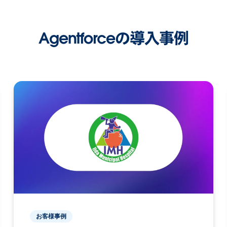
Agentforceの導入事例
お客様事例