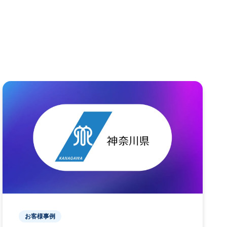
お客様事例