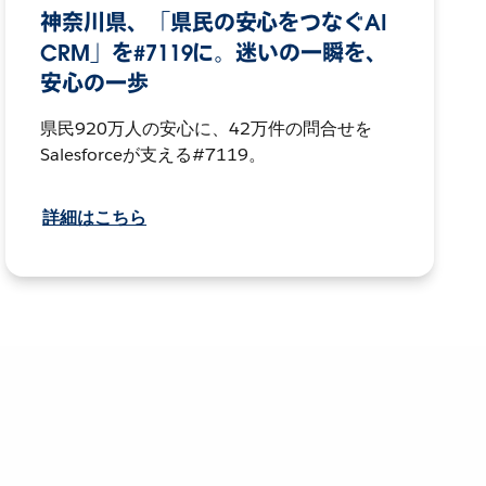
神奈川県、「県民の安心をつなぐAI
CRM」を#7119に。迷いの一瞬を、
安心の一歩
県民920万人の安心に、42万件の問合せを
Salesforceが支える#7119。
詳細はこちら