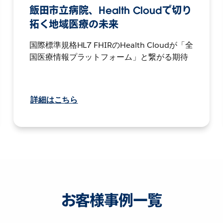
飯田市立病院、Health Cloudで切り
拓く地域医療の未来
国際標準規格HL7 FHIRのHealth Cloudが「全
国医療情報プラットフォーム」と繋がる期待
詳細はこちら
お客様事例一覧