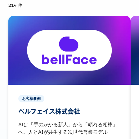
214
件
お客様事例
ベルフェイス株式会社
AIは「手のかかる新人」から「頼れる相棒」
へ。人とAIが共生する次世代営業モデル