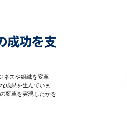
客様の成功を支
りビジネスや組織を変革
な成果を生んでいま
の変革を実現したかを