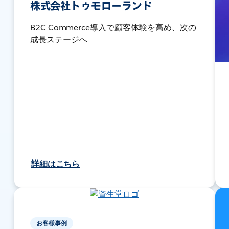
株式会社トゥモローランド
B2C Commerce導入で顧客体験を高め、次の
成長ステージへ
詳細はこちら
お客様事例