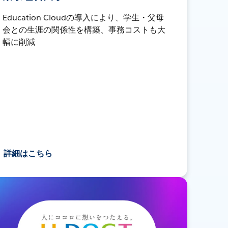
Education Cloudの導入により、学生・父母
会との生涯の関係性を構築、事務コストも大
幅に削減
詳細はこちら