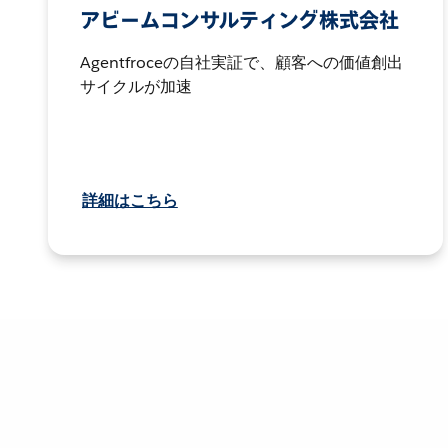
アビームコンサルティング株式会社
Agentfroceの自社実証で、顧客への価値創出
サイクルが加速
詳細はこちら