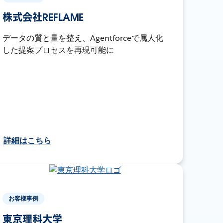
株式会社REFLAME
データの質と量を整え、Agentforceで属人化
した提案プロセスを再現可能に
詳細はこちら
お客様事例
東京理科大学