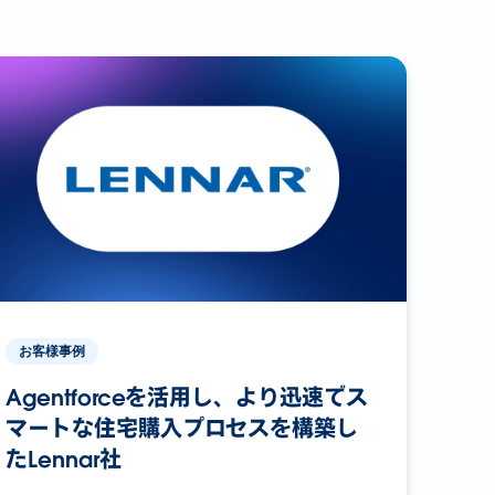
お客様事例
Agentforceを活用し、より迅速でス
マートな住宅購入プロセスを構築し
たLennar社