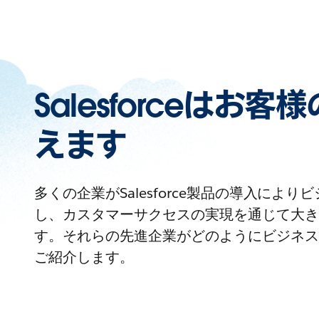
Salesforceはお
えます
多くの企業がSalesforce製品の導入によ
し、カスタマーサクセスの実現を通じて大き
す。それらの先進企業がどのようにビジネス
ご紹介します。