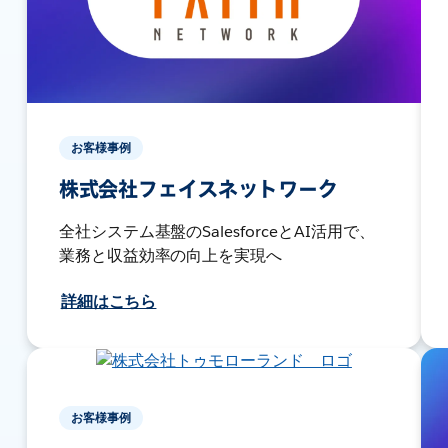
お客様事例
株式会社フェイスネットワーク
全社システム基盤のSalesforceとAI活用で、
業務と収益効率の向上を実現へ
詳細はこちら
お客様事例