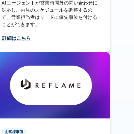
AIエージェントが営業時間外の問い合わせに
対応し、内見のスケジュールを調整するの
で、営業担当者はリードに優先順位を付ける
ことができます。
詳細はこちら
お客様事例