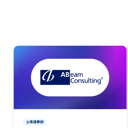
お客様事例