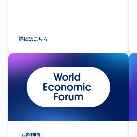
詳細はこちら
お客様事例