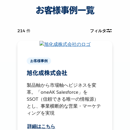
お客様事例一覧
214
件
フィルタ
お客様事例
旭化成株式会社
製品軸から市場軸へビジネスを変
革。「oneAK Salesforce」を
SSOT（信頼できる唯一の情報源）
とし、事業横断的な営業・マーケテ
ィングを実現
詳細はこちら