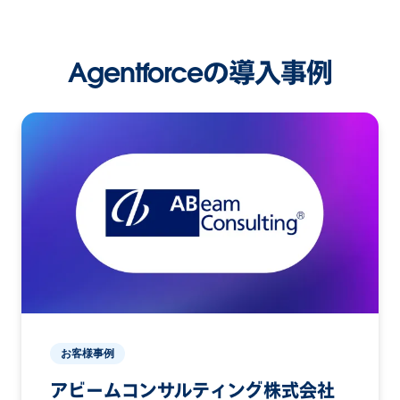
Agentforceの導入事例
お客様事例
アビームコンサルティング株式会社