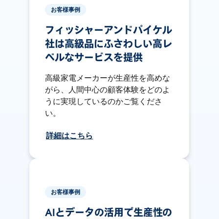
お客様事例
フィッシャーアンドパイケル
社は高級品にふさわしい高レ
ベルなサービスを提供
高級家電メーカーが生産性を高めな
がら、人間中心の顧客体験をどのよ
うに実現しているのかご覧くださ
い。
詳細はこちら
お客様事例
AIとデータの活用で生産性の