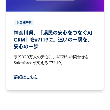
お客様事例
神奈川県、「県民の安心をつなぐAI
CRM」を#7119に。迷いの一瞬を、
安心の一歩
県民920万人の安心に、42万件の問合せを
Salesforceが支える#7119。
詳細はこちら