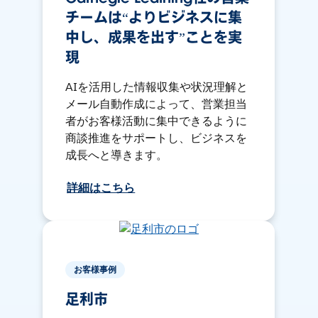
チームは“よりビジネスに集
中し、成果を出す”ことを実
現
AIを活用した情報収集や状況理解と
メール自動作成によって、営業担当
者がお客様活動に集中できるように
商談推進をサポートし、ビジネスを
成長へと導きます。
詳細はこちら
お客様事例
足利市