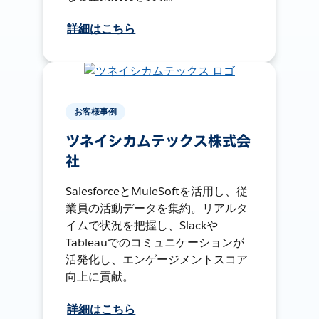
詳細はこちら
お客様事例
ツネイシカムテックス株式会
社
SalesforceとMuleSoftを活用し、従
業員の活動データを集約。リアルタ
イムで状況を把握し、Slackや
Tableauでのコミュニケーションが
活発化し、エンゲージメントスコア
向上に貢献。
詳細はこちら