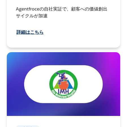
Agentfroceの自社実証で、顧客への価値創出
サイクルが加速
詳細はこちら