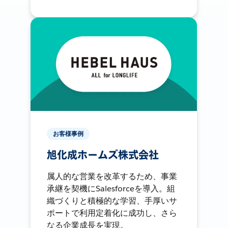
お客様事例
旭化成ホームズ株式会社
属人的な営業を改革するため、事業
承継を契機にSalesforceを導入。組
織づくりと積極的な学習、手厚いサ
ポートで利用定着化に成功し、さら
なる企業成長を実現。