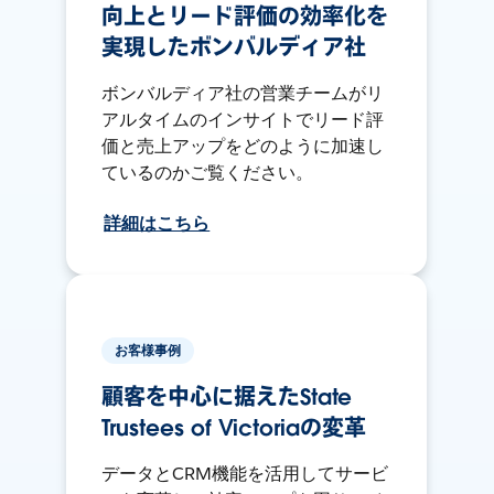
向上とリード評価の効率化を
実現したボンバルディア社
ボンバルディア社の営業チームがリ
アルタイムのインサイトでリード評
価と売上アップをどのように加速し
ているのかご覧ください。
詳細はこちら
お客様事例
顧客を中心に据えたState
Trustees of Victoriaの変革
データとCRM機能を活用してサービ