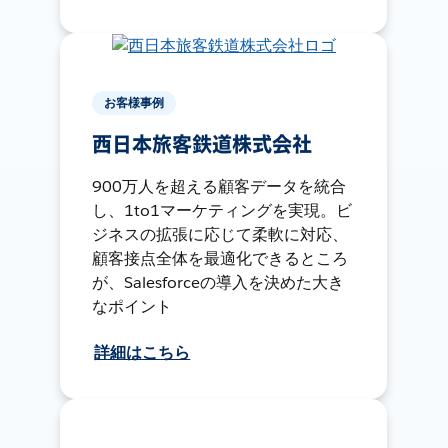
お客様事例
西日本旅客鉄道株式会社
900万人を超える顧客データを統合
し、1to1マーケティングを実現。ビ
ジネスの拡張に応じて柔軟に対応、
顧客接点全体を最適化できるところ
が、Salesforceの導入を決めた大き
なポイント
詳細はこちら