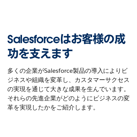
Salesforceはお客様の成
功を支えます
多くの企業がSalesforce製品の導入によりビ
ジネスや組織を変革し、カスタマーサクセス
の実現を通じて大きな成果を生んでいます。
それらの先進企業がどのようにビジネスの変
革を実現したかをご紹介します。