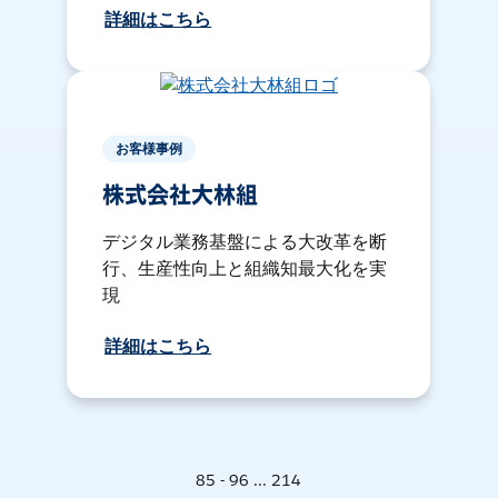
詳細はこちら
お客様事例
株式会社大林組
デジタル業務基盤による大改革を断
行、生産性向上と組織知最大化を実
現
詳細はこちら
85 - 96 ... 214