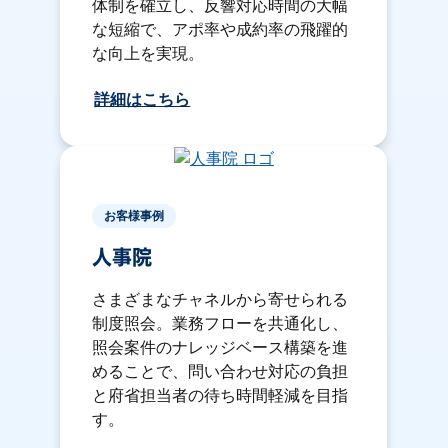
体制を確立し、反響対応時間の大幅
な短縮で、アポ率や成約率の飛躍的
な向上を実現。
詳細はこちら
お客様事例
人事院
さまざまなチャネルから寄せられる
制度照会。業務フローを共通化し、
照会案件のナレッジベース構築を進
めることで、問い合わせ対応の負担
と府省担当者の待ち時間軽減を目指
す。