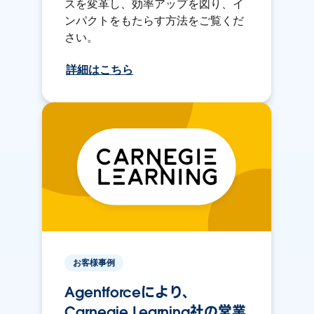
スを変革し、効率アップを図り、イ
ンパクトをもたらす方法をご覧くだ
さい。
詳細はこちら
お客様事例
Agentforceにより、
Carnegie Learning社の営業