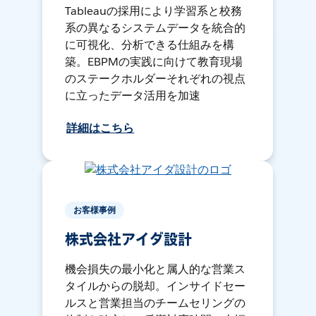
Tableauの採用により学習系と校務
系の異なるシステムデータを統合的
に可視化、分析できる仕組みを構
築。EBPMの実践に向けて教育現場
のステークホルダーそれぞれの視点
に立ったデータ活用を加速
詳細はこちら
お客様事例
株式会社アイダ設計
機会損失の最小化と属人的な営業ス
タイルからの脱却。インサイドセー
ルスと営業担当のチームセリングの