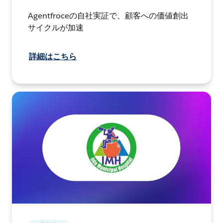
Agentfroceの自社実証で、顧客への価値創出
サイクルが加速
詳細はこちら