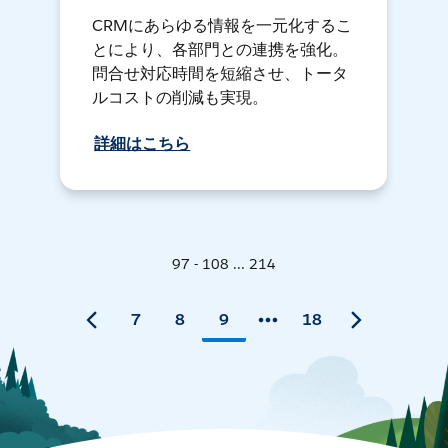
CRMにあらゆる情報を一元化するこ
とにより、各部門との連携を強化。
問合せ対応時間を短縮させ、トータ
ルコストの削減も実現。
詳細はこちら
97 - 108 ... 214
7
8
9
18