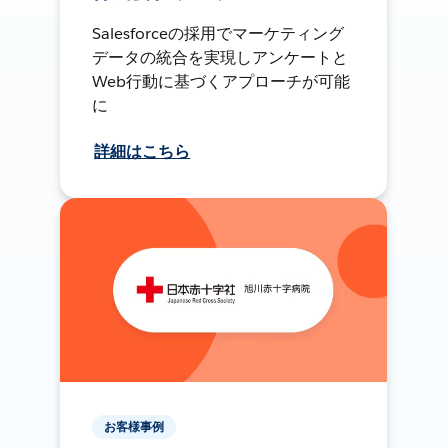
Salesforceの採用でマーケティング
データの統合を実現しアンケートと
Web行動に基づくアプローチが可能
に
詳細はこちら
お客様事例