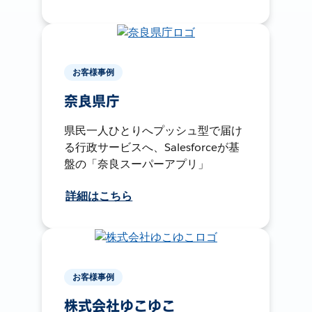
お客様事例
奈良県庁
県民一人ひとりへプッシュ型で届け
る行政サービスへ、Salesforceが基
盤の「奈良スーパーアプリ」
詳細はこちら
お客様事例
株式会社ゆこゆこ