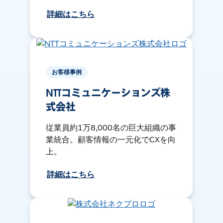
詳細はこちら
お客様事例
NTTコミュニケーションズ株
式会社
従業員約1万8,000名の巨大組織の事
業統合。顧客情報の一元化でCXを向
上。
詳細はこちら