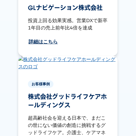
GLナビゲーション株式会社
投資上回る効果実感。営業DXで新卒
1年目の売上前年比4倍を達成
詳細はこちら
お客様事例
株式会社グッドライフケアホ
ールディングス
超高齢社会を迎える日本で、まだこ
の世にない価値の創造に挑戦するグ
ッドライフケア。介護士、ケアマネ