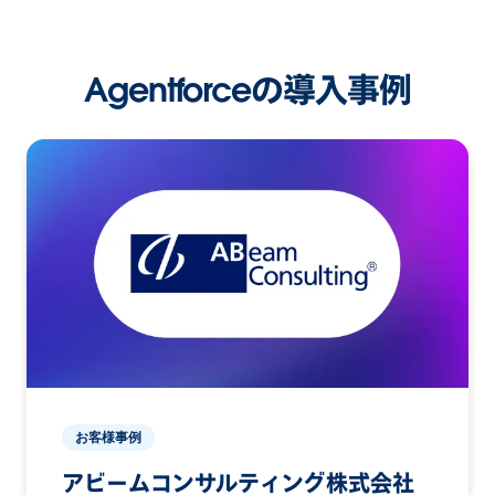
Agentforceの導入事例
お客様事例
アビームコンサルティング株式会社