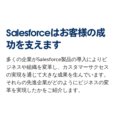
Salesforceはお客様の成
功を支えます
多くの企業がSalesforce製品の導入によりビ
ジネスや組織を変革し、カスタマーサクセス
の実現を通じて大きな成果を生んでいます。
それらの先進企業がどのようにビジネスの変
革を実現したかをご紹介します。