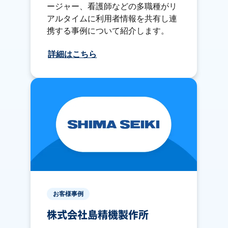
ージャー、看護師などの多職種がリ
アルタイムに利用者情報を共有し連
携する事例について紹介します。
詳細はこちら
お客様事例
株式会社島精機製作所