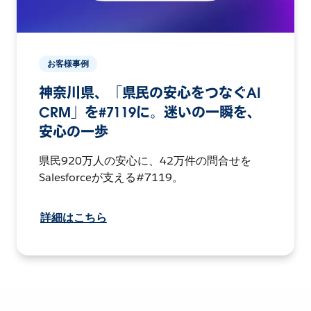
お客様事例
神奈川県、「県民の安心をつなぐAI
CRM」を#7119に。迷いの一瞬を、
安心の一歩
県民920万人の安心に、42万件の問合せを
Salesforceが支える#7119。
詳細はこちら