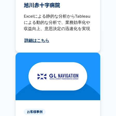
旭川赤十字病院
Excelによる静的な分析からTableau
による動的な分析で、業務効率化や
収益向上、意思決定の迅速化を実現
詳細はこちら
お客様事例