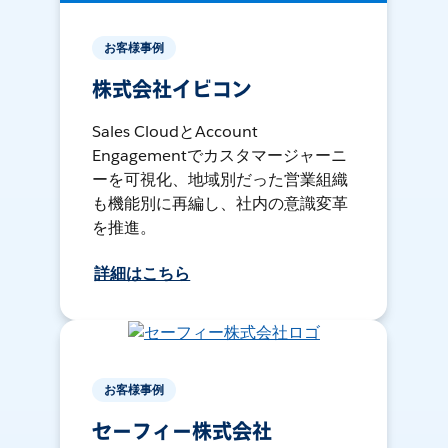
お客様事例
株式会社イビコン
Sales CloudとAccount
Engagementでカスタマージャーニ
ーを可視化、地域別だった営業組織
も機能別に再編し、社内の意識変革
を推進。
詳細はこちら
お客様事例
セーフィー株式会社