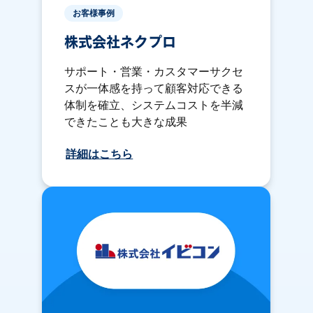
お客様事例
株式会社ネクプロ
サポート・営業・カスタマーサクセ
スが一体感を持って顧客対応できる
体制を確立、システムコストを半減
できたことも大きな成果
詳細はこちら