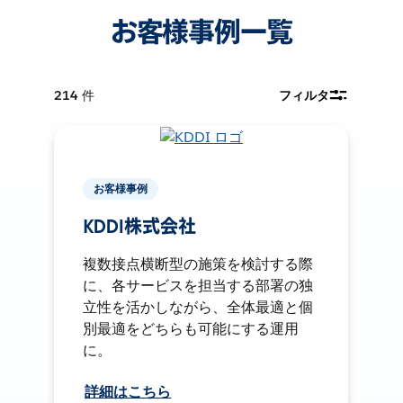
お客様事例一覧
214
件
フィルタ
お客様事例
KDDI株式会社
複数接点横断型の施策を検討する際
に、各サービスを担当する部署の独
立性を活かしながら、全体最適と個
別最適をどちらも可能にする運用
に。
詳細はこちら