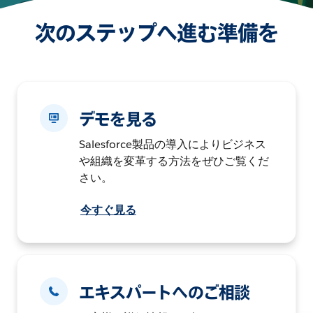
次のステップへ進む準備を
デモを見る
Salesforce製品の導入によりビジネス
や組織を変革する方法をぜひご覧くだ
さい。
今すぐ見る
エキスパートへのご相談