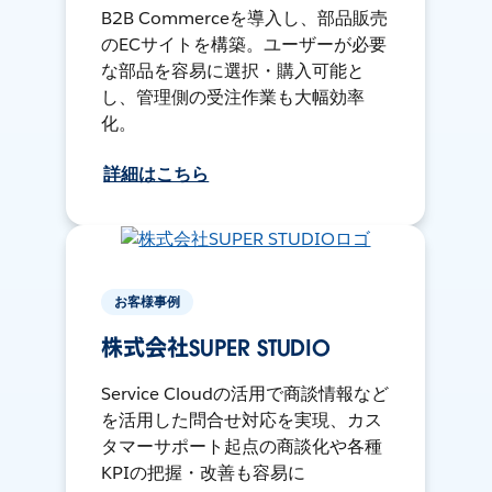
B2B Commerceを導入し、部品販売
のECサイトを構築。ユーザーが必要
な部品を容易に選択・購入可能と
し、管理側の受注作業も大幅効率
化。
詳細はこちら
お客様事例
株式会社SUPER STUDIO
Service Cloudの活用で商談情報など
を活用した問合せ対応を実現、カス
タマーサポート起点の商談化や各種
KPIの把握・改善も容易に