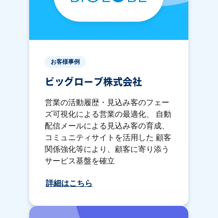
お客様事例
ビッグローブ株式会社
営業の活動履歴・見込み客のフェー
ズ可視化による営業の最適化、 自動
配信メールによる見込み客の育成、
コミュニティサイトを活用した 顧客
関係強化等により、顧客に寄り添う
サービス基盤を確立
詳細はこちら