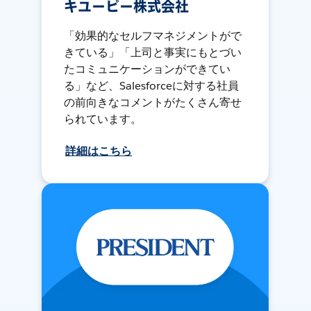
キユーピー株式会社
「効果的なセルフマネジメントがで
きている」「上司と事実にもとづい
たコミュニケーションができてい
る」など、Salesforceに対する社員
の前向きなコメントがたくさん寄せ
られています。
詳細はこちら