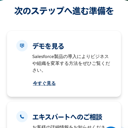
次のステップへ進む準備を
デモを見る
Salesforce製品の導入によりビジネス
や組織を変革する方法をぜひご覧くだ
さい。
今すぐ見る
エキスパートへのご相談
お客様の詳細情報をお知らせくださ