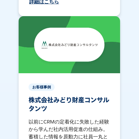
詳細はこちら
お客様事例
株式会社みどり財産コンサル
タンツ
以前にCRMの定着化に失敗した経験
から学んだ社内活用促進の仕組み。
蓄積した情報を原動力に社員一丸と