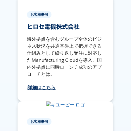
お客様事例
ヒロセ電機株式会社
海外拠点を含むグループ全体のビジ
ネス状況を共通基盤上で把握できる
仕組みとして繰り返し受注に対応し
たManufacturing Cloudを導入。国
内外拠点に同時ローンチ成功のアプ
ローチとは。
詳細はこちら
お客様事例