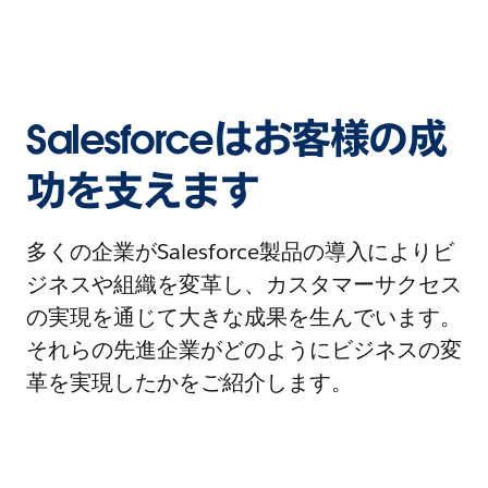
Salesforceはお客様の成
功を支えます
多くの企業がSalesforce製品の導入によりビ
ジネスや組織を変革し、カスタマーサクセス
の実現を通じて大きな成果を生んでいます。
それらの先進企業がどのようにビジネスの変
革を実現したかをご紹介します。