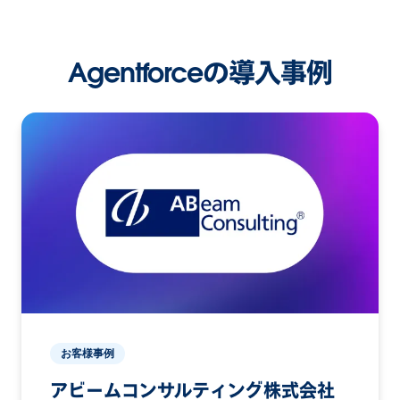
Agentforceの導入事例
お客様事例
アビームコンサルティング株式会社