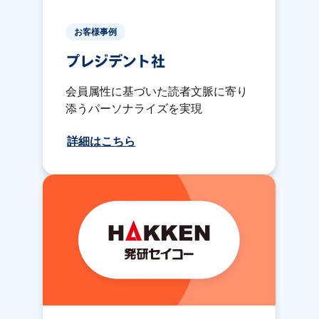
お客様事例
プレジデント社
会員属性に基づいた読者文脈に寄り
添うパーソナライズを実現
詳細はこちら