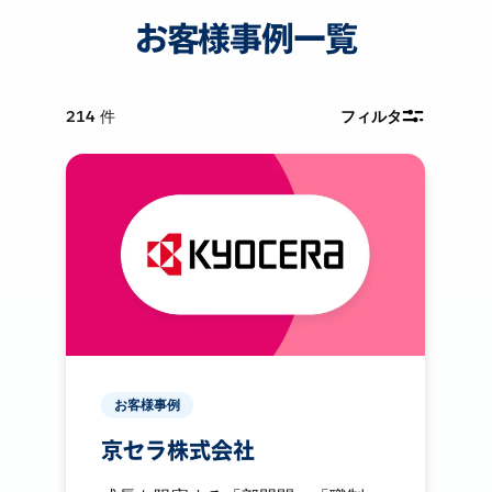
お客様事例一覧
214
件
フィルタ
お客様事例
京セラ株式会社