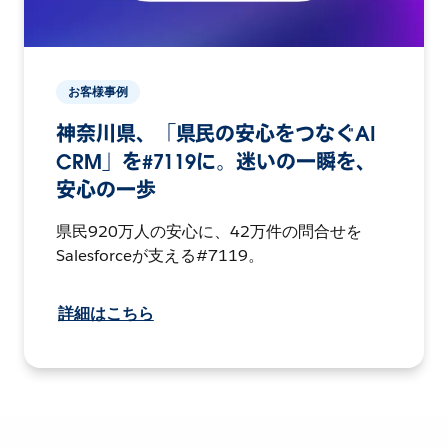
お客様事例
神奈川県、「県民の安心をつなぐAI
CRM」を#7119に。迷いの一瞬を、
安心の一歩
県民920万人の安心に、42万件の問合せを
Salesforceが支える#7119。
詳細はこちら