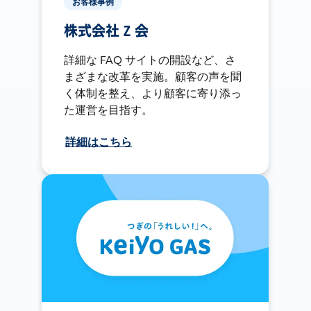
お客様事例
株式会社 Z 会
詳細な FAQ サイトの開設など、さ
まざまな改革を実施。顧客の声を聞
く体制を整え、より顧客に寄り添っ
た運営を目指す。
詳細はこちら