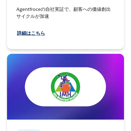
Agentfroceの自社実証で、顧客への価値創出
サイクルが加速
詳細はこちら