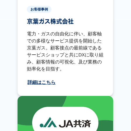
お客様事例
京葉ガス株式会社
電力・ガスの自由化に伴い、顧客軸
での多様なサービス提供を開始した
京葉ガス。顧客接点の最前線である
サービスショップと共にDXに取り組
み、顧客情報の可視化、及び業務の
効率化を目指す。
詳細はこちら