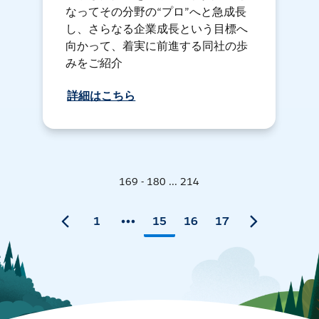
なってその分野の“プロ”へと急成長
し、さらなる企業成長という目標へ
向かって、着実に前進する同社の歩
みをご紹介
詳細はこちら
169 - 180 ... 214
1
15
16
17