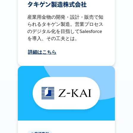
タキゲン製造株式会社
産業用金物の開発・設計・販売で知
られるタキゲン製造。営業プロセス
のデジタル化を目指してSalesforce
を導入、その工夫とは。
詳細はこちら