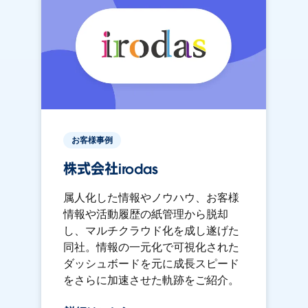
お客様事例
株式会社irodas
属人化した情報やノウハウ、お客様
情報や活動履歴の紙管理から脱却
し、マルチクラウド化を成し遂げた
同社。情報の一元化で可視化された
ダッシュボードを元に成長スピード
をさらに加速させた軌跡をご紹介。