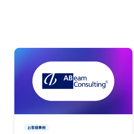
お客様事例