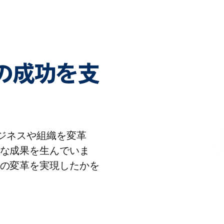
客様の成功を支
りビジネスや組織を変革
な成果を生んでいま
の変革を実現したかを