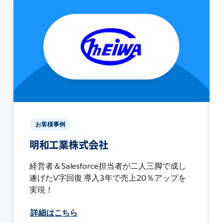
お客様事例
明和工業株式会社
経営者＆Salesforce担当者が二人三脚で成し
遂げたV字回復 導入3年で売上20％アップを
実現！
詳細はこちら