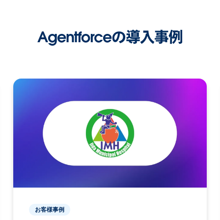
Agentforceの導入事例
お客様事例