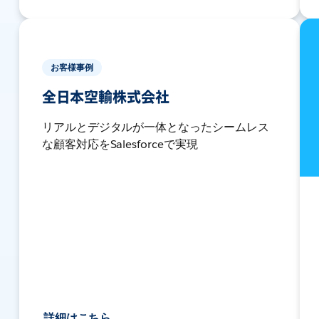
お客様事例
全日本空輸株式会社
リアルとデジタルが一体となったシームレス
な顧客対応をSalesforceで実現
詳細はこちら