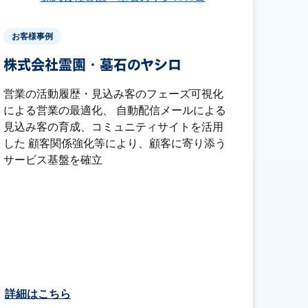
お客様事例
株式会社霊園・墓石のヤシロ
営業の活動履歴・見込み客のフェーズ可視化
による営業の最適化、 自動配信メールによる
見込み客の育成、コミュニティサイトを活用
した 顧客関係強化等により、顧客に寄り添う
サービス基盤を確立
詳細はこちら