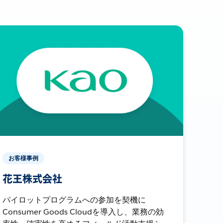
お客様事例
花王株式会社
パイロットプログラムへの参加を契機に
Consumer Goods Cloudを導入し、業務の効