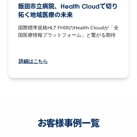
飯田市立病院、Health Cloudで切り
拓く地域医療の未来
国際標準規格HL7 FHIRのHealth Cloudが「全
国医療情報プラットフォーム」と繋がる期待
詳細はこちら
お客様事例一覧