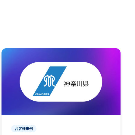
お客様事例