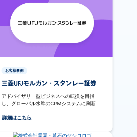
お客様事例
三菱UFJモルガン・スタンレー証券
アドバイザリー型ビジネスへの転換を目指
し、グローバル水準のCRMシステムに刷新
詳細はこちら