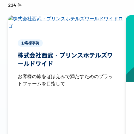
214
件
お客様事例
株式会社西武・プリンスホテルズワ
ールドワイド
お客様の旅をほほえみで満たすためのプラッ
トフォームを目指して