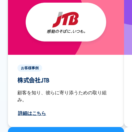
お客様事例
株式会社JTB
顧客を知り、彼らに寄り添うための取り組
み。
詳細はこちら