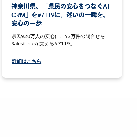
神奈川県、「県民の安心をつなぐAI
CRM」を#7119に。迷いの一瞬を、
安心の一歩
県民920万人の安心に、42万件の問合せを
Salesforceが支える#7119。
詳細はこちら