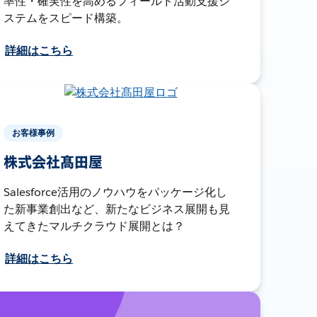
率性・確実性を高めるフィールド活動支援シ
ステムをスピード構築。
詳細はこちら
お客様事例
株式会社髙田屋
Salesforce活用のノウハウをパッケージ化し
た新事業創出など、新たなビジネス展開も見
えてきたマルチクラウド展開とは？
詳細はこちら