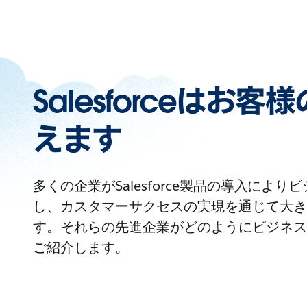
Salesforceはお
えます
多くの企業がSalesforce製品の導入によ
し、カスタマーサクセスの実現を通じて大き
す。それらの先進企業がどのようにビジネス
ご紹介します。