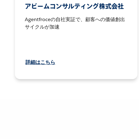
アビームコンサルティング株式会社
Agentfroceの自社実証で、顧客への価値創出
サイクルが加速
詳細はこちら