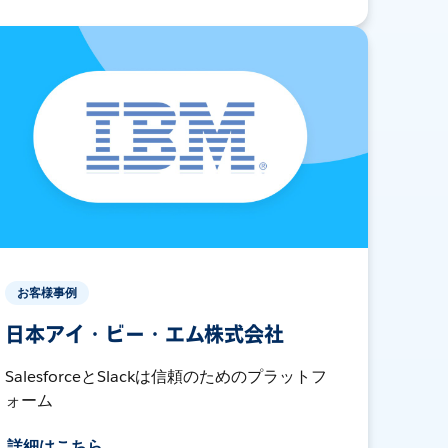
お客様事例
日本アイ・ビー・エム株式会社
SalesforceとSlackは信頼のためのプラットフ
ォーム
詳細はこちら