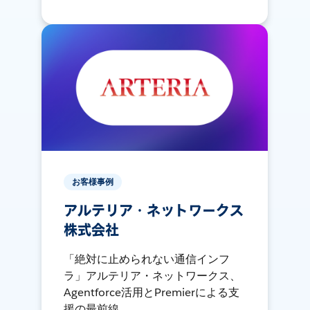
お客様事例
アルテリア・ネットワークス
株式会社
「絶対に止められない通信インフ
ラ」アルテリア・ネットワークス、
Agentforce活用とPremierによる支
援の最前線