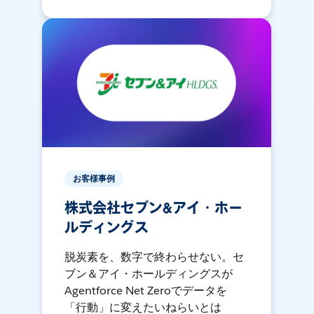
お客様事例
株式会社セブン&アイ・ホー
ルディングス
脱炭素を、数字で終わらせない。セ
ブン＆アイ・ホールディングスが
Agentforce Net Zeroでデータを
「行動」に変えたいねらいとは