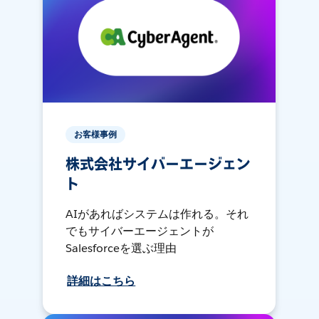
お客様事例
株式会社サイバーエージェン
ト
AIがあればシステムは作れる。それ
でもサイバーエージェントが
Salesforceを選ぶ理由
詳細はこちら