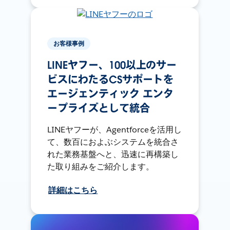
お客様事例
LINEヤフー、100以上のサー
ビスにわたるCSサポートを
エージェンティック エンタ
ープライズとして統合
LINEヤフーが、Agentforceを活用し
て、数百におよぶシステムを統合さ
れた業務基盤へと、迅速に再構築し
た取り組みをご紹介します。
詳細はこちら