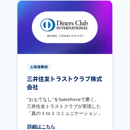
お客様事例
三井住友トラストクラブ株式
会社
“おもてなし”をSalesforceで磨く。
三井住友トラストクラブが実現した
「真の 1 to 1 コミュニケーション」
詳細はこちら