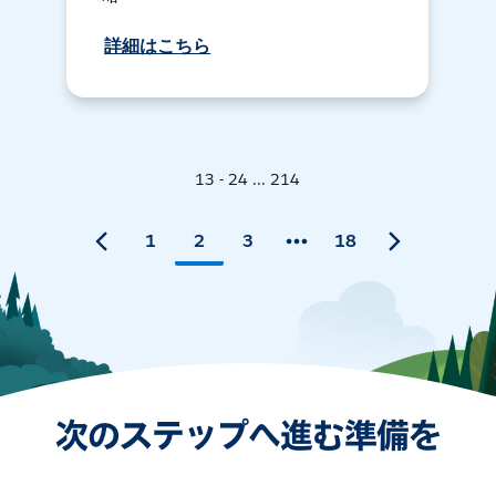
詳細はこちら
13 - 24 ... 214
1
2
3
18
次のステップへ進む準備を