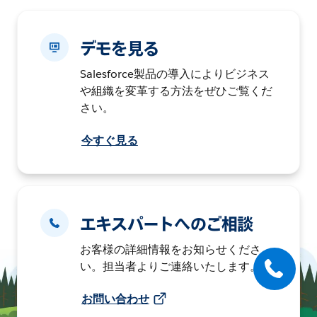
デモを見る
Salesforce製品の導入によりビジネス
や組織を変革する方法をぜひご覧くだ
さい。
今すぐ見る
エキスパートへのご相談
お客様の詳細情報をお知らせくださ
い。担当者よりご連絡いたします。
お問い合わせ