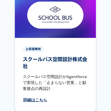
お客様事例
スクールバス空間設計株式会
社
スクールバス空間設計がAgentforce
で実現した「止まらない営業」と顧
客接点の再設計
詳細はこちら