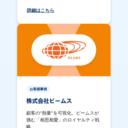
詳細はこちら
お客様事例
株式会社ビームス
顧客の“熱量”を可視化。ビームスが
挑む「相思相愛」のロイヤルティ戦
略