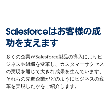
Salesforceはお客様の成
功を支えます
多くの企業がSalesforce製品の導入によりビ
ジネスや組織を変革し、カスタマーサクセス
の実現を通じて大きな成果を生んでいます。
それらの先進企業がどのようにビジネスの変
革を実現したかをご紹介します。