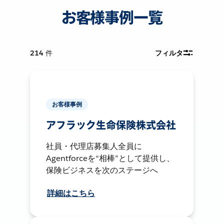
お客様事例一覧
214
件
フィルタ
お客様事例
アフラック生命保険株式会社
社員・代理店募集人全員に
Agentforceを“相棒”として提供し、
保険ビジネスを次のステージへ
詳細はこちら