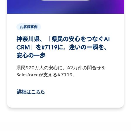
お客様事例
神奈川県、「県民の安心をつなぐAI
CRM」を#7119に。迷いの一瞬を、
安心の一歩
県民920万人の安心に、42万件の問合せを
Salesforceが支える#7119。
詳細はこちら