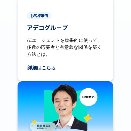
お客様事例
アデコグループ
AIエージェントを効果的に使って、
多数の応募者と有意義な関係を築く
方法とは。
詳細はこちら