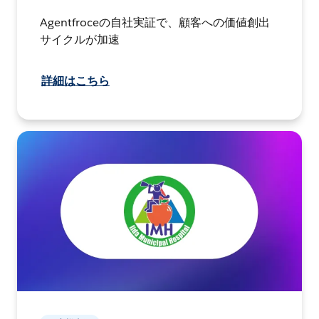
Agentfroceの自社実証で、顧客への価値創出
サイクルが加速
詳細はこちら