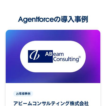
Agentforceの導入事例
お客様事例
アビームコンサルティング株式会社