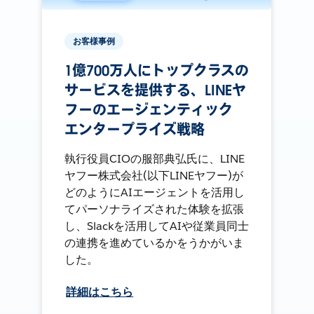
お客様事例
1億700万人にトップクラスの
サービスを提供する、LINEヤ
フーのエージェンティック
エンタープライズ戦略
執行役員CIOの服部典弘氏に、LINE
ヤフー株式会社(以下LINEヤフー)が
どのようにAIエージェントを活用し
てパーソナライズされた体験を拡張
し、Slackを活用してAIや従業員同士
の連携を進めているかをうかがいま
した。
詳細はこちら