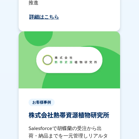
推進
詳細はこちら
お客様事例
株式会社熱帯資源植物研究所
Salesforceで胡蝶蘭の受注から出
荷・納品までを一元管理しリアルタ