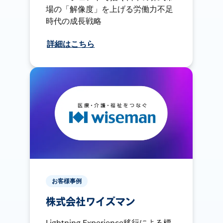
場の「解像度」を上げる労働力不足
時代の成長戦略
詳細はこちら
お客様事例
株式会社ワイズマン
Lightning Experience移行による標