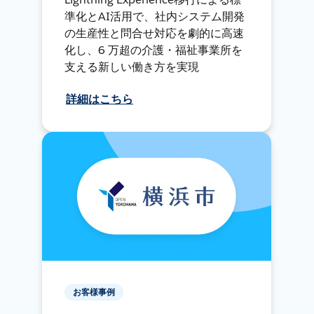
準化とAI活用で、社内システム開発
の生産性と問合せ対応を劇的に高速
化し、6 万超の介護・福祉事業所を
支える新しい働き方を実現
詳細はこちら
お客様事例