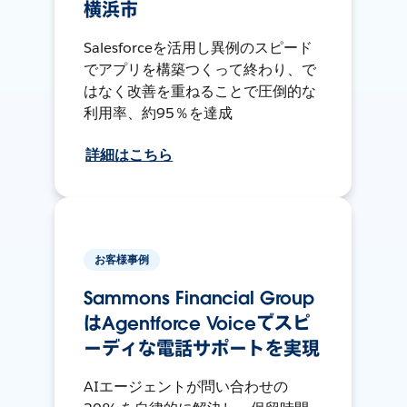
横浜市
Salesforceを活用し異例のスピード
でアプリを構築つくって終わり、で
はなく改善を重ねることで圧倒的な
利用率、約95％を達成
詳細はこちら
お客様事例
Sammons Financial Group
はAgentforce Voiceでスピ
ーディな電話サポートを実現
AIエージェントが問い合わせの