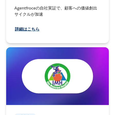
Agentfroceの自社実証で、顧客への価値創出
サイクルが加速
詳細はこちら