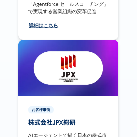
「Agentforce セールスコーチング」
で実現する営業組織の変革促進
詳細はこちら
お客様事例
株式会社JPX総研
AIエージェントで描く日本の株式市