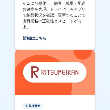
イムに可視化し、顧客・現場・配送
の連携を実現。ドライバーもアプリ
で納品状況を確認、更新することで
出荷業務の正確性とスピードが向
上。
詳細はこちら
お客様事例