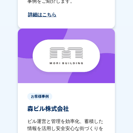
事例をご紹介します。
詳細はこちら
お客様事例
森ビル株式会社
ビル運営と管理を効率化、蓄積した
情報を活用し安全安心な街づくりを