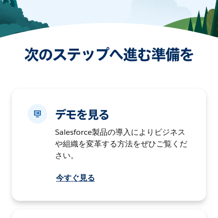
次のステップへ進む準備を
デモを見る
Salesforce製品の導入によりビジネス
や組織を変革する方法をぜひご覧くだ
さい。
今すぐ見る