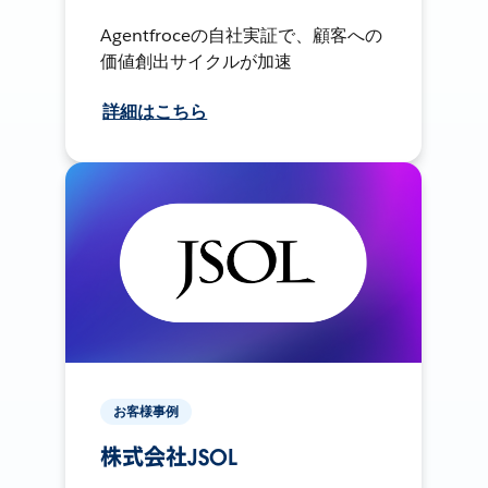
Agentfroceの自社実証で、顧客への
価値創出サイクルが加速
詳細はこちら
お客様事例
株式会社JSOL