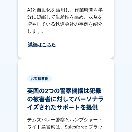
AIと自動化を活用し、作業時間を半
分に短縮して生産性を高め、収益を
増やしている鉄道会社の事例を紹介
します。
詳細はこちら
お客様事例
英国の2つの警察機構は犯罪
の被害者に対してパーソナラ
イズされたサポートを提供
テムズバレー警察とハンプシャー・
ワイト島警察は、Salesforce プラッ