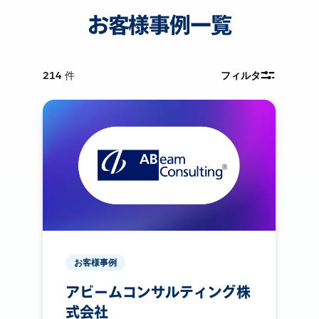
お客様事例一覧
214
件
フィルタ
お客様事例
アビームコンサルティング株
式会社