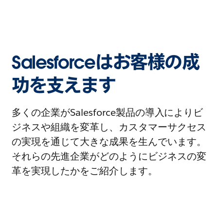
Salesforceはお客様の成
功を支えます
多くの企業がSalesforce製品の導入によりビ
ジネスや組織を変革し、カスタマーサクセス
の実現を通じて大きな成果を生んでいます。
それらの先進企業がどのようにビジネスの変
革を実現したかをご紹介します。