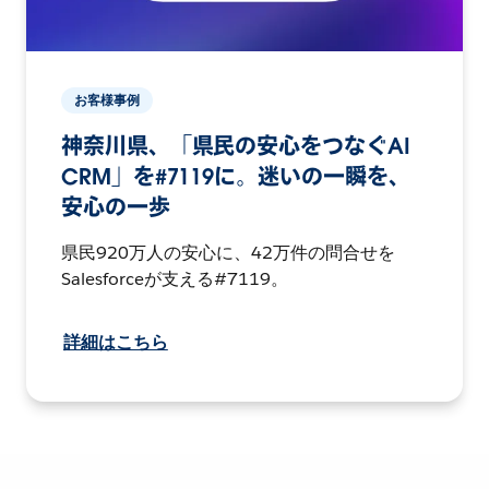
お客様事例
神奈川県、「県民の安心をつなぐAI
CRM」を#7119に。迷いの一瞬を、
安心の一歩
県民920万人の安心に、42万件の問合せを
Salesforceが支える#7119。
詳細はこちら