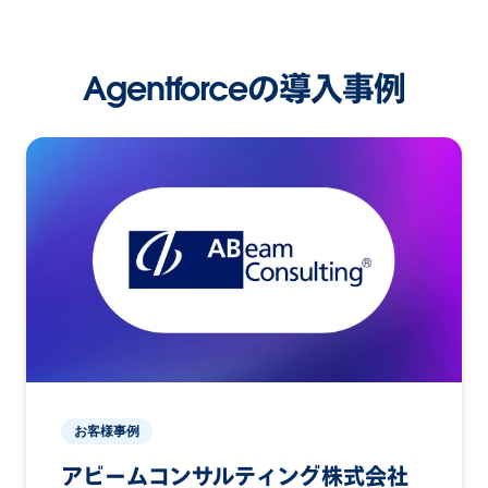
Agentforceの導入事例
お客様事例
アビームコンサルティング株式会社