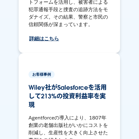
トフォームを活用し、被害者による
犯罪通報手段と捜査の追跡方法をモ
ダナイズ。その結果、警察と市民の
信頼関係が深まっています。
詳細はこちら
お客様事例
Wiley社がSalesforceを活用
して213%の投資利益率を実
現
Agentforceの導入により、1807年
創業の老舗出版社がいかにコストを
削減し、生産性を大きく向上させた