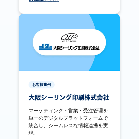
お客様事例
大阪シーリング印刷株式会社
マーケティング・営業・受注管理を
単一のデジタルプラットフォームで
統合し、シームレスな情報連携を実
現。