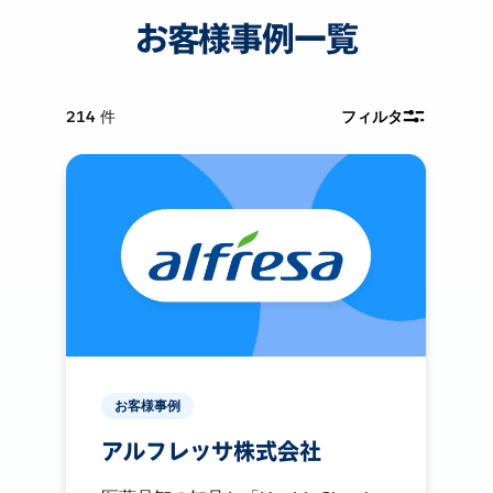
お客様事例一覧
214
件
フィルタ
お客様事例
アルフレッサ株式会社