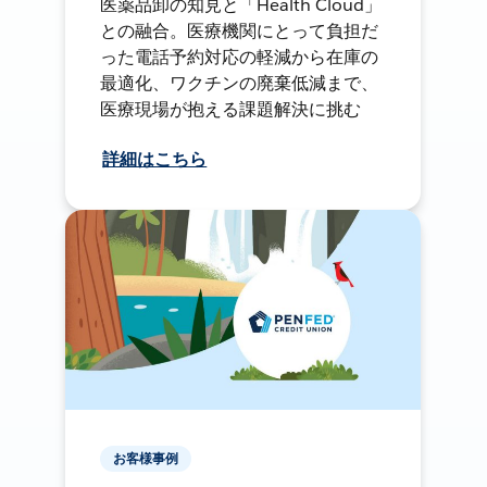
医薬品卸の知見と「Health Cloud」
との融合。医療機関にとって負担だ
った電話予約対応の軽減から在庫の
最適化、ワクチンの廃棄低減まで、
医療現場が抱える課題解決に挑む
詳細はこちら
お客様事例