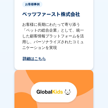
お客様事例
ペッツファースト株式会社
お客様に長期にわたって寄り添う
「ペットの総合企業」として、統一
した顧客情報プラットフォームを活
用し、パーソナライズされたコミュ
ニケーションを実現
詳細はこちら