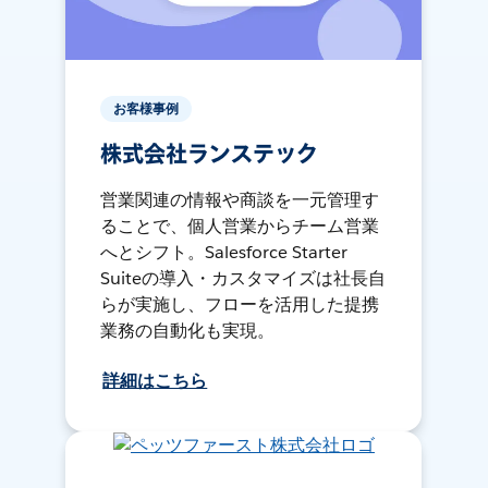
お客様事例
株式会社ランステック
営業関連の情報や商談を一元管理す
ることで、個人営業からチーム営業
へとシフト。Salesforce Starter
Suiteの導入・カスタマイズは社長自
らが実施し、フローを活用した提携
業務の自動化も実現。
詳細はこちら