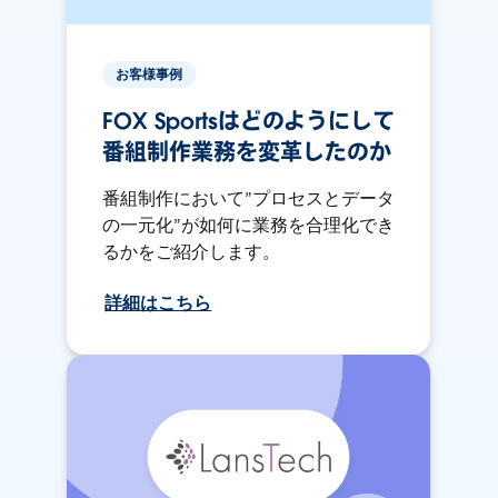
お客様事例
FOX Sportsはどのようにして
番組制作業務を変革したのか
番組制作において”プロセスとデータ
の一元化”が如何に業務を合理化でき
るかをご紹介します。
詳細はこちら