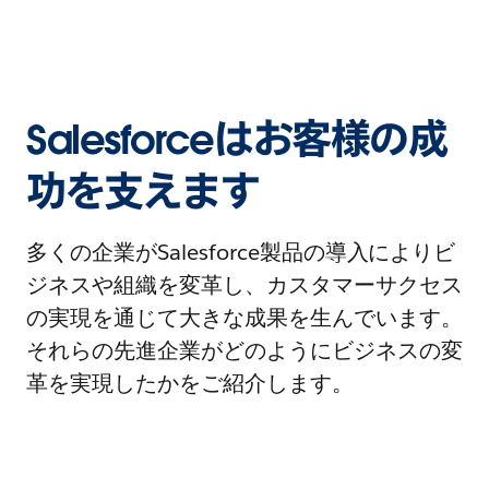
Salesforceはお客様の成
功を支えます
多くの企業がSalesforce製品の導入によりビ
ジネスや組織を変革し、カスタマーサクセス
の実現を通じて大きな成果を生んでいます。
それらの先進企業がどのようにビジネスの変
革を実現したかをご紹介します。