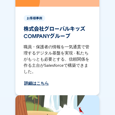
お客様事例
株式会社グローバルキッズ
COMPANYグループ
職員・保護者の情報を一気通貫で管
理するデジタル基盤を実現 - 私たち
がもっとも必要とする、信頼関係を
作る土台がSalesforceで構築できま
した。
詳細はこちら