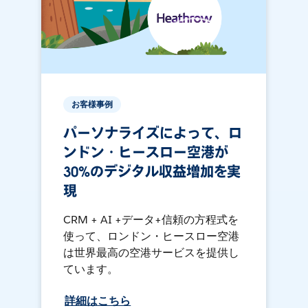
お客様事例
パーソナライズによって、ロ
ンドン・ヒースロー空港が
30%のデジタル収益増加を実
現
CRM + AI +データ+信頼の方程式を
使って、ロンドン・ヒースロー空港
は世界最高の空港サービスを提供し
ています。
詳細はこちら