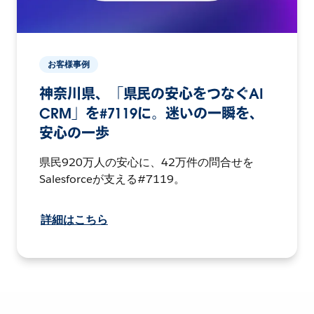
お客様事例
神奈川県、「県民の安心をつなぐAI
CRM」を#7119に。迷いの一瞬を、
安心の一歩
県民920万人の安心に、42万件の問合せを
Salesforceが支える#7119。
詳細はこちら