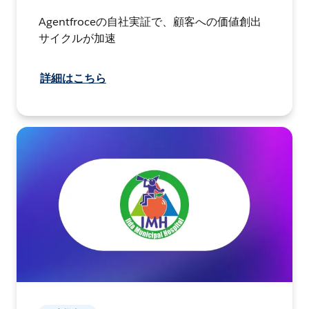
Agentfroceの自社実証で、顧客への価値創出
サイクルが加速
詳細はこちら