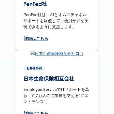
PenFed社
PenFed社は、AIとオムニチャネル
サポートを駆使して、会員が夢を実
現できるように支援します。
詳細はこちら
お客様事例
日本生命保険相互会社
Employee ServiceでITサポートを革
新 約7万人の従業員を支える"ITエ
ントランス"。
詳細はこちら