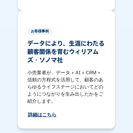
お客様事例
データにより、生涯にわたる
顧客関係を育むウィリアム
ズ・ソノマ社
小売業者が、データ + AI + CRM +
信頼の方程式を活用して、顧客のあ
らゆるライフステージにおいてどの
ようにつながりを生み出したかをご
紹介します。
詳細はこちら