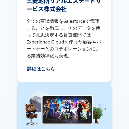
三菱地所リアルエステートサ
ービス株式会社
全ての商談情報をSalesforceで管理
することを徹底し、そのデータを使
って意思決定する賃貸部門では
Experience Cloudを使った顧客やパ
ートナーとのコラボレーションによ
る業務効率化も実現。
詳細はこちら