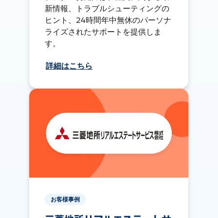
新情報、トラブルシューティングの
ヒント、24時間年中無休のパーソナ
ライズされたサポートを提供しま
す。
詳細はこちら
お客様事例