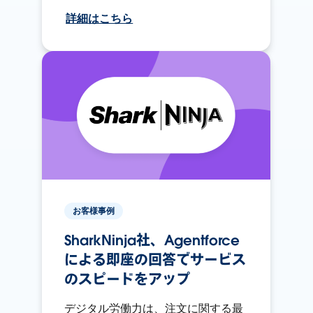
詳細はこちら
お客様事例
SharkNinja社、Agentforce
による即座の回答でサービス
のスピードをアップ
デジタル労働力は、注文に関する最