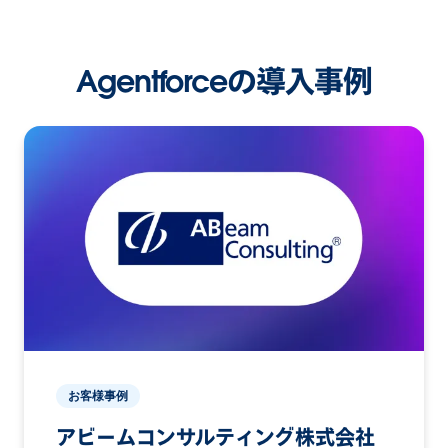
Agentforceの導入事例
お客様事例
アビームコンサルティング株式会社