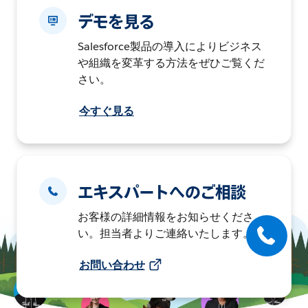
デモを見る
Salesforce製品の導入によりビジネス
や組織を変革する方法をぜひご覧くだ
さい。
今すぐ見る
エキスパートへのご相談
お客様の詳細情報をお知らせくださ
い。担当者よりご連絡いたします。
お問い合わせ