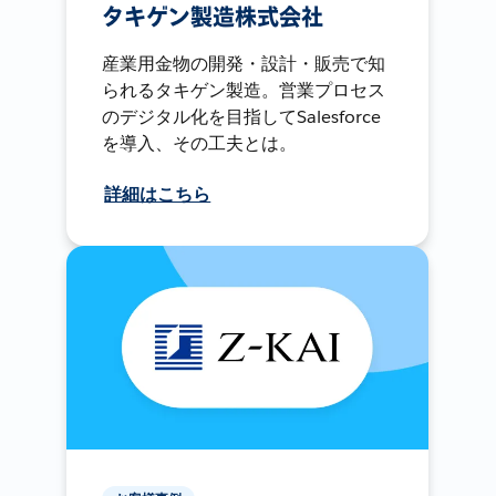
タキゲン製造株式会社
産業用金物の開発・設計・販売で知
られるタキゲン製造。営業プロセス
のデジタル化を目指してSalesforce
を導入、その工夫とは。
詳細はこちら