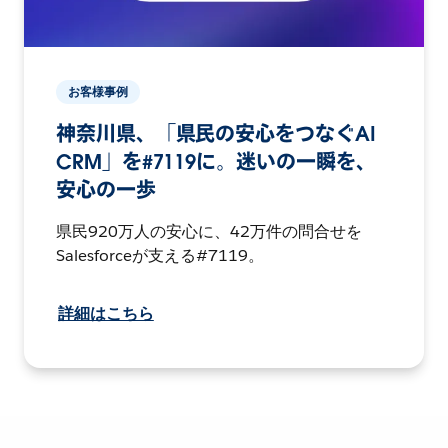
お客様事例
神奈川県、「県民の安心をつなぐAI
CRM」を#7119に。迷いの一瞬を、
安心の一歩
県民920万人の安心に、42万件の問合せを
Salesforceが支える#7119。
詳細はこちら