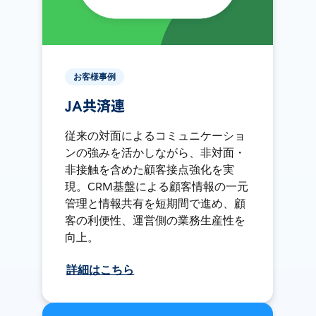
お客様事例
JA共済連
従来の対面によるコミュニケーショ
ンの強みを活かしながら、非対面・
非接触を含めた顧客接点強化を実
現。CRM基盤による顧客情報の一元
管理と情報共有を短期間で進め、顧
客の利便性、運営側の業務生産性を
向上。
詳細はこちら