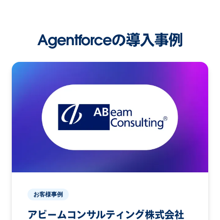
Agentforceの導入事例
お客様事例
アビームコンサルティング株式会社