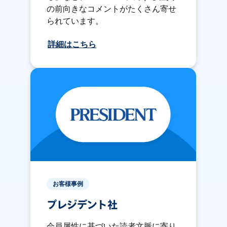
の前向きなコメントがたくさん寄せ
られています。
詳細はこちら
お客様事例
プレジデント社
会員属性に基づいた読者文脈に寄り