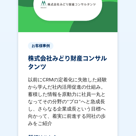
お客様事例
株式会社みどり財産コンサル
タンツ
以前にCRMの定着化に失敗した経験
から学んだ社内活用促進の仕組み。
蓄積した情報を原動力に社員一丸と
なってその分野の“プロ”へと急成長
し、さらなる企業成長という目標へ
向かって、着実に前進する同社の歩
みをご紹介