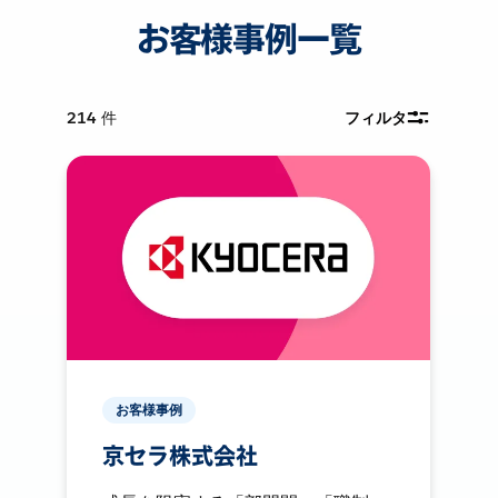
お客様事例一覧
214
件
フィルタ
お客様事例
京セラ株式会社