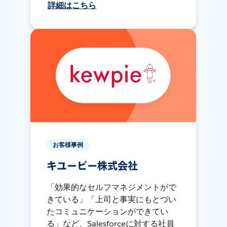
詳細はこちら
お客様事例
キユーピー株式会社
「効果的なセルフマネジメントがで
きている」「上司と事実にもとづい
たコミュニケーションができてい
る」など、Salesforceに対する社員