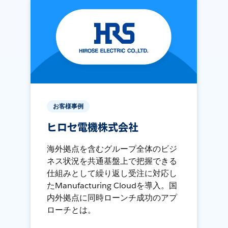
お客様事例
ヒロセ電機株式会社
海外拠点を含むグループ全体のビジ
ネス状況を共通基盤上で把握できる
仕組みとして繰り返し受注に対応し
たManufacturing Cloudを導入。国
内外拠点に同時ローンチ成功のアプ
ローチとは。