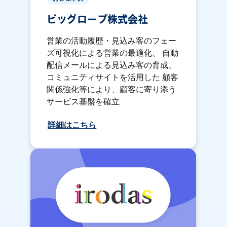
ビッグローブ株式会社
営業の活動履歴・見込み客のフェー
ズ可視化による営業の最適化、 自動
配信メールによる見込み客の育成、
コミュニティサイトを活用した 顧客
関係強化等により、顧客に寄り添う
サービス基盤を確立
詳細はこちら