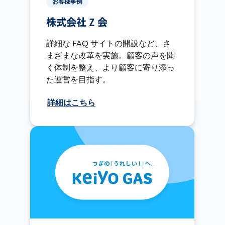
お客様事例
株式会社 Z 会
詳細な FAQ サイトの開設など、さ
まざまな改革を実施。顧客の声を聞
く体制を整え、より顧客に寄り添っ
た運営を目指す。
詳細はこちら