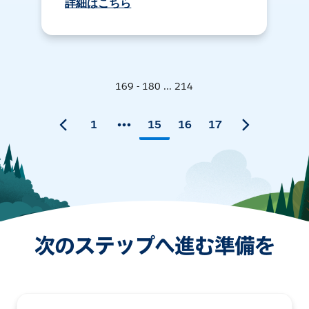
詳細はこちら
169 - 180 ... 214
1
15
16
17
次のステップへ進む準備を