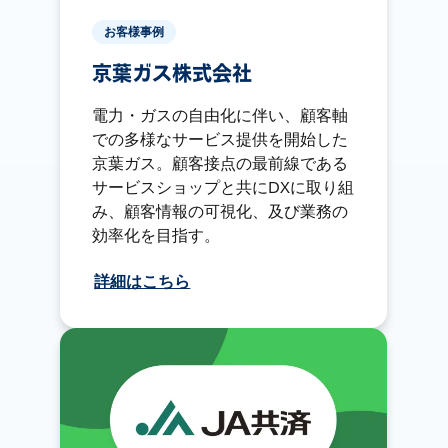
お客様事例
京葉ガス株式会社
電力・ガスの自由化に伴い、顧客軸
での多様なサービス提供を開始した
京葉ガス。顧客接点の最前線である
サービスショップと共にDXに取り組
み、顧客情報の可視化、及び業務の
効率化を目指す。
詳細はこちら