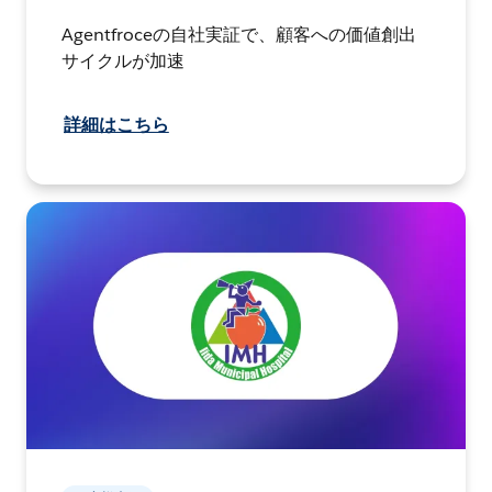
Agentfroceの自社実証で、顧客への価値創出
サイクルが加速
詳細はこちら