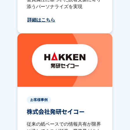
添うパーソナライズを実現
詳細はこちら
お客様事例
株式会社発研セイコー
従来の紙ベースでの情報共有が限界