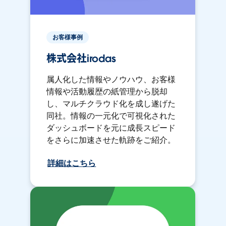
お客様事例
株式会社irodas
属人化した情報やノウハウ、お客様
情報や活動履歴の紙管理から脱却
し、マルチクラウド化を成し遂げた
同社。情報の一元化で可視化された
ダッシュボードを元に成長スピード
をさらに加速させた軌跡をご紹介。
詳細はこちら