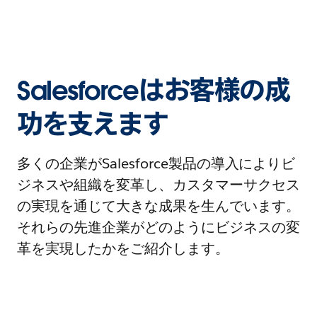
Salesforceはお客様の成
功を支えます
多くの企業がSalesforce製品の導入によりビ
ジネスや組織を変革し、カスタマーサクセス
の実現を通じて大きな成果を生んでいます。
それらの先進企業がどのようにビジネスの変
革を実現したかをご紹介します。