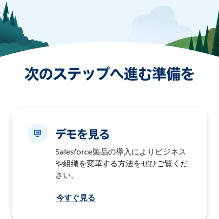
次のステップへ進む準備を
デモを見る
Salesforce製品の導入によりビジネス
や組織を変革する方法をぜひご覧くだ
さい。
今すぐ見る