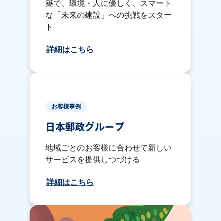
築で、環境・人に優しく、スマート
な「未来の建設」への挑戦をスター
ト
詳細はこちら
お客様事例
日本郵政グループ
地域ごとのお客様に合わせて新しい
サービスを提供しつづける
詳細はこちら