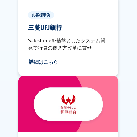
お客様事例
三菱UFJ銀行
Salesforceを基盤としたシステム開
発で行員の働き方改革に貢献
詳細はこちら