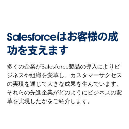
Salesforceはお客様の成
功を支えます
多くの企業がSalesforce製品の導入によりビ
ジネスや組織を変革し、カスタマーサクセス
の実現を通じて大きな成果を生んでいます。
それらの先進企業がどのようにビジネスの変
革を実現したかをご紹介します。