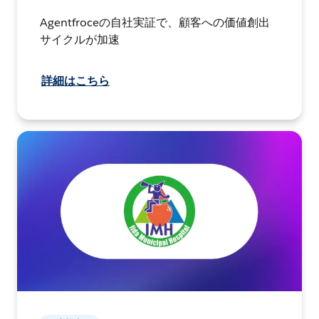
Agentfroceの自社実証で、顧客への価値創出
サイクルが加速
詳細はこちら