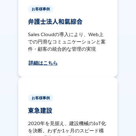
お客様事例
弁護士法人和氣綜合
Sales Cloudの導入により、Web上
での円滑なコミュニケーションと案
件・顧客の統合的な管理の実現
詳細はこちら
お客様事例
東急建設
2020年を見据え、建設機械のIoT化
を決断。わずか1ヶ月のスピード構