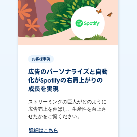
お客様事例
広告のパーソナライズと自動
化がSpotifyの右肩上がりの
成長を実現
ストリーミングの巨人がどのように
広告売上を伸ばし、生産性を向上さ
せたかをご覧ください。
詳細はこちら