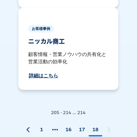
お客様事例
ニッカル商工
顧客情報・営業ノウハウの共有化と
営業活動の効率化
詳細はこちら
205 - 214 ... 214
1
16
17
18