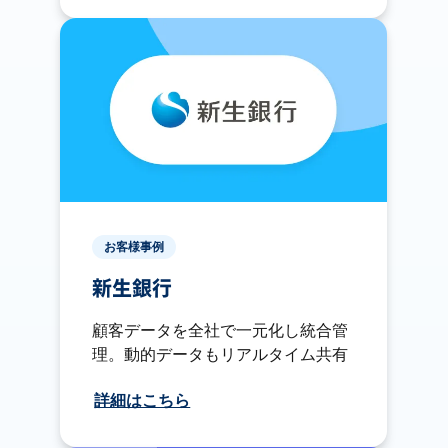
お客様事例
新生銀行
顧客データを全社で一元化し統合管
理。動的データもリアルタイム共有
詳細はこちら