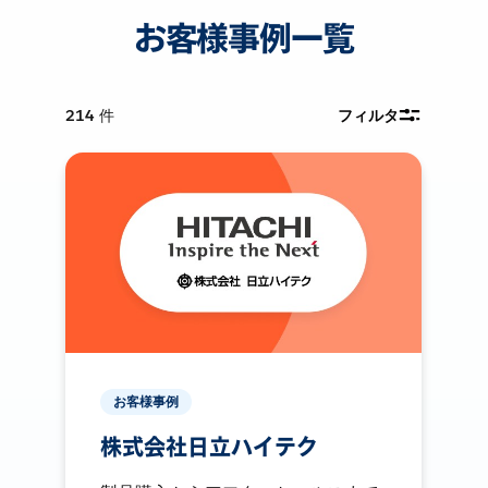
お客様事例一覧
214
件
フィルタ
お客様事例
株式会社日立ハイテク