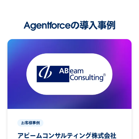
Agentforceの導入事例
お客様事例
アビームコンサルティング株式会社