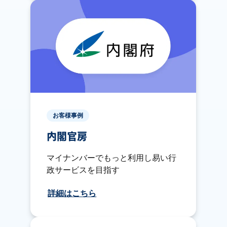
お客様事例
内閣官房
マイナンバーでもっと利用し易い行
政サービスを目指す
詳細はこちら