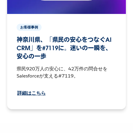
お客様事例
神奈川県、「県民の安心をつなぐAI
CRM」を#7119に。迷いの一瞬を、
安心の一歩
県民920万人の安心に、42万件の問合せを
Salesforceが支える#7119。
詳細はこちら