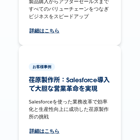
製品購入からアフターセールスまで
すべてのバリューチェーンをつなぎ
ビジネスをスピードアップ
詳細はこちら
お客様事例
荏原製作所：Salesforce導入
で大胆な営業革命を実現
Salesforceを使った業務改革で効率
化と生産性向上に成功した荏原製作
所の挑戦
詳細はこちら