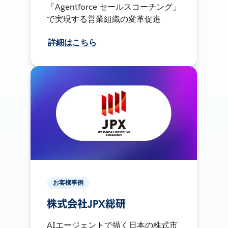
「Agentforce セールスコーチング」
で実現する営業組織の変革促進
詳細はこちら
お客様事例
株式会社JPX総研
AIエージェントで描く日本の株式市