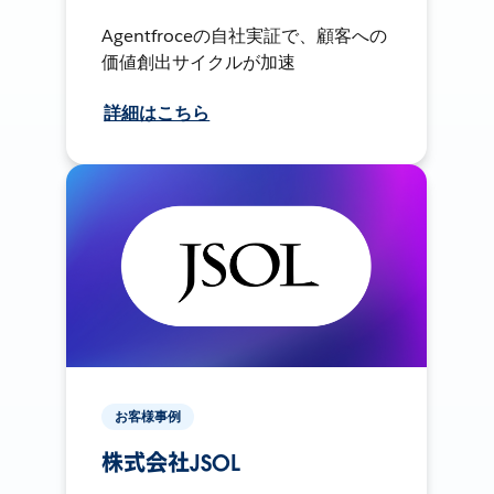
Agentfroceの自社実証で、顧客への
価値創出サイクルが加速
詳細はこちら
お客様事例
株式会社JSOL