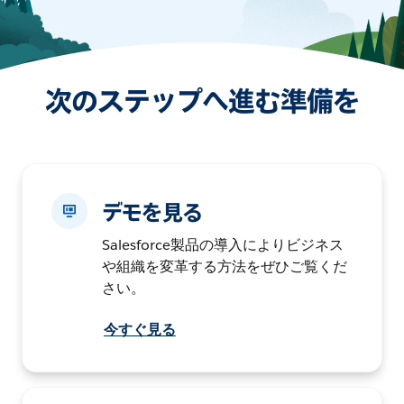
次のステップへ進む準備を
デモを見る
Salesforce製品の導入によりビジネス
や組織を変革する方法をぜひご覧くだ
さい。
今すぐ見る