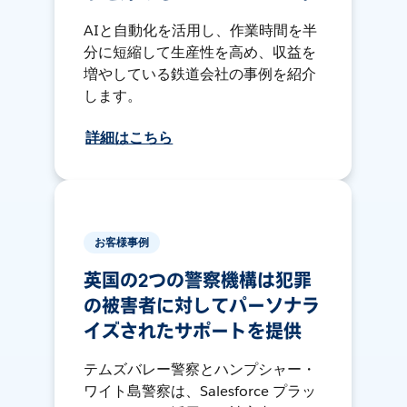
AIと自動化を活用し、作業時間を半
分に短縮して生産性を高め、収益を
増やしている鉄道会社の事例を紹介
します。
詳細はこちら
お客様事例
英国の2つの警察機構は犯罪
の被害者に対してパーソナラ
イズされたサポートを提供
テムズバレー警察とハンプシャー・
ワイト島警察は、Salesforce プラッ