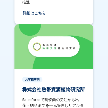
推進
詳細はこちら
お客様事例
株式会社熱帯資源植物研究所
Salesforceで胡蝶蘭の受注から出
荷・納品までを一元管理しリアルタ