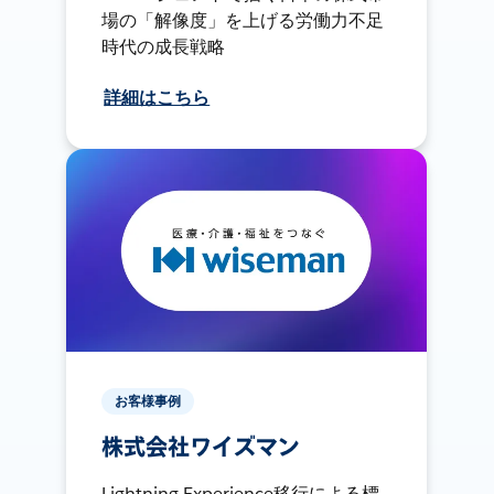
場の「解像度」を上げる労働力不足
時代の成長戦略
詳細はこちら
お客様事例
株式会社ワイズマン
Lightning Experience移行による標