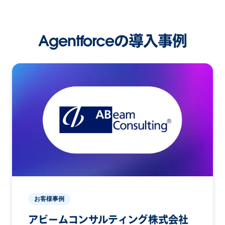
Agentforceの導入事例
お客様事例
アビームコンサルティング株式会社