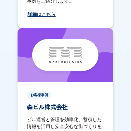
事例をご紹介します。
詳細はこちら
お客様事例
森ビル株式会社
ビル運営と管理を効率化、蓄積した
情報を活用し安全安心な街づくりを