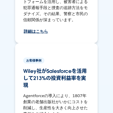
トフォームを活用し、被害者による
犯罪通報手段と捜査の追跡方法をモ
ダナイズ。その結果、警察と市民の
信頼関係が深まっています。
詳細はこちら
お客様事例
Wiley社がSalesforceを活用
して213%の投資利益率を実
現
Agentforceの導入により、1807年
創業の老舗出版社がいかにコストを
削減し、生産性を大きく向上させた