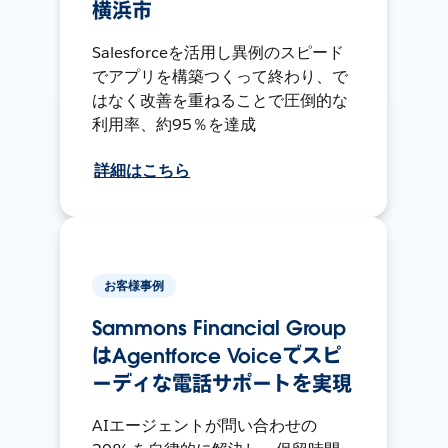
横浜市
Salesforceを活用し異例のスピード
でアプリを構築つくって終わり、で
はなく改善を重ねることで圧倒的な
利用率、約95％を達成
詳細はこちら
お客様事例
Sammons Financial Group
はAgentforce Voiceでスピ
ーディな電話サポートを実現
AIエージェントが問い合わせの