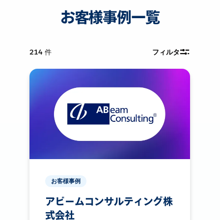
お客様事例一覧
214
件
フィルタ
お客様事例
アビームコンサルティング株
式会社