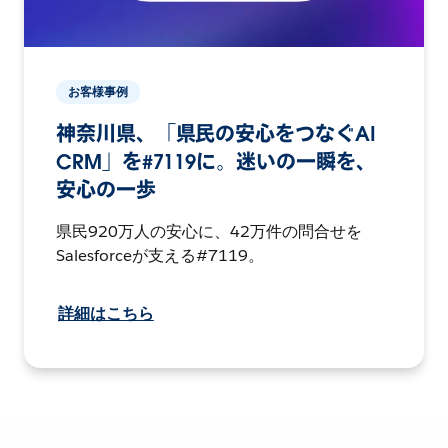
お客様事例
神奈川県、「県民の安心をつなぐAI
CRM」を#7119に。迷いの一瞬を、
安心の一歩
県民920万人の安心に、42万件の問合せを
Salesforceが支える#7119。
詳細はこちら