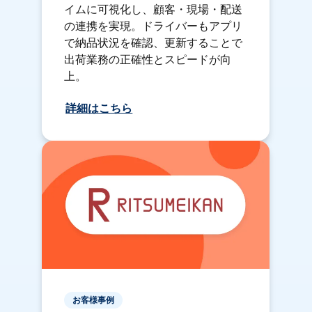
イムに可視化し、顧客・現場・配送
の連携を実現。ドライバーもアプリ
で納品状況を確認、更新することで
出荷業務の正確性とスピードが向
上。
詳細はこちら
お客様事例