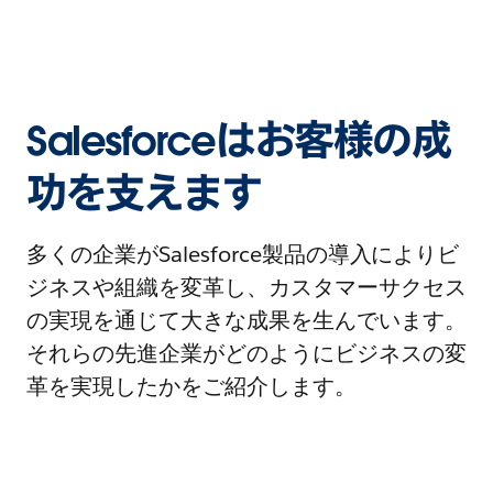
Salesforceはお客様の成
功を支えます
多くの企業がSalesforce製品の導入によりビ
ジネスや組織を変革し、カスタマーサクセス
の実現を通じて大きな成果を生んでいます。
それらの先進企業がどのようにビジネスの変
革を実現したかをご紹介します。