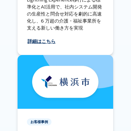
準化とAI活用で、社内システム開発
の生産性と問合せ対応を劇的に高速
化し、6 万超の介護・福祉事業所を
支える新しい働き方を実現
詳細はこちら
お客様事例