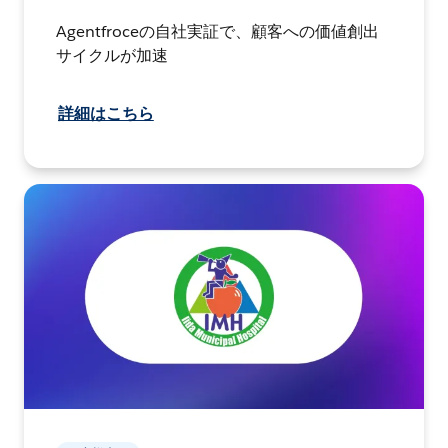
Agentfroceの自社実証で、顧客への価値創出
サイクルが加速
詳細はこちら