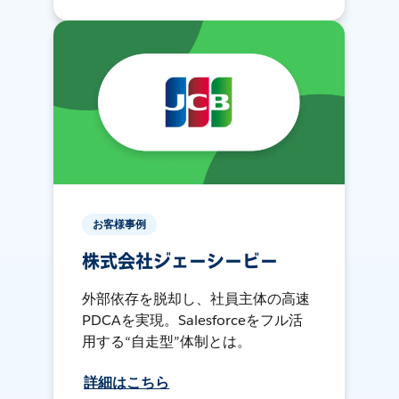
お客様事例
株式会社ジェーシービー
外部依存を脱却し、社員主体の高速
PDCAを実現。Salesforceをフル活
用する“自走型”体制とは。
詳細はこちら