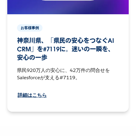
お客様事例
神奈川県、「県民の安心をつなぐAI
CRM」を#7119に。迷いの一瞬を、
安心の一歩
県民920万人の安心に、42万件の問合せを
Salesforceが支える#7119。
詳細はこちら