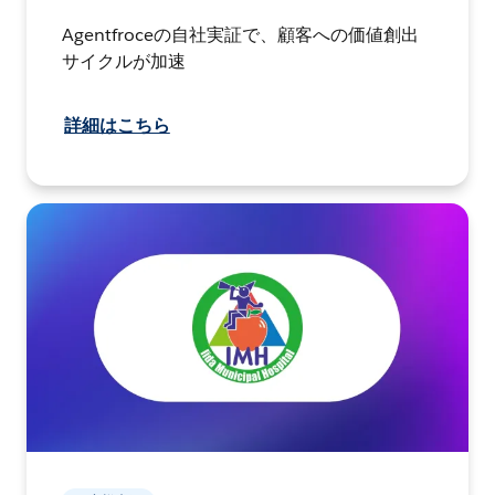
Agentfroceの自社実証で、顧客への価値創出
サイクルが加速
詳細はこちら