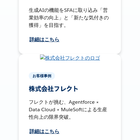
生成AIの機能をSFAに取り込み「営
業効率の向上」と「新たな気付きの
獲得」を目指す。
詳細はこちら
お客様事例
株式会社フレクト
フレクトが挑む、Agentforce ×
Data Cloud × MuleSoftによる生産
性向上の限界突破。
詳細はこちら