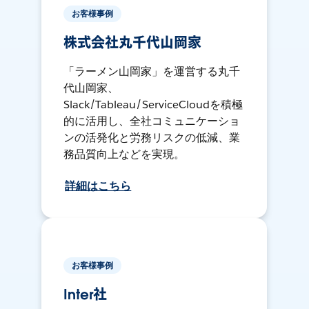
お客様事例
株式会社丸千代山岡家
「ラーメン山岡家」を運営する丸千
代山岡家、
Slack/Tableau/ServiceCloudを積極
的に活用し、全社コミュニケーショ
ンの活発化と労務リスクの低減、業
務品質向上などを実現。
詳細はこちら
お客様事例
Inter社