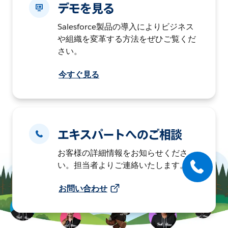
デモを見る
Salesforce製品の導入によりビジネス
や組織を変革する方法をぜひご覧くだ
さい。
今すぐ見る
エキスパートへのご相談
お客様の詳細情報をお知らせくださ
い。担当者よりご連絡いたします。
お問い合わせ