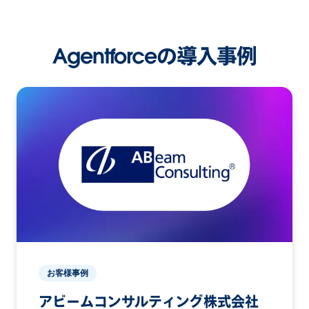
Agentforceの導入事例
お客様事例
アビームコンサルティング株式会社