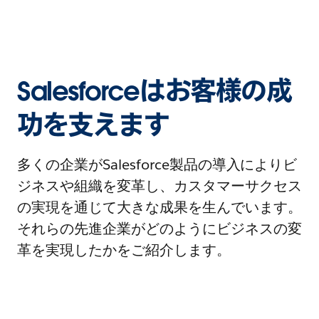
Salesforceはお客様の成
功を支えます
多くの企業がSalesforce製品の導入によりビ
ジネスや組織を変革し、カスタマーサクセス
の実現を通じて大きな成果を生んでいます。
それらの先進企業がどのようにビジネスの変
革を実現したかをご紹介します。