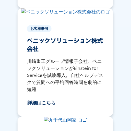
お客様事例
ベニックソリューション株式
会社
川崎重工グループ情報子会社、ベニ
ックソリューションがEinstein for
Serviceを試験導入。自社ヘルプデス
クで質問への平均回答時間を劇的に
短縮
詳細はこちら