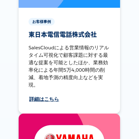
お客様事例
東日本電信電話株式会社
SalesCloudによる営業情報のリアル
タイム可視化で顧客課題に対する最
適な提案を可能としたほか、業務効
率化による年間5万4,000時間の削
減、着地予測の精度向上などを実
現。
詳細はこちら