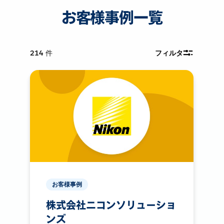
お客様事例一覧
214
件
フィルタ
お客様事例
株式会社ニコンソリューショ
ンズ