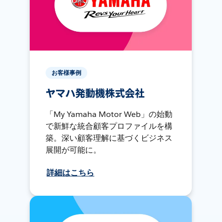
お客様事例
ヤマハ発動機株式会社
「My Yamaha Motor Web」の始動
で新鮮な統合顧客プロファイルを構
築。深い顧客理解に基づくビジネス
展開が可能に。
詳細はこちら