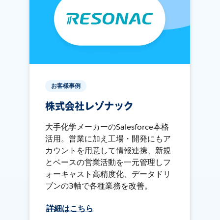
お客様事例
株式会社レゾナック
大手化学メーカーのSalesforce本格
活用。営業に加え工場・開発にもア
カウントを用意して情報連携、新規
とベースの営業活動を一元管理しフ
ォーキャスト高精度化、データドリ
ブンの3軸で各種業務を改善。
詳細はこちら