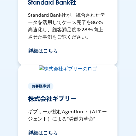
Standard Bank社
Standard Bank社が、統合されたデ
ータを活用してケース完了を86%
高速化し、顧客満足度を28%向上
させた事例をご覧ください。
詳細はこちら
お客様事例
株式会社ギブリー
ギブリーが挑むAgentforce（AIエー
ジェント）による“労働力革命”
詳細はこちら