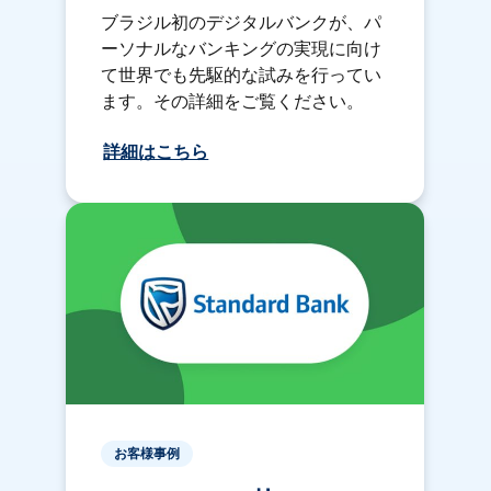
ブラジル初のデジタルバンクが、パ
ーソナルなバンキングの実現に向け
て世界でも先駆的な試みを行ってい
ます。その詳細をご覧ください。
詳細はこちら
お客様事例