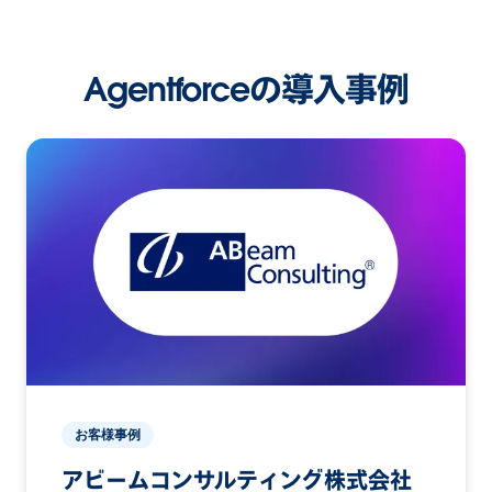
Agentforceの導入事例
お客様事例
アビームコンサルティング株式会社