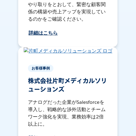
やり取りをとおして、緊密な顧客関
係の構築や売上アップを実現してい
るのかをご確認ください。
詳細はこちら
お客様事例
株式会社片町メディカルソリ
ューションズ
アナログだった企業がSalesforceを
導入し、戦略的な渉外活動とチーム
ワーク強化を実現、業務効率は2倍
以上に。