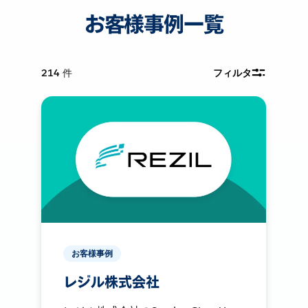
お客様事例一覧
214
件
フィルタ
お客様事例
レジル株式会社