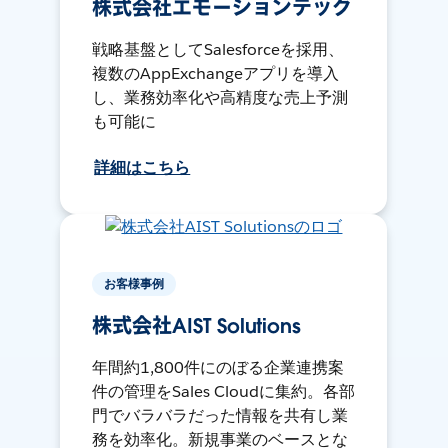
株式会社エモーションテック
戦略基盤としてSalesforceを採用、
複数のAppExchangeアプリを導入
し、業務効率化や高精度な売上予測
も可能に
詳細はこちら
お客様事例
株式会社AIST Solutions
年間約1,800件にのぼる企業連携案
件の管理をSales Cloudに集約。各部
門でバラバラだった情報を共有し業
務を効率化。新規事業のベースとな