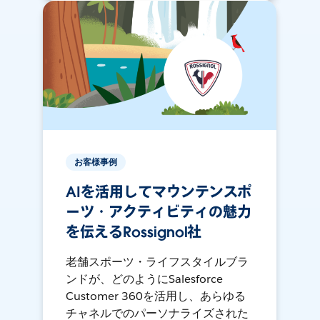
お客様事例
AIを活用してマウンテンスポ
ーツ・アクティビティの魅力
を伝えるRossignol社
老舗スポーツ・ライフスタイルブラ
ンドが、どのようにSalesforce
Customer 360を活用し、あらゆる
チャネルでのパーソナライズされた