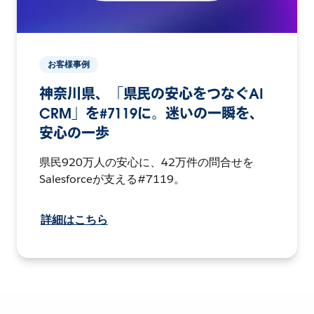
お客様事例
神奈川県、「県民の安心をつなぐAI
CRM」を#7119に。迷いの一瞬を、
安心の一歩
県民920万人の安心に、42万件の問合せを
Salesforceが支える#7119。
詳細はこちら