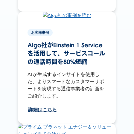
お客様事例
Algo社がEinstein 1 Service
を活用して、サービスコール
の通話時間を80%短縮
AIが生成するインサイトを使用し
た、よりスマートなカスタマーサポ
ートを実現する通信事業者の計画を
ご紹介します。
詳細はこちら