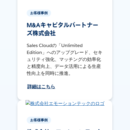
お客様事例
M&Aキャピタルパートナー
ズ株式会社
Sales Cloudの「Unlimited
Edition」へのアップグレード、セキ
ュリティ強化、マッチングの効率化
と精度向上、データ活用による生産
性向上を同時に推進。
詳細はこちら
お客様事例