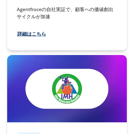
Agentfroceの自社実証で、顧客への価値創出
サイクルが加速
詳細はこちら