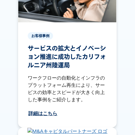
お客様事例
サービスの拡大とイノベーシ
ョン推進に成功したカリフォ
ルニア州陸運局
ワークフローの自動化とインフラの
プラットフォーム再生により、サー
ビスの効率とスピードが大きく向上
した事例をご紹介します。
詳細はこちら