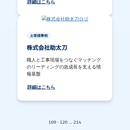
詳細はこちら
お客様事例
株式会社助太刀
職人と工事現場をつなぐマッチング
のリーディングの急成長を支える情
報基盤
詳細はこちら
109 - 120 ... 214