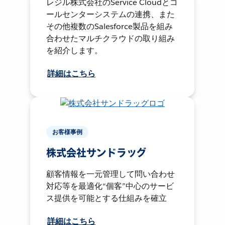
レジル株式会社のService Cloudとコ
ールセンターシステムの連携、また
その他複数のSalesforce製品を組み
合わせたマルチクラウドの取り組み
を紹介します。
詳細はこちら
お客様事例
株式会社サンドラッグ
顧客情報を一元管理して問い合わせ
対応等を最適化“個客”中心のサービ
ス提供を可能とする仕組みを確立
詳細はこちら