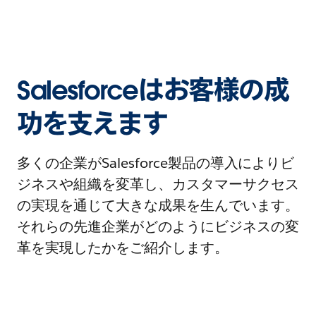
Salesforceはお客様の成
功を支えます
多くの企業がSalesforce製品の導入によりビ
ジネスや組織を変革し、カスタマーサクセス
の実現を通じて大きな成果を生んでいます。
それらの先進企業がどのようにビジネスの変
革を実現したかをご紹介します。