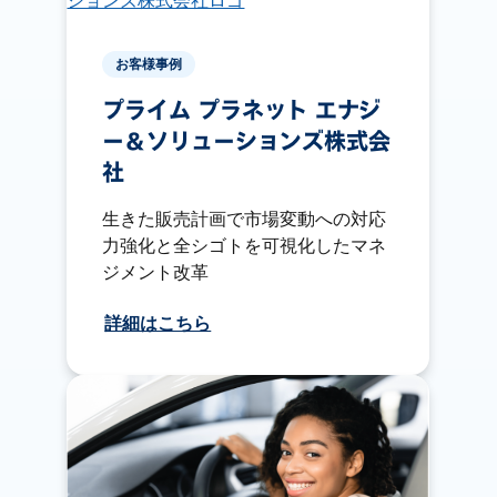
お客様事例
プライム プラネット エナジ
ー＆ソリューションズ株式会
社
生きた販売計画で市場変動への対応
力強化と全シゴトを可視化したマネ
ジメント改革
詳細はこちら