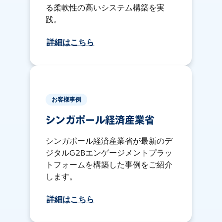
る柔軟性の高いシステム構築を実
践。
詳細はこちら
お客様事例
シンガポール経済産業省
シンガポール経済産業省が最新のデ
ジタルG2Bエンゲージメントプラッ
トフォームを構築した事例をご紹介
します。
詳細はこちら