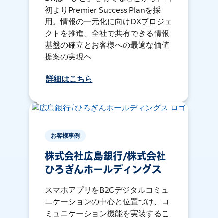
初よりPremier Success Planを採
用。情報の一元化に向けDXプロジェ
クトを推進、全社で共有できる情報
基盤の確立とお客様への最適な価値
提案の実現へ
詳細はこちら
お客様事例
株式会社広島銀行/株式会社
ひろぎんホールディングス
スマホアプリをB2Cデジタルコミュ
ニケーションの中心と位置づけ、コ
ミュニケーション機能を実装するこ