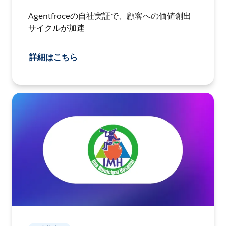
Agentfroceの自社実証で、顧客への価値創出
サイクルが加速
詳細はこちら