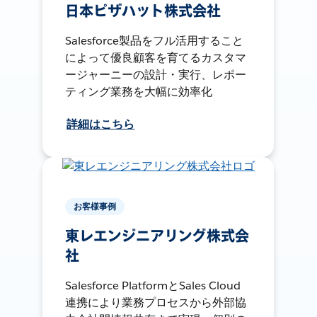
日本ピザハット株式会社
Salesforce製品をフル活用すること
によって優良顧客を育てるカスタマ
ージャーニーの設計・実行、レポー
ティング業務を大幅に効率化
詳細はこちら
お客様事例
東レエンジニアリング株式会
社
Salesforce PlatformとSales Cloud
連携により業務プロセスから外部協