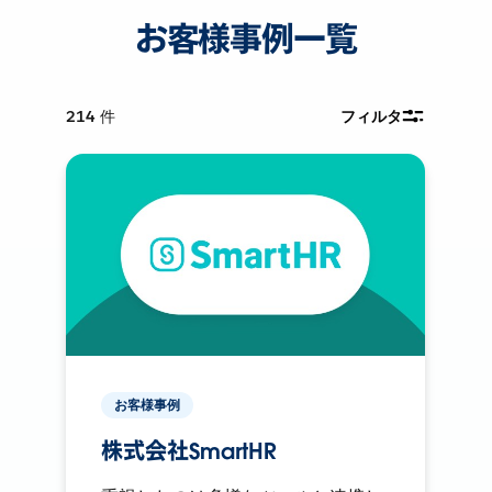
お客様事例一覧
214
件
フィルタ
お客様事例
株式会社SmartHR