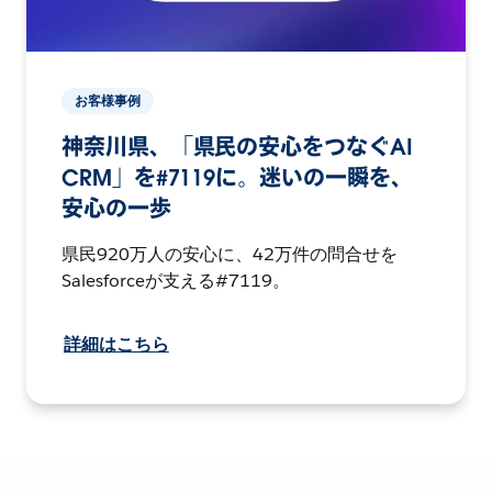
お客様事例
神奈川県、「県民の安心をつなぐAI
CRM」を#7119に。迷いの一瞬を、
安心の一歩
県民920万人の安心に、42万件の問合せを
Salesforceが支える#7119。
詳細はこちら