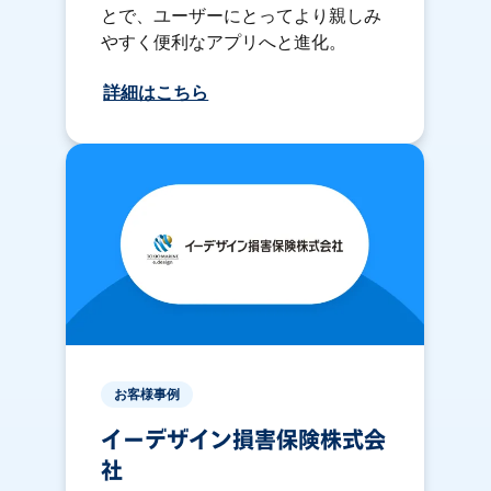
とで、ユーザーにとってより親しみ
やすく便利なアプリへと進化。
詳細はこちら
お客様事例
イーデザイン損害保険株式会
社