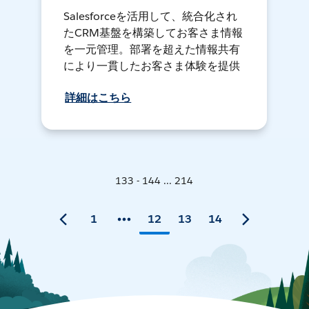
Salesforceを活用して、統合化され
たCRM基盤を構築してお客さま情報
を一元管理。部署を超えた情報共有
により一貫したお客さま体験を提供
詳細はこちら
133 - 144 ... 214
1
12
13
14