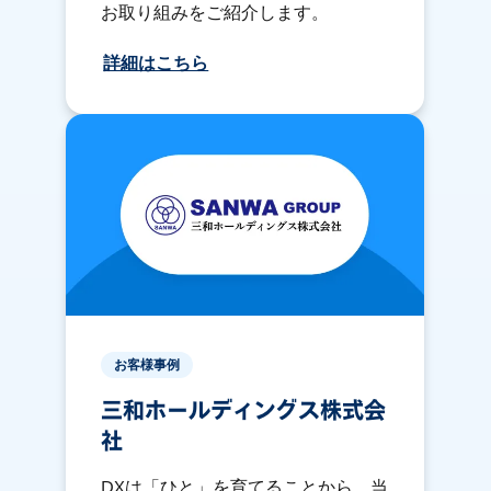
お取り組みをご紹介します。
詳細はこちら
お客様事例
三和ホールディングス株式会
社
DXは「ひと」を育てることから、当