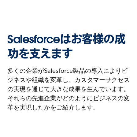
Salesforceはお客様の成
功を支えます
多くの企業がSalesforce製品の導入によりビ
ジネスや組織を変革し、カスタマーサクセス
の実現を通じて大きな成果を生んでいます。
それらの先進企業がどのようにビジネスの変
革を実現したかをご紹介します。