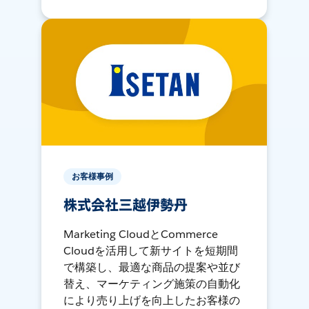
お客様事例
株式会社三越伊勢丹
Marketing CloudとCommerce
Cloudを活用して新サイトを短期間
で構築し、最適な商品の提案や並び
替え、マーケティング施策の自動化
により売り上げを向上したお客様の