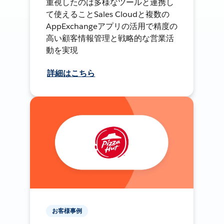
重視したのは多様なツールと連携し
て使えることSales Cloudと複数の
AppExchangeアプリの活用で精度の
高い顧客情報管理と戦略的な営業活
動を実現
詳細はこちら
お客様事例