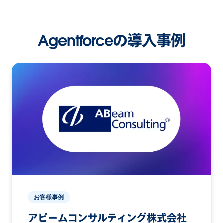
Agentforceの導入事例
お客様事例
アビームコンサルティング株式会社