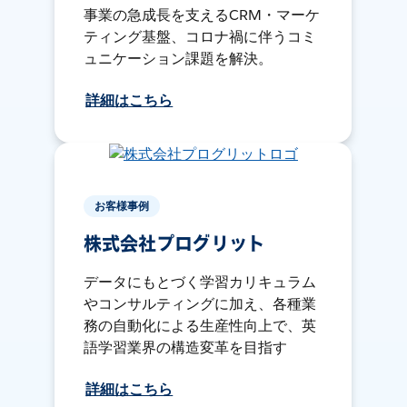
事業の急成長を支えるCRM・マーケ
ティング基盤、コロナ禍に伴うコミ
ュニケーション課題を解決。
詳細はこちら
お客様事例
株式会社プログリット
データにもとづく学習カリキュラム
やコンサルティングに加え、各種業
務の自動化による生産性向上で、英
語学習業界の構造変革を目指す
詳細はこちら