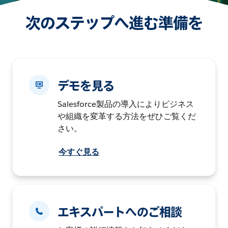
次のステップへ進む準備を
デモを見る
Salesforce製品の導入によりビジネス
や組織を変革する方法をぜひご覧くだ
さい。
今すぐ見る
エキスパートへのご相談