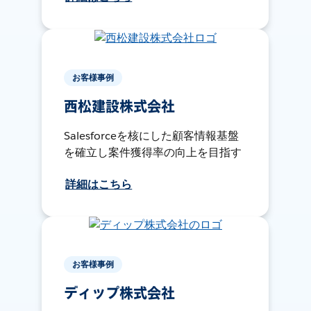
お客様事例
西松建設株式会社
Salesforceを核にした顧客情報基盤
を確立し案件獲得率の向上を目指す
詳細はこちら
お客様事例
ディップ株式会社