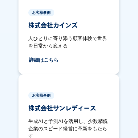
お客様事例
株式会社カインズ
人ひとりに寄り添う顧客体験で世界
を日常から変える
詳細はこちら
お客様事例
株式会社サンレディース
生成AIと予測AIを活用し、少数精鋭
企業のスピード経営に革新をもたら
す