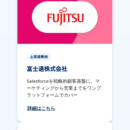
お客様事例
富士通株式会社
Salesforceを戦略的顧客基盤に。マ
ーケティングから営業までをワンプ
ラットフォームでカバー
詳細はこちら