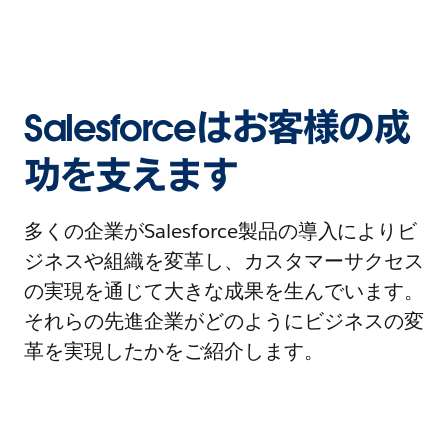
Salesforceはお客様の成
功を支えます
多くの企業がSalesforce製品の導入によりビ
ジネスや組織を変革し、カスタマーサクセス
の実現を通じて大きな成果を生んでいます。
それらの先進企業がどのようにビジネスの変
革を実現したかをご紹介します。