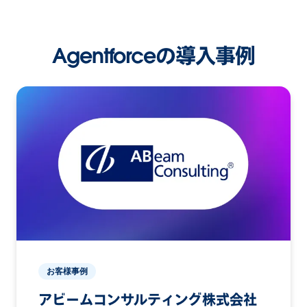
Agentforceの導入事例
お客様事例
アビームコンサルティング株式会社