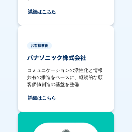
詳細はこちら
お客様事例
パナソニック株式会社
コミュニケーションの活性化と情報
共有の推進をベースに、継続的な顧
客価値創造の基盤を整備
詳細はこちら