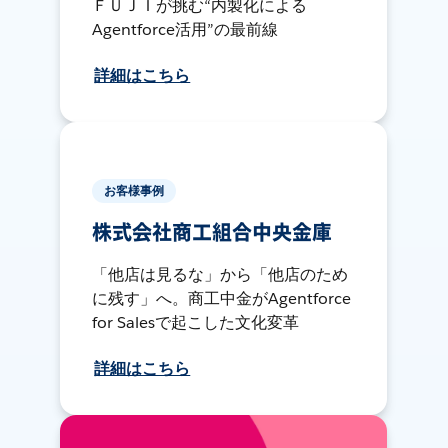
ＦＵＪＩが挑む“内製化による
Agentforce活用”の最前線
詳細はこちら
お客様事例
株式会社商工組合中央金庫
「他店は見るな」から「他店のため
に残す」へ。商工中金がAgentforce
for Salesで起こした文化変革
詳細はこちら