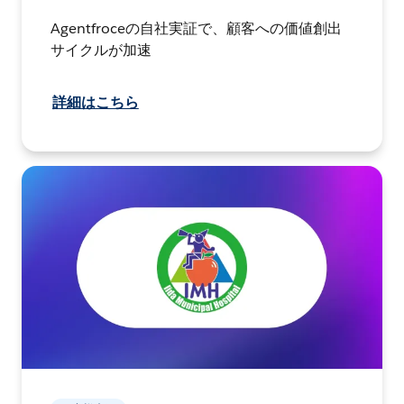
Agentfroceの自社実証で、顧客への価値創出
サイクルが加速
詳細はこちら