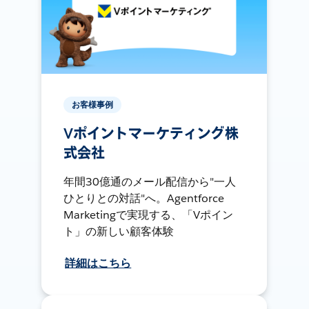
お客様事例
Vポイントマーケティング株
式会社
年間30億通のメール配信から"一人
ひとりとの対話"へ。Agentforce
Marketingで実現する、「Vポイン
ト」の新しい顧客体験
詳細はこちら