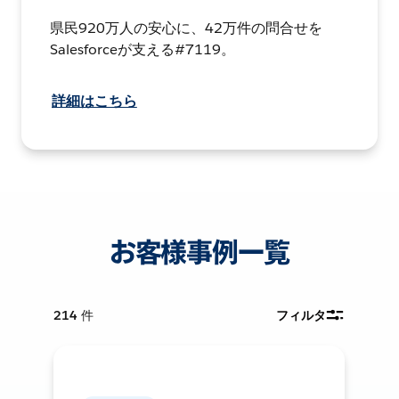
県民920万人の安心に、42万件の問合せを
Salesforceが支える#7119。
詳細はこちら
お客様事例一覧
214
件
フィルタ