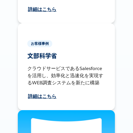
詳細はこちら
お客様事例
文部科学省
クラウドサービスであるSalesforce
を活用し、効率化と迅速化を実現す
るWEB調査システムを新たに構築
詳細はこちら