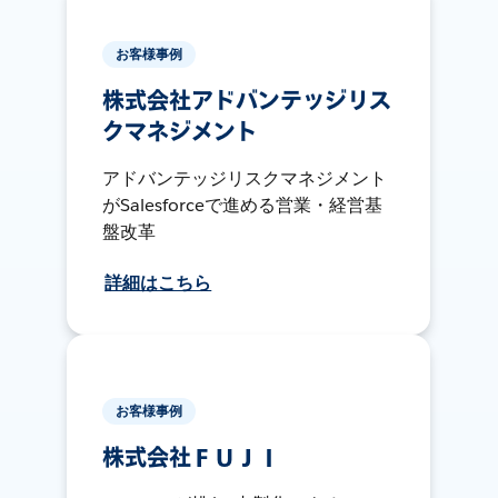
お客様事例
株式会社アドバンテッジリス
クマネジメント
アドバンテッジリスクマネジメント
がSalesforceで進める営業・経営基
盤改革
詳細はこちら
お客様事例
株式会社ＦＵＪＩ