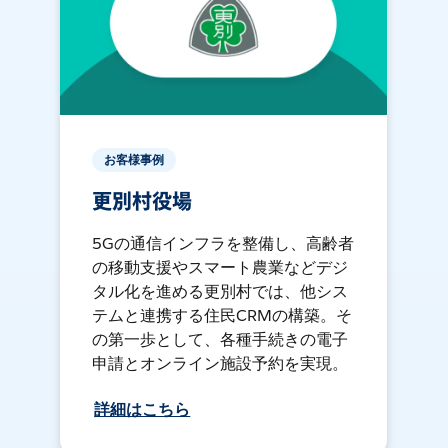
お客様事例
更別村役場
5Gの通信インフラを整備し、高齢者
の移動支援やスマート農業などデジ
タル化を進める更別村では、他シス
テムと連携する住民CRMの構築。そ
の第一歩として、各種手続きの電子
申請とオンライン施設予約を実現。
詳細はこちら