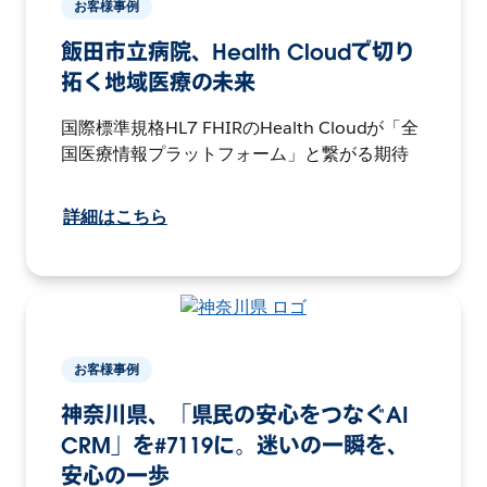
お客様事例
飯田市立病院、Health Cloudで切り
拓く地域医療の未来
国際標準規格HL7 FHIRのHealth Cloudが「全
国医療情報プラットフォーム」と繋がる期待
詳細はこちら
お客様事例
神奈川県、「県民の安心をつなぐAI
CRM」を#7119に。迷いの一瞬を、
安心の一歩