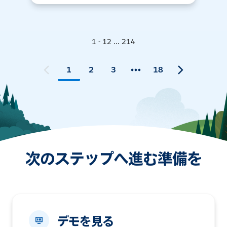
1 - 12 ... 214
1
2
3
18
次のステップへ進む準備を
デモを見る