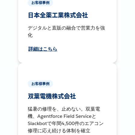
お客様事例
日本全薬工業株式会社
デジタルと直販の融合で営業力を強
化
詳細はこちら
お客様事例
双葉電機株式会社
猛暑の修理を、止めない。双葉電
機、Agentforce Field Serviceと
Slackbotで年間4,500件のエアコン
修理に応え続ける体制を確立