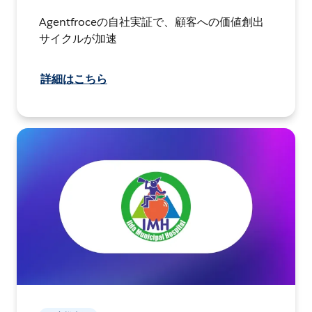
Agentfroceの自社実証で、顧客への価値創出
サイクルが加速
詳細はこちら