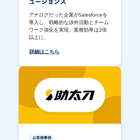
ューションズ
アナログだった企業がSalesforceを
導入し、戦略的な渉外活動とチーム
ワーク強化を実現、業務効率は2倍
以上に。
詳細はこちら
お客様事例