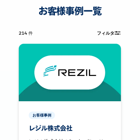
お客様事例一覧
214
件
フィルタ
お客様事例
レジル株式会社