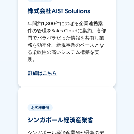
株式会社AIST Solutions
年間約1,800件にのぼる企業連携案
件の管理をSales Cloudに集約。各部
門でバラバラだった情報を共有し業
務を効率化。新規事業のベースとな
る柔軟性の高いシステム構築を実
践。
詳細はこちら
お客様事例
シンガポール経済産業省
シンガポール経済産業省が最新のデ