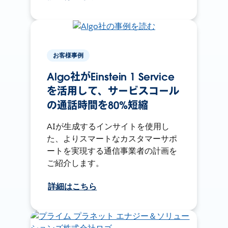
お客様事例
Algo社がEinstein 1 Service
を活用して、サービスコール
の通話時間を80%短縮
AIが生成するインサイトを使用し
た、よりスマートなカスタマーサポ
ートを実現する通信事業者の計画を
ご紹介します。
詳細はこちら