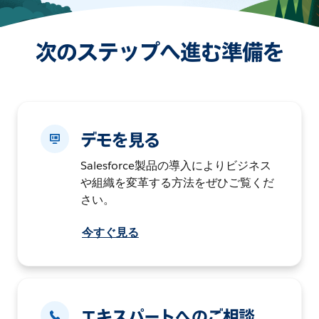
次のステップへ進む準備を
デモを見る
Salesforce製品の導入によりビジネス
や組織を変革する方法をぜひご覧くだ
さい。
今すぐ見る
エキスパートへのご相談