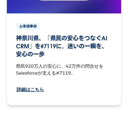
お客様事例
神奈川県、「県民の安心をつなぐAI
CRM」を#7119に。迷いの一瞬を、
安心の一歩
県民920万人の安心に、42万件の問合せを
Salesforceが支える#7119。
詳細はこちら