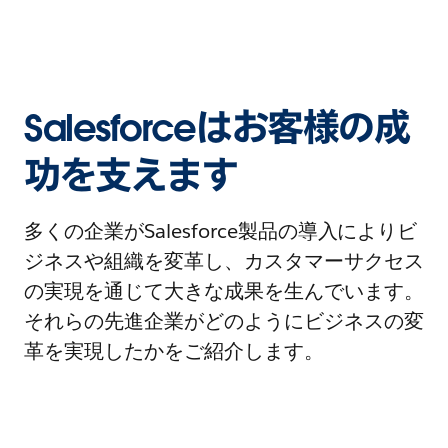
Salesforceはお客様の成
功を支えます
多くの企業がSalesforce製品の導入によりビ
ジネスや組織を変革し、カスタマーサクセス
の実現を通じて大きな成果を生んでいます。
それらの先進企業がどのようにビジネスの変
革を実現したかをご紹介します。