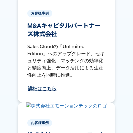
お客様事例
M&Aキャピタルパートナー
ズ株式会社
Sales Cloudの「Unlimited
Edition」へのアップグレード、セキ
ュリティ強化、マッチングの効率化
と精度向上、データ活用による生産
性向上を同時に推進。
詳細はこちら
お客様事例