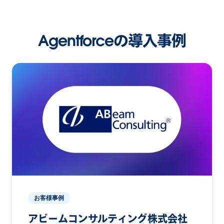
Agentforceの導入事例
お客様事例
アビームコンサルティング株式会社