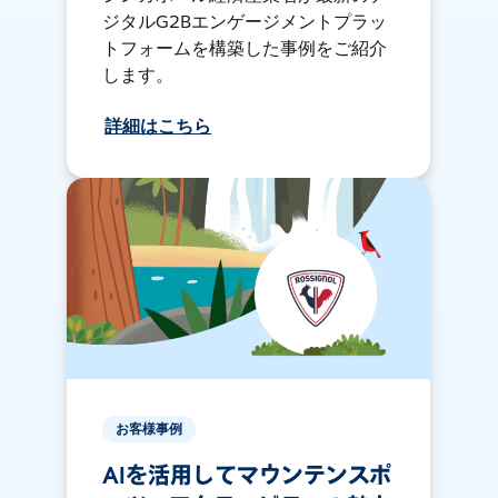
ジタルG2Bエンゲージメントプラッ
トフォームを構築した事例をご紹介
します。
詳細はこちら
お客様事例
AIを活用してマウンテンスポ