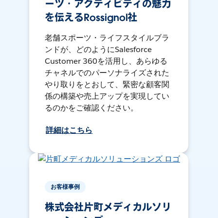
ーツ・アクティビティの魅力
を伝えるRossignol社
老舗スポーツ・ライフスタイルブラ
ンドが、どのようにSalesforce
Customer 360を活用し、あらゆる
チャネルでのパーソナライズされた
やり取りをとおして、緊密な顧客関
係の構築や売上アップを実現してい
るのかをご確認ください。
詳細はこちら
お客様事例
株式会社片町メディカルソリ