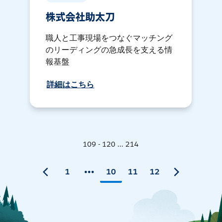
株式会社助太刀
職人と工事現場をつなぐマッチング
のリーディングの急成長を支える情
報基盤
詳細はこちら
109 - 120 ... 214
1
10
11
12