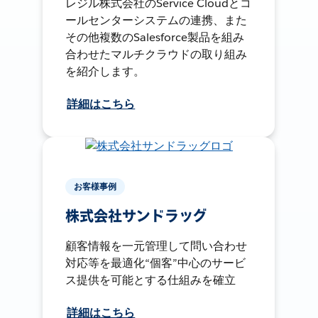
レジル株式会社のService Cloudとコ
ールセンターシステムの連携、また
その他複数のSalesforce製品を組み
合わせたマルチクラウドの取り組み
を紹介します。
詳細はこちら
お客様事例
株式会社サンドラッグ
顧客情報を一元管理して問い合わせ
対応等を最適化“個客”中心のサービ
ス提供を可能とする仕組みを確立
詳細はこちら