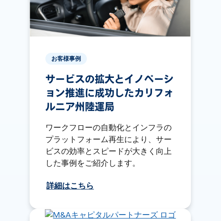
お客様事例
サービスの拡大とイノベーシ
ョン推進に成功したカリフォ
ルニア州陸運局
ワークフローの自動化とインフラの
プラットフォーム再生により、サー
ビスの効率とスピードが大きく向上
した事例をご紹介します。
詳細はこちら