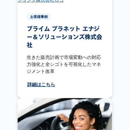
お客様事例
プライム プラネット エナジ
ー＆ソリューションズ株式会
社
生きた販売計画で市場変動への対応
力強化と全シゴトを可視化したマネ
ジメント改革
詳細はこちら