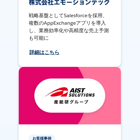
株式会社エモーションテック
戦略基盤としてSalesforceを採用、
複数のAppExchangeアプリを導入
し、業務効率化や高精度な売上予測
も可能に
詳細はこちら
お客様事例