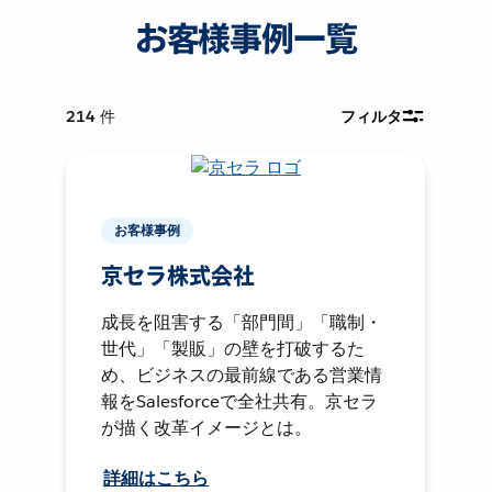
お客様事例一覧
214
件
フィルタ
お客様事例
京セラ株式会社
成長を阻害する「部門間」「職制・
世代」「製販」の壁を打破するた
め、ビジネスの最前線である営業情
報をSalesforceで全社共有。京セラ
が描く改革イメージとは。
詳細はこちら