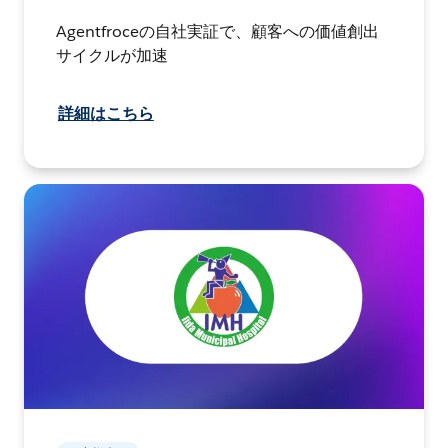
Agentfroceの自社実証で、顧客への価値創出
サイクルが加速
詳細はこちら