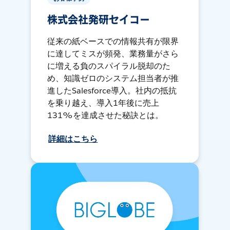
株式会社発研セイコー
従来の紙ベースでの情報共有が限界
に達してミスが頻発、業務量がさら
に増える負のスパイラル脱却のた
め、知識ゼロのシステム担当者が推
進したSalesforce導入。社内の抵抗
を乗り越え、導入1年後に売上
131%を達成させた秘訣とは。
詳細はこちら