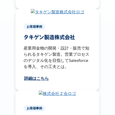
お客様事例
タキゲン製造株式会社
産業用金物の開発・設計・販売で知
られるタキゲン製造。営業プロセス
のデジタル化を目指してSalesforce
を導入、その工夫とは。
詳細はこちら
お客様事例