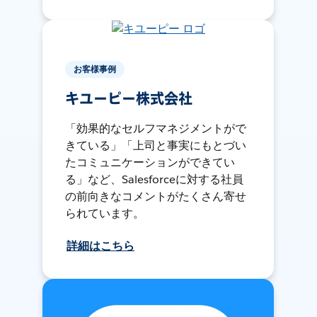
お客様事例
キユーピー株式会社
「効果的なセルフマネジメントがで
きている」「上司と事実にもとづい
たコミュニケーションができてい
る」など、Salesforceに対する社員
の前向きなコメントがたくさん寄せ
られています。
詳細はこちら