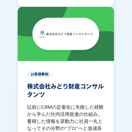
お客様事例
株式会社みどり財産コンサル
タンツ
以前にCRMの定着化に失敗した経験
から学んだ社内活用促進の仕組み。
蓄積した情報を原動力に社員一丸と
なってその分野の“プロ”へと急成長