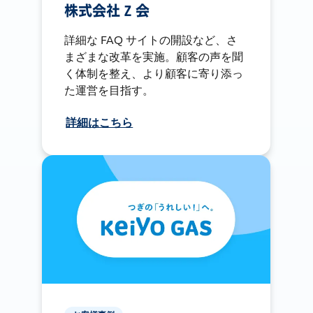
株式会社 Z 会
詳細な FAQ サイトの開設など、さ
まざまな改革を実施。顧客の声を聞
く体制を整え、より顧客に寄り添っ
た運営を目指す。
詳細はこちら