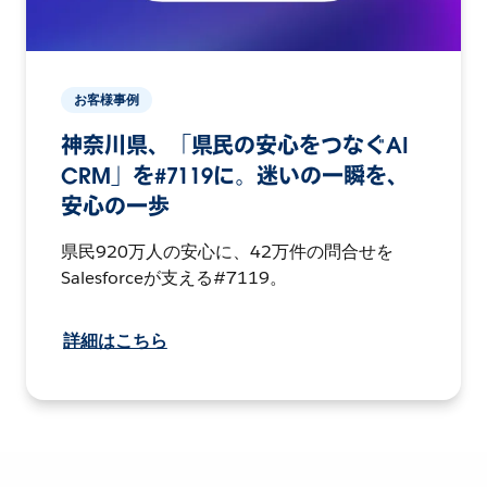
お客様事例
神奈川県、「県民の安心をつなぐAI
CRM」を#7119に。迷いの一瞬を、
安心の一歩
県民920万人の安心に、42万件の問合せを
Salesforceが支える#7119。
詳細はこちら