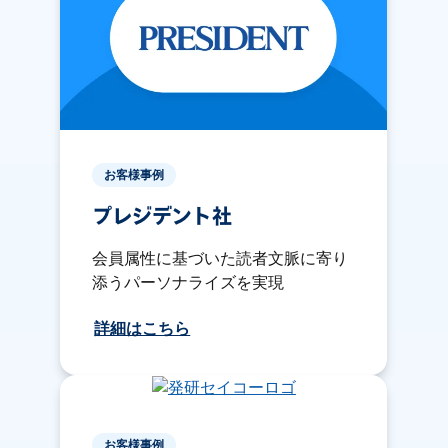
お客様事例
プレジデント社
会員属性に基づいた読者文脈に寄り
添うパーソナライズを実現
詳細はこちら
お客様事例