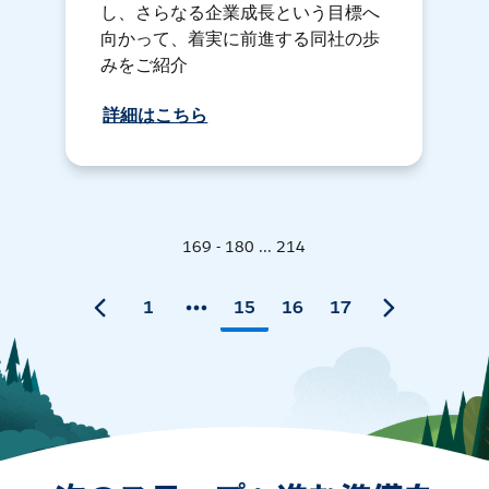
し、さらなる企業成長という目標へ
向かって、着実に前進する同社の歩
みをご紹介
詳細はこちら
169 - 180 ... 214
1
15
16
17