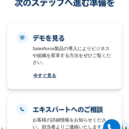
次のステップへ進む準備を
デモを見る
Salesforce製品の導入によりビジネス
や組織を変革する方法をぜひご覧くだ
さい。
今すぐ見る
エキスパートへのご相談
お客様の詳細情報をお知らせくださ
い。担当者よりご連絡いたします。