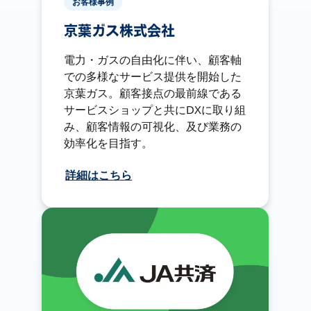
お客様事例
京葉ガス株式会社
電力・ガスの自由化に伴い、顧客軸
での多様なサービス提供を開始した
京葉ガス。顧客接点の最前線である
サービスショップと共にDXに取り組
み、顧客情報の可視化、及び業務の
効率化を目指す。
詳細はこちら