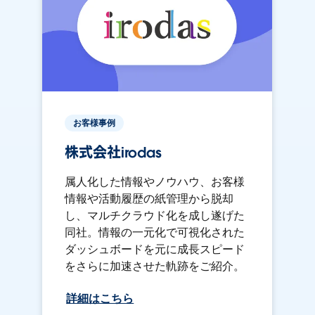
お客様事例
株式会社irodas
属人化した情報やノウハウ、お客様
情報や活動履歴の紙管理から脱却
し、マルチクラウド化を成し遂げた
同社。情報の一元化で可視化された
ダッシュボードを元に成長スピード
をさらに加速させた軌跡をご紹介。
詳細はこちら