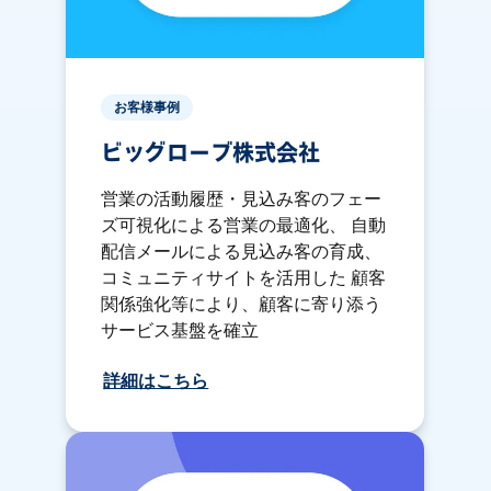
お客様事例
ビッグローブ株式会社
営業の活動履歴・見込み客のフェー
ズ可視化による営業の最適化、 自動
配信メールによる見込み客の育成、
コミュニティサイトを活用した 顧客
関係強化等により、顧客に寄り添う
サービス基盤を確立
詳細はこちら