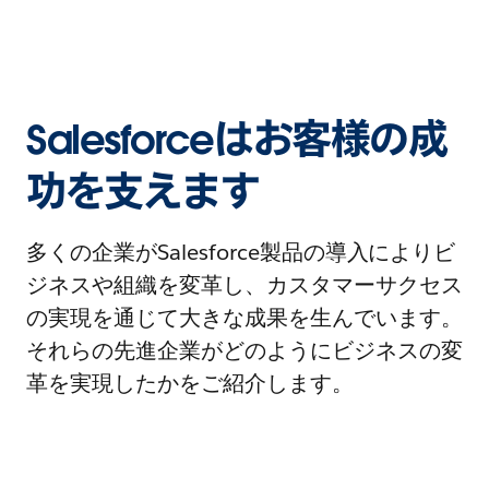
Salesforceはお客様の成
功を支えます
多くの企業がSalesforce製品の導入によりビ
ジネスや組織を変革し、カスタマーサクセス
の実現を通じて大きな成果を生んでいます。
それらの先進企業がどのようにビジネスの変
革を実現したかをご紹介します。