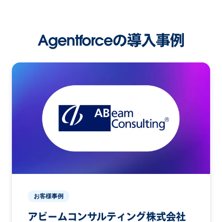
Agentforceの導入事例
お客様事例
アビームコンサルティング株式会社