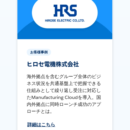
お客様事例
ヒロセ電機株式会社
海外拠点を含むグループ全体のビジ
ネス状況を共通基盤上で把握できる
仕組みとして繰り返し受注に対応し
たManufacturing Cloudを導入。国
内外拠点に同時ローンチ成功のアプ
ローチとは。
詳細はこちら