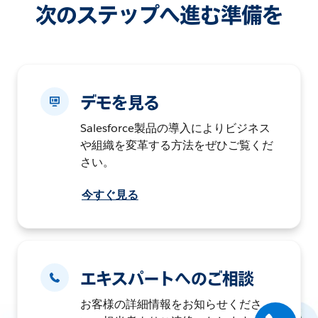
次のステップへ進む準備を
デモを見る
Salesforce製品の導入によりビジネス
や組織を変革する方法をぜひご覧くだ
さい。
今すぐ見る
エキスパートへのご相談
お客様の詳細情報をお知らせくださ