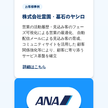
お客様事例
株式会社霊園・墓石のヤシロ
営業の活動履歴・見込み客のフェー
ズ可視化による営業の最適化、 自動
配信メールによる見込み客の育成、
コミュニティサイトを活用した 顧客
関係強化等により、顧客に寄り添う
サービス基盤を確立
詳細はこちら