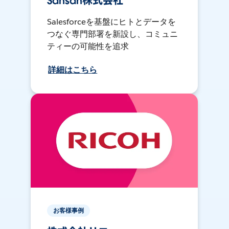
Sansan株式会社
Salesforceを基盤にヒトとデータを
つなぐ専門部署を新設し、コミュニ
ティーの可能性を追求
詳細はこちら
お客様事例