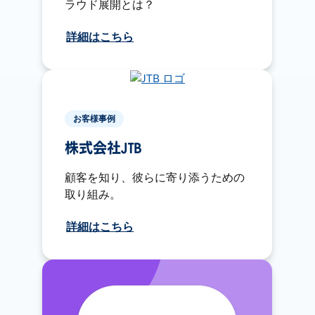
ラウド展開とは？
詳細はこちら
お客様事例
株式会社JTB
顧客を知り、彼らに寄り添うための
取り組み。
詳細はこちら