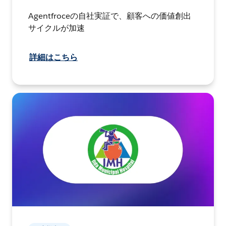
Agentfroceの自社実証で、顧客への価値創出
サイクルが加速
詳細はこちら