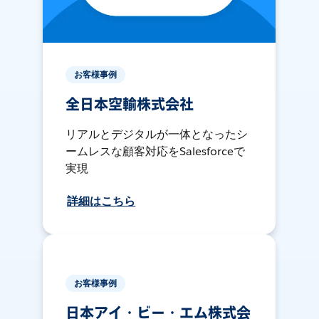
お客様事例
全日本空輸株式会社
リアルとデジタルが一体となったシ
ームレスな顧客対応をSalesforceで
実現
詳細はこちら
お客様事例
日本アイ・ビー・エム株式会