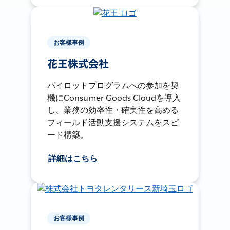
お客様事例
花王株式会社
パイロットプログラムへの参加を契
機にConsumer Goods Cloudを導入
し、業務の効率性・確実性を高める
フィールド活動支援システムをスピ
ード構築。
詳細はこちら
お客様事例