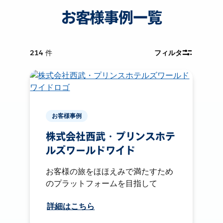
お客様事例一覧
214
件
フィルタ
お客様事例
株式会社西武・プリンスホテ
ルズワールドワイド
お客様の旅をほほえみで満たすため
のプラットフォームを目指して
詳細はこちら