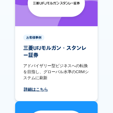
お客様事例
三菱UFJモルガン・スタンレ
ー証券
アドバイザリー型ビジネスへの転換
を目指し、グローバル水準のCRMシ
ステムに刷新
詳細はこちら