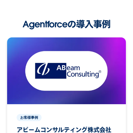
Agentforceの導入事例
お客様事例
アビームコンサルティング株式会社