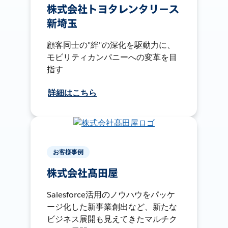
株式会社トヨタレンタリース
新埼玉
顧客同士の"絆"の深化を駆動力に、
モビリティカンパニーへの変革を目
指す
詳細はこちら
お客様事例
株式会社髙田屋
Salesforce活用のノウハウをパッケ
ージ化した新事業創出など、新たな
ビジネス展開も見えてきたマルチク