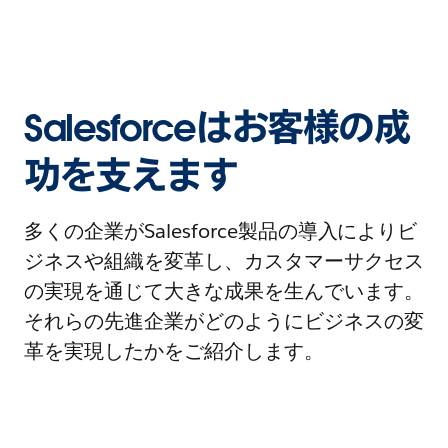
Salesforceはお客様の成
功を支えます
多くの企業がSalesforce製品の導入によりビ
ジネスや組織を変革し、カスタマーサクセス
の実現を通じて大きな成果を生んでいます。
それらの先進企業がどのようにビジネスの変
革を実現したかをご紹介します。