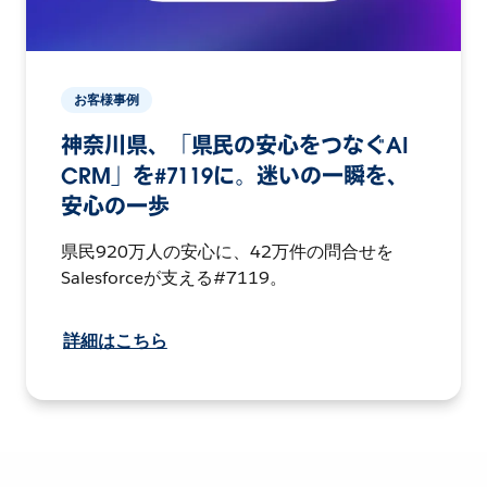
お客様事例
神奈川県、「県民の安心をつなぐAI
CRM」を#7119に。迷いの一瞬を、
安心の一歩
県民920万人の安心に、42万件の問合せを
Salesforceが支える#7119。
詳細はこちら