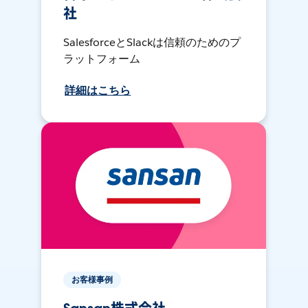
社
SalesforceとSlackは信頼のためのプ
ラットフォーム
詳細はこちら
お客様事例