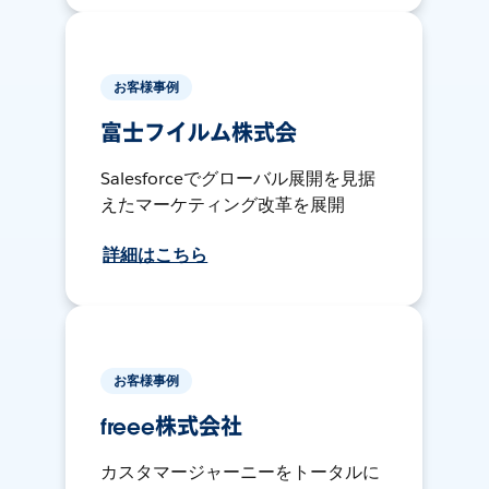
お客様事例
富士フイルム株式会
Salesforceでグローバル展開を見据
えたマーケティング改革を展開
詳細はこちら
お客様事例
freee株式会社
カスタマージャーニーをトータルに