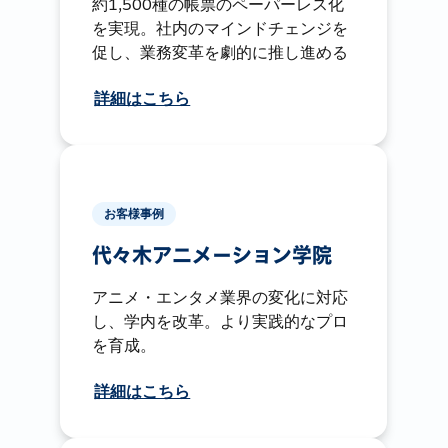
約1,500種の帳票のペーパーレス化
を実現。社内のマインドチェンジを
促し、業務変革を劇的に推し進める
詳細はこちら
お客様事例
代々木アニメーション学院
アニメ・エンタメ業界の変化に対応
し、学内を改革。より実践的なプロ
を育成。
詳細はこちら