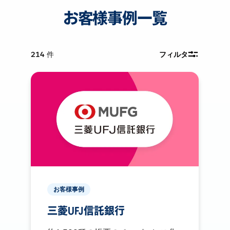
お客様事例一覧
214
件
フィルタ
お客様事例
三菱UFJ信託銀行