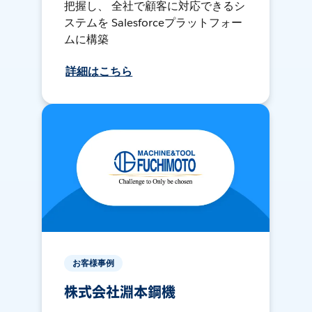
把握し、 全社で顧客に対応できるシ
ステムを Salesforceプラットフォー
ムに構築
詳細はこちら
お客様事例
株式会社淵本鋼機