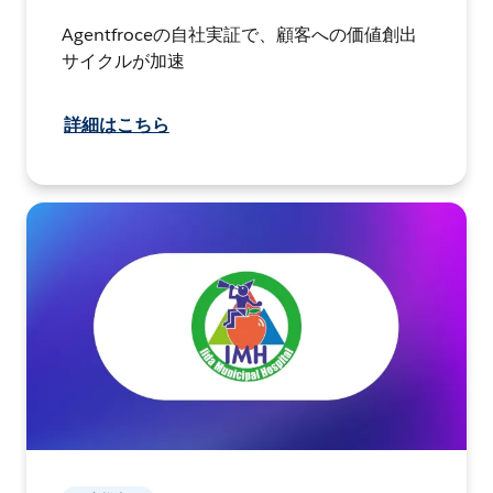
Agentfroceの自社実証で、顧客への価値創出
サイクルが加速
詳細はこちら