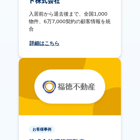
ト株式会社
入居前から退去後まで、全国1,000
物件、6万7,000契約の顧客情報を統
合
詳細はこちら
お客様事例