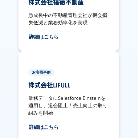
株式会社福徳不動産
急成長中の不動産管理会社が機会損
失低減と業務効率化を実現
詳細はこちら
お客様事例
株式会社LIFULL
業務データにSalesforce Einsteinを
適用し、退会阻止 / 売上向上の取り
組みを開始
詳細はこちら