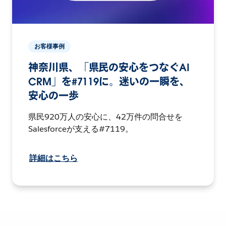
お客様事例
神奈川県、「県民の安心をつなぐAI
CRM」を#7119に。迷いの一瞬を、
安心の一歩
県民920万人の安心に、42万件の問合せを
Salesforceが支える#7119。
詳細はこちら