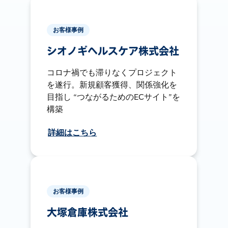
お客様事例
シオノギヘルスケア株式会社
コロナ禍でも滞りなくプロジェクト
を遂行。新規顧客獲得、関係強化を
目指し “つながるためのECサイト”を
構築
詳細はこちら
お客様事例
大塚倉庫株式会社