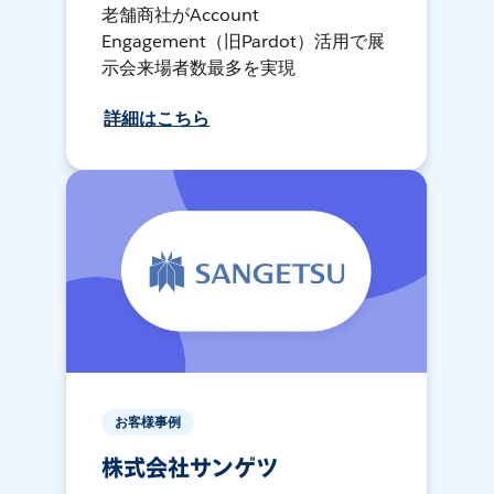
老舗商社がAccount
Engagement（旧Pardot）活用で展
示会来場者数最多を実現
詳細はこちら
お客様事例
株式会社サンゲツ