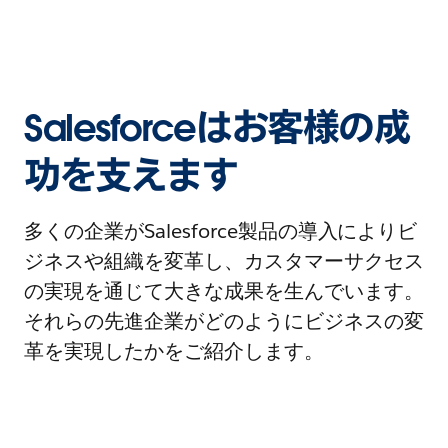
Salesforceはお客様の成
功を支えます
多くの企業がSalesforce製品の導入によりビ
ジネスや組織を変革し、カスタマーサクセス
の実現を通じて大きな成果を生んでいます。
それらの先進企業がどのようにビジネスの変
革を実現したかをご紹介します。