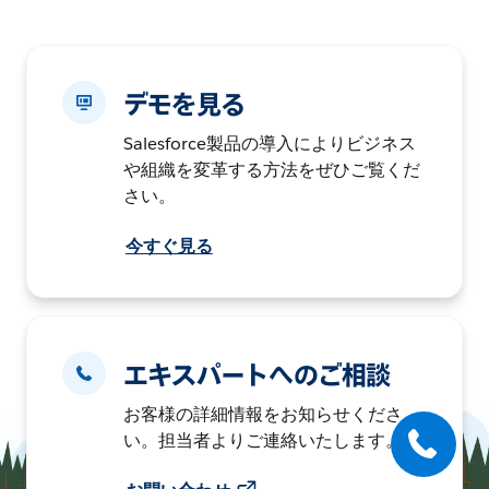
デモを見る
Salesforce製品の導入によりビジネス
や組織を変革する方法をぜひご覧くだ
さい。
今すぐ見る
エキスパートへのご相談
お客様の詳細情報をお知らせくださ
い。担当者よりご連絡いたします。