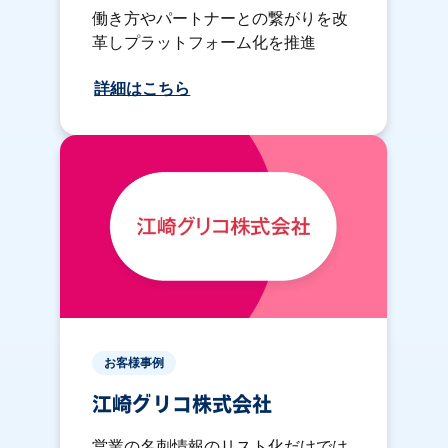
働き方やパートナーとの繋がりを改
革しプラットフォーム化を推進
詳細はこちら
お客様事例
江崎グリコ株式会社
営業の名刺情報のリスト化だけでは