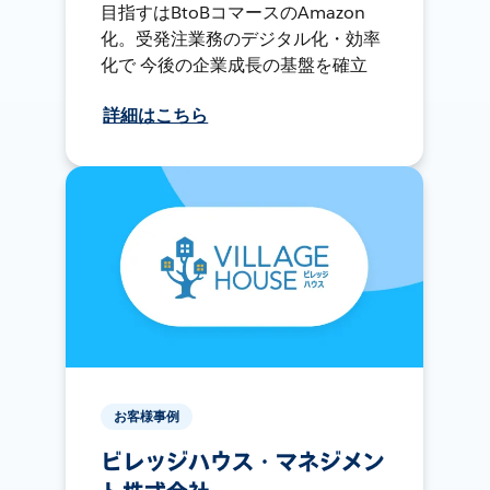
目指すはBtoBコマースのAmazon
化。受発注業務のデジタル化・効率
化で 今後の企業成長の基盤を確立
詳細はこちら
お客様事例
ビレッジハウス・マネジメン