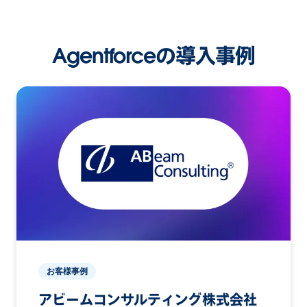
Agentforceの導入事例
お客様事例
アビームコンサルティング株式会社