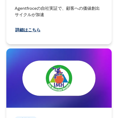
Agentfroceの自社実証で、顧客への価値創出
サイクルが加速
詳細はこちら