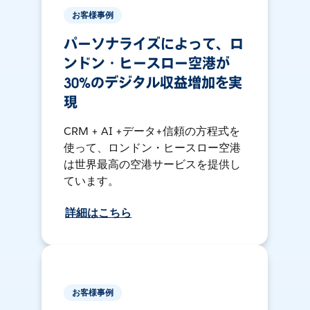
お客様事例
パーソナライズによって、ロ
ンドン・ヒースロー空港が
30%のデジタル収益増加を実
現
CRM + AI +データ+信頼の方程式を
使って、ロンドン・ヒースロー空港
は世界最高の空港サービスを提供し
ています。
詳細はこちら
お客様事例