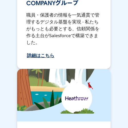
COMPANYグループ
職員・保護者の情報を一気通貫で管
理するデジタル基盤を実現 - 私たち
がもっとも必要とする、信頼関係を
作る土台がSalesforceで構築できま
した。
詳細はこちら