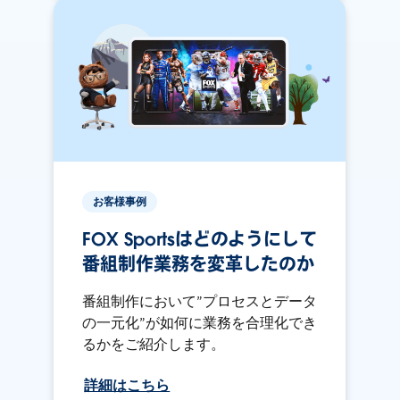
お客様事例
FOX Sportsはどのようにして
番組制作業務を変革したのか
番組制作において”プロセスとデータ
の一元化”が如何に業務を合理化でき
るかをご紹介します。
詳細はこちら