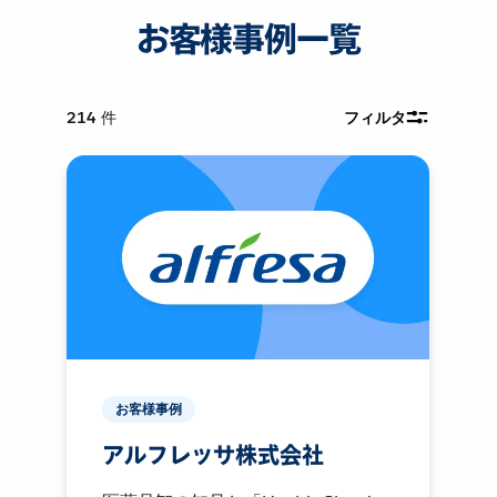
お客様事例一覧
214
件
フィルタ
お客様事例
アルフレッサ株式会社