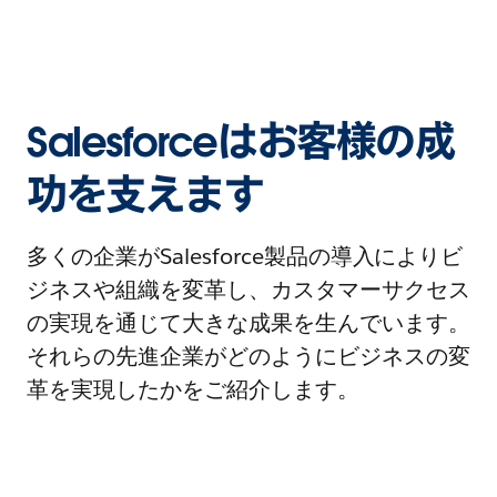
Salesforceはお客様の成
功を支えます
多くの企業がSalesforce製品の導入によりビ
ジネスや組織を変革し、カスタマーサクセス
の実現を通じて大きな成果を生んでいます。
それらの先進企業がどのようにビジネスの変
革を実現したかをご紹介します。