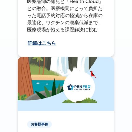
医薬品卸の知見と「Health Cloud」
との融合。医療機関にとって負担だ
った電話予約対応の軽減から在庫の
最適化、ワクチンの廃棄低減まで、
医療現場が抱える課題解決に挑む
詳細はこちら
お客様事例