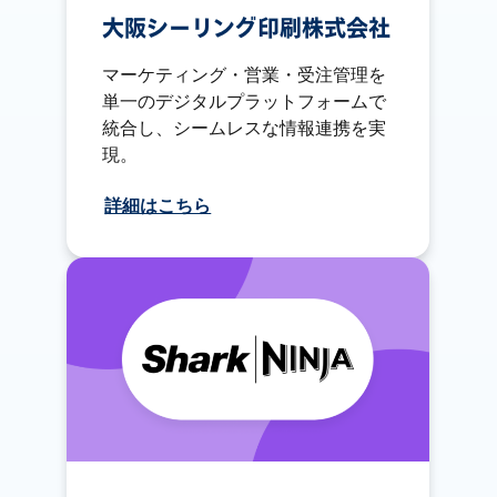
大阪シーリング印刷株式会社
マーケティング・営業・受注管理を
単一のデジタルプラットフォームで
統合し、シームレスな情報連携を実
現。
詳細はこちら