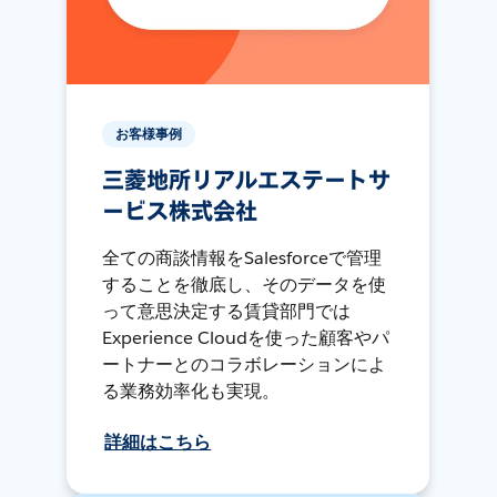
お客様事例
三菱地所リアルエステートサ
ービス株式会社
全ての商談情報をSalesforceで管理
することを徹底し、そのデータを使
って意思決定する賃貸部門では
Experience Cloudを使った顧客やパ
ートナーとのコラボレーションによ
る業務効率化も実現。
詳細はこちら