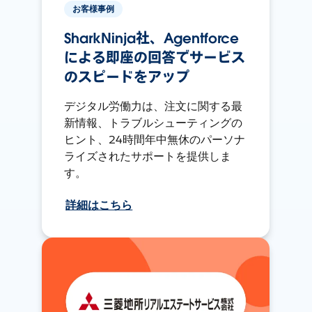
お客様事例
SharkNinja社、Agentforce
による即座の回答でサービス
のスピードをアップ
デジタル労働力は、注文に関する最
新情報、トラブルシューティングの
ヒント、24時間年中無休のパーソナ
ライズされたサポートを提供しま
す。
詳細はこちら