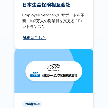
日本生命保険相互会社
Employee ServiceでITサポートを革
新 約7万人の従業員を支える"ITエ
ントランス"。
詳細はこちら
お客様事例