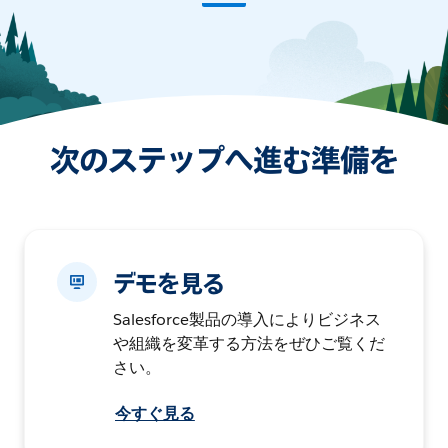
次のステップへ進む準備を
デモを見る
Salesforce製品の導入によりビジネス
や組織を変革する方法をぜひご覧くだ
さい。
今すぐ見る