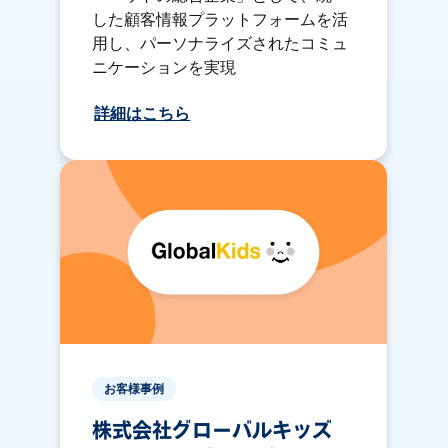
した顧客情報プラットフォームを活
用し、パーソナライズされたコミュ
ニケーションを実現
詳細はこちら
お客様事例
株式会社グローバルキッズ