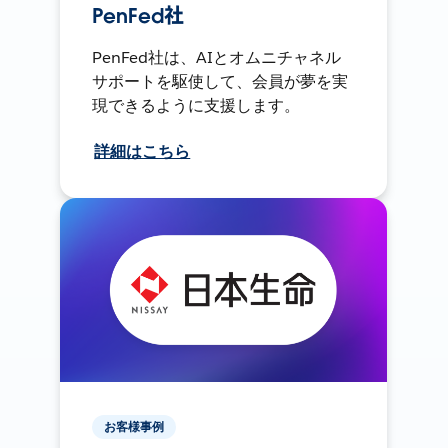
PenFed社
PenFed社は、AIとオムニチャネル
サポートを駆使して、会員が夢を実
現できるように支援します。
詳細はこちら
お客様事例