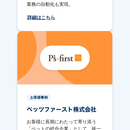
業務の自動化も実現。
詳細はこちら
お客様事例
ペッツファースト株式会社
お客様に長期にわたって寄り添う
「ペットの総合企業」として、統一