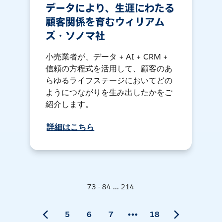
データにより、生涯にわたる
顧客関係を育むウィリアム
ズ・ソノマ社
小売業者が、データ + AI + CRM +
信頼の方程式を活用して、顧客のあ
らゆるライフステージにおいてどの
ようにつながりを生み出したかをご
紹介します。
詳細はこちら
73 - 84 ... 214
5
6
7
18