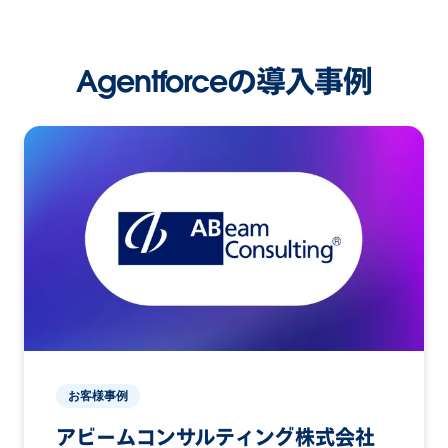
Agentforceの導入事例
お客様事例
アビームコンサルティング株式会社