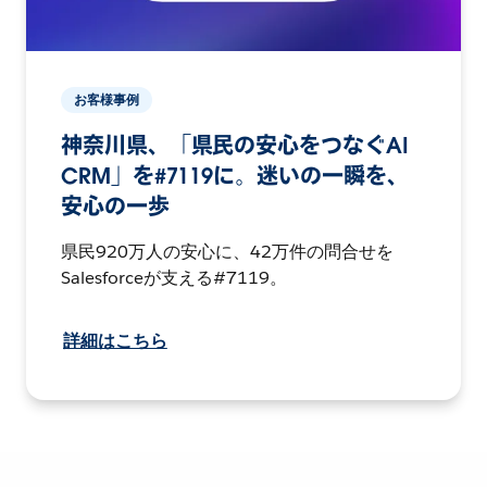
お客様事例
神奈川県、「県民の安心をつなぐAI
CRM」を#7119に。迷いの一瞬を、
安心の一歩
県民920万人の安心に、42万件の問合せを
Salesforceが支える#7119。
詳細はこちら