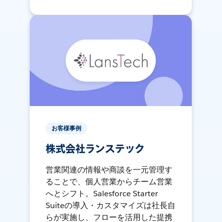
お客様事例
株式会社ランステック
営業関連の情報や商談を一元管理す
ることで、個人営業からチーム営業
へとシフト。Salesforce Starter
Suiteの導入・カスタマイズは社長自
らが実施し、フローを活用した提携