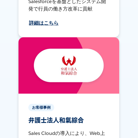
Salesforceを基盤としたシステム開
発で行員の働き方改革に貢献
詳細はこちら
お客様事例
弁護士法人和氣綜合
Sales Cloudの導入により、Web上