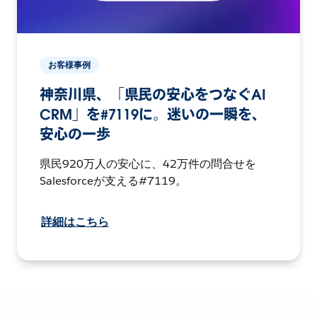
お客様事例
神奈川県、「県民の安心をつなぐAI
CRM」を#7119に。迷いの一瞬を、
安心の一歩
県民920万人の安心に、42万件の問合せを
Salesforceが支える#7119。
詳細はこちら