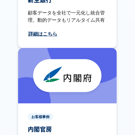
新生銀行
顧客データを全社で一元化し統合管
理。動的データもリアルタイム共有
詳細はこちら
お客様事例
内閣官房