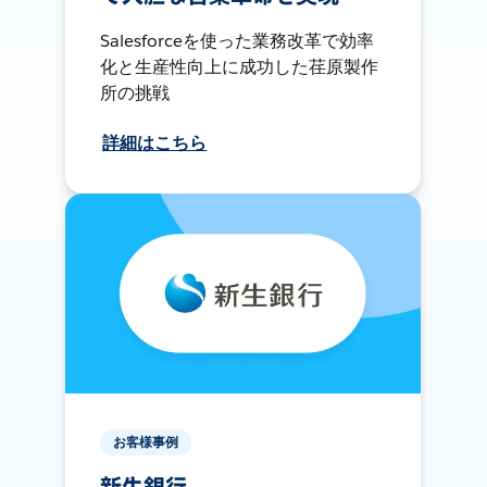
Salesforceを使った業務改革で効率
化と生産性向上に成功した荏原製作
所の挑戦
詳細はこちら
お客様事例