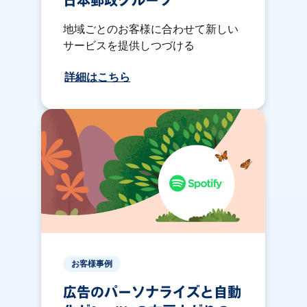
日本郵政グループ
地域ごとのお客様に合わせて新しい
サービスを提供しつづける
詳細はこちら
お客様事例
広告のパーソナライズと自動