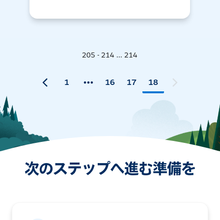
205 - 214 ... 214
1
16
17
18
次のステップへ進む準備を