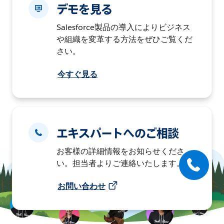
デモを見る
Salesforce製品の導入によりビジネス
や組織を変革する方法をぜひご覧くだ
さい。
今すぐ見る
エキスパートへのご相談
お客様の詳細情報をお知らせくださ
い。担当者よりご連絡いたします。
お問い合わせ