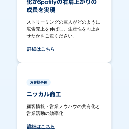
化がSpotifyの右肩上がりの
成長を実現
ストリーミングの巨人がどのように
広告売上を伸ばし、生産性を向上さ
せたかをご覧ください。
詳細はこちら
お客様事例
ニッカル商工
顧客情報・営業ノウハウの共有化と
営業活動の効率化
詳細はこちら