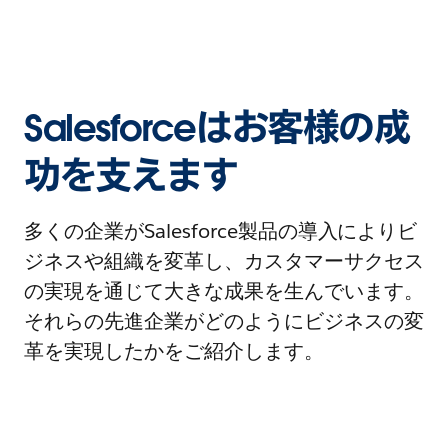
Salesforceはお客様の成
功を支えます
多くの企業がSalesforce製品の導入によりビ
ジネスや組織を変革し、カスタマーサクセス
の実現を通じて大きな成果を生んでいます。
それらの先進企業がどのようにビジネスの変
革を実現したかをご紹介します。