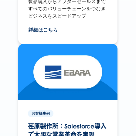
製品購入からアフターセールスまで
すべてのバリューチェーンをつなぎ
ビジネスをスピードアップ
詳細はこちら
お客様事例
荏原製作所：Salesforce導入
で大胆な営業革命を実現