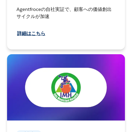
Agentfroceの自社実証で、顧客への価値創出
サイクルが加速
詳細はこちら