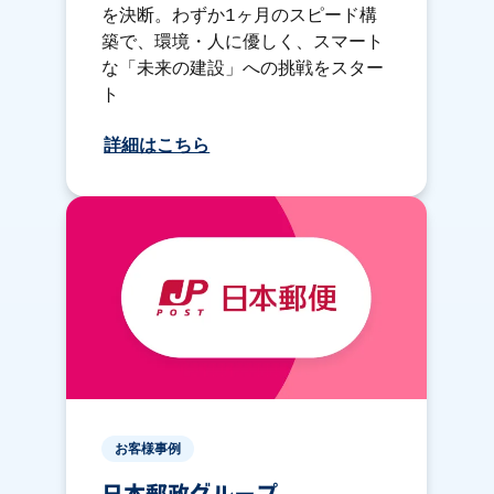
を決断。わずか1ヶ月のスピード構
築で、環境・人に優しく、スマート
な「未来の建設」への挑戦をスター
ト
詳細はこちら
お客様事例