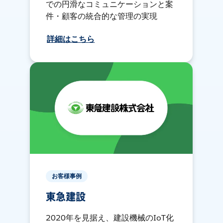
での円滑なコミュニケーションと案
件・顧客の統合的な管理の実現
詳細はこちら
お客様事例
東急建設
2020年を見据え、建設機械のIoT化