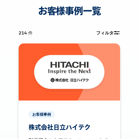
お客様事例一覧
214
件
フィルタ
お客様事例
株式会社日立ハイテク