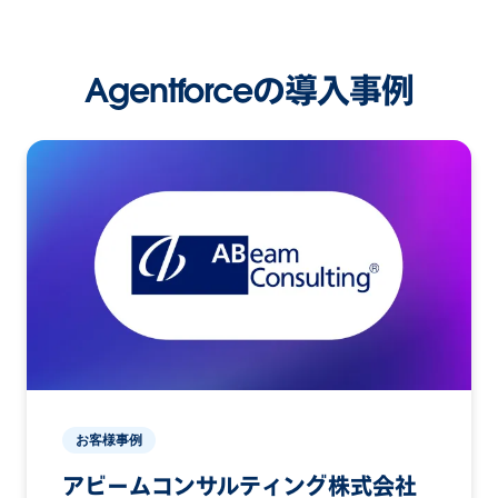
Agentforceの導入事例
お客様事例
アビームコンサルティング株式会社