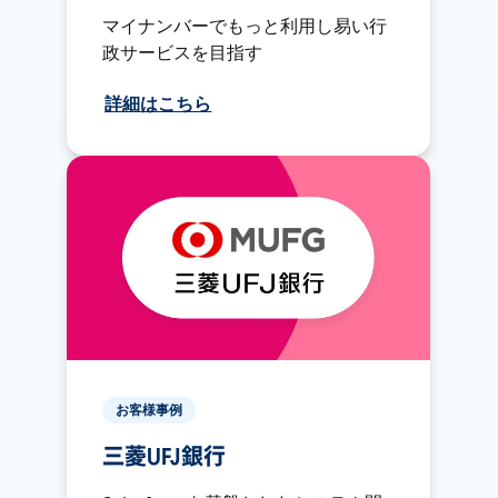
マイナンバーでもっと利用し易い行
政サービスを目指す
詳細はこちら
お客様事例
三菱UFJ銀行