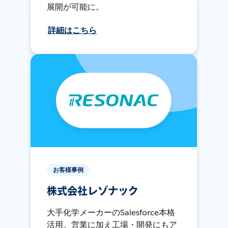
展開が可能に。
詳細はこちら
お客様事例
株式会社レゾナック
大手化学メーカーのSalesforce本格
活用。営業に加え工場・開発にもア