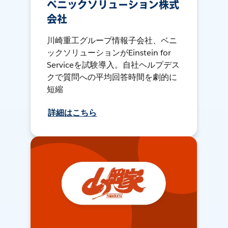
ベニックソリューション株式
会社
川崎重工グループ情報子会社、ベニ
ックソリューションがEinstein for
Serviceを試験導入。自社ヘルプデス
クで質問への平均回答時間を劇的に
短縮
詳細はこちら