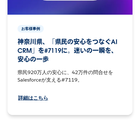
お客様事例
神奈川県、「県民の安心をつなぐAI
CRM」を#7119に。迷いの一瞬を、
安心の一歩
県民920万人の安心に、42万件の問合せを
Salesforceが支える#7119。
詳細はこちら