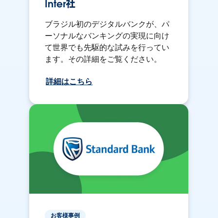
Inter社
ブラジル初のデジタルバンクが、パ
ーソナルなバンキングの実現に向け
て世界でも先駆的な試みを行ってい
ます。その詳細をご覧ください。
詳細はこちら
お客様事例