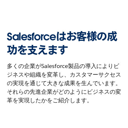
Salesforceはお客様の成
功を支えます
多くの企業がSalesforce製品の導入によりビ
ジネスや組織を変革し、カスタマーサクセス
の実現を通じて大きな成果を生んでいます。
それらの先進企業がどのようにビジネスの変
革を実現したかをご紹介します。