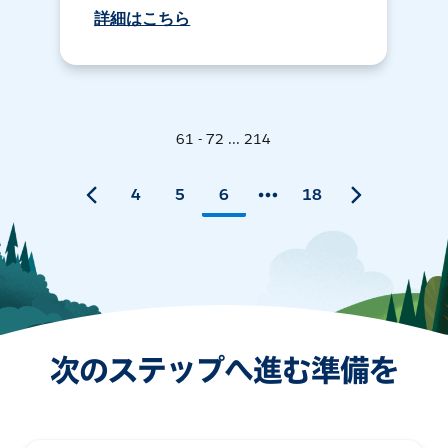
詳細はこちら
61 - 72 ... 214
4
5
6
18
次のステップへ進む準備を