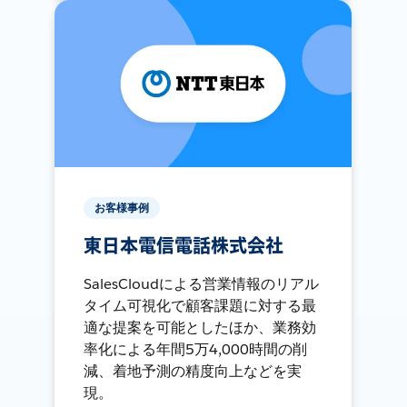
お客様事例
東日本電信電話株式会社
SalesCloudによる営業情報のリアル
タイム可視化で顧客課題に対する最
適な提案を可能としたほか、業務効
率化による年間5万4,000時間の削
減、着地予測の精度向上などを実
現。