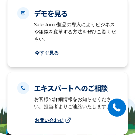
デモを見る
Salesforce製品の導入によりビジネス
や組織を変革する方法をぜひご覧くだ
さい。
今すぐ見る
エキスパートへのご相談
お客様の詳細情報をお知らせくださ
い。担当者よりご連絡いたします。
お問い合わせ