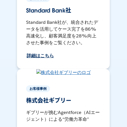
Standard Bank社
Standard Bank社が、統合されたデ
ータを活用してケース完了を86%
高速化し、顧客満足度を28%向上
させた事例をご覧ください。
詳細はこちら
お客様事例
株式会社ギブリー
ギブリーが挑むAgentforce（AIエー
ジェント）による“労働力革命”