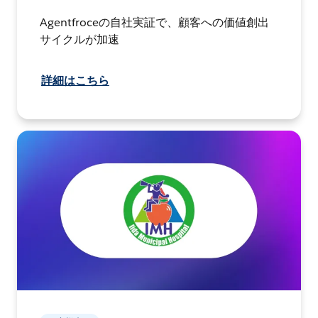
Agentfroceの自社実証で、顧客への価値創出
サイクルが加速
詳細はこちら