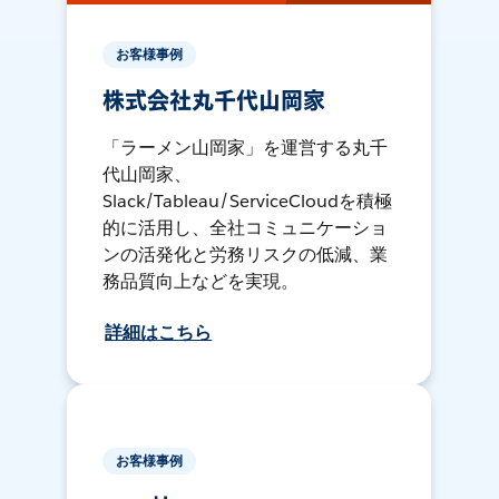
お客様事例
株式会社丸千代山岡家
「ラーメン山岡家」を運営する丸千
代山岡家、
Slack/Tableau/ServiceCloudを積極
的に活用し、全社コミュニケーショ
ンの活発化と労務リスクの低減、業
務品質向上などを実現。
詳細はこちら
お客様事例