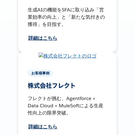
生成AIの機能をSFAに取り込み「営
業効率の向上」と「新たな気付きの
獲得」を目指す。
詳細はこちら
お客様事例
株式会社フレクト
フレクトが挑む、Agentforce ×
Data Cloud × MuleSoftによる生産
性向上の限界突破。
詳細はこちら