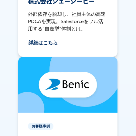
株式会社ジェーシービー
外部依存を脱却し、社員主体の高速
PDCAを実現。Salesforceをフル活
用する“自走型”体制とは。
詳細はこちら
お客様事例