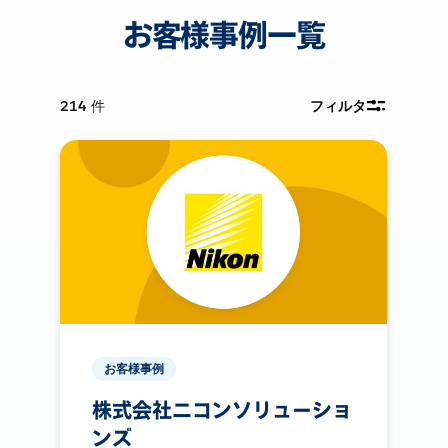
お客様事例一覧
214
件
フィルタ
お客様事例
株式会社ニコンソリューショ
ンズ