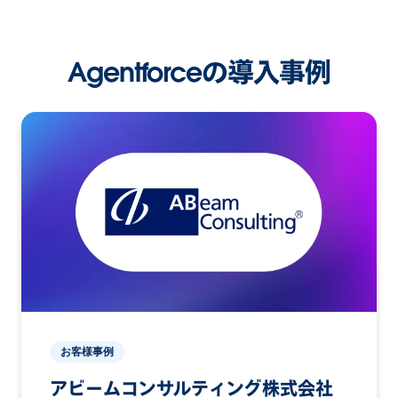
Agentforceの導入事例
お客様事例
アビームコンサルティング株式会社