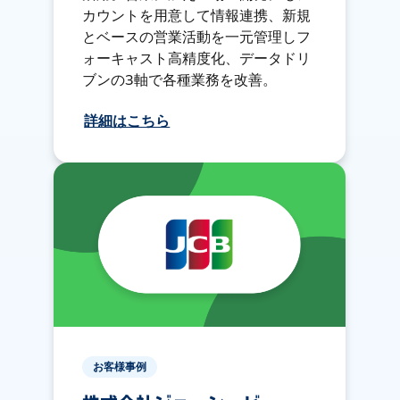
カウントを用意して情報連携、新規
とベースの営業活動を一元管理しフ
ォーキャスト高精度化、データドリ
ブンの3軸で各種業務を改善。
詳細はこちら
お客様事例