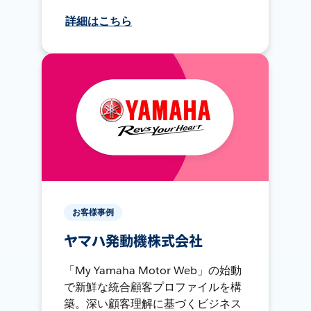
詳細はこちら
お客様事例
ヤマハ発動機株式会社
「My Yamaha Motor Web」の始動
で新鮮な統合顧客プロファイルを構
築。深い顧客理解に基づくビジネス